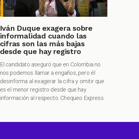
Iván Duque exagera sobre
informalidad cuando las
cifras son las más bajas
desde que hay registro
El candidato aseguró que en Colombia no
nos podemos llamar a engaños, pero él
desinforma al exagerar la cifra y omitir que
es el menor registro desde que hay
información al respecto. Chequeo Express.