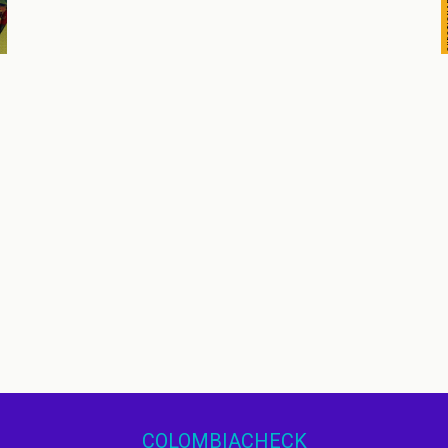
COLOMBIACHECK