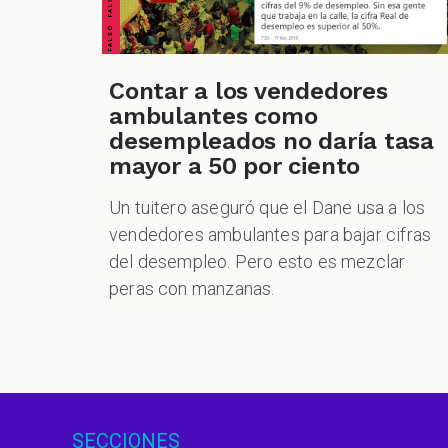
Contar a los vendedores
ambulantes como
desempleados no daría tasa
mayor a 50 por ciento
Un tuitero aseguró que el Dane usa a los
vendedores ambulantes para bajar cifras
del desempleo. Pero esto es mezclar
peras con manzanas.
SECCIONES