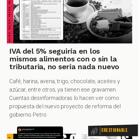
CUESTIONABLE CUESTIONABLE CUESTIONABLE CUESTIONABLE CUESTIONABLE CUESTIONABLE CUESTIONABLE
IVA del 5% seguiría en los
mismos alimentos con o sin la
tributaria, no sería nada nuevo
Café, harina, avena, trigo, chocolate, aceites y
azúcar, entre otros, ya tienen ese gravamen.
Cuentas desinformadoras lo hacen ver como
propuesta del nuevo proyecto de reforma del
gobierno Petro.
Cuestionable