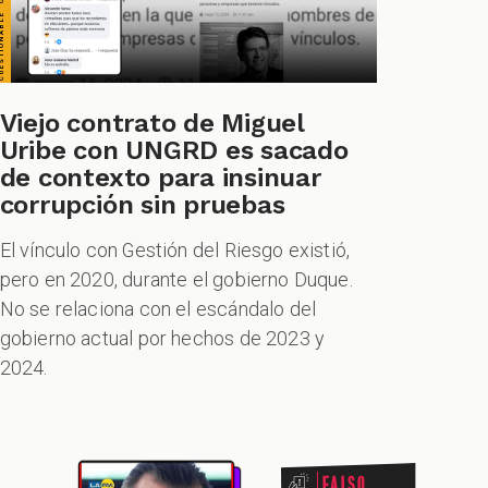
Viejo contrato de Miguel
Uribe con UNGRD es sacado
de contexto para insinuar
corrupción sin pruebas
El vínculo con Gestión del Riesgo existió,
pero en 2020, durante el gobierno Duque.
No se relaciona con el escándalo del
gobierno actual por hechos de 2023 y
2024.
Falso