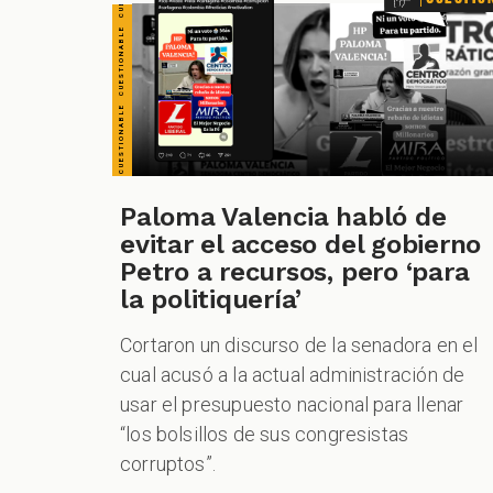
Paloma Valencia habló de
evitar el acceso del gobierno
Petro a recursos, pero ‘para
la politiquería’
Cortaron un discurso de la senadora en el
cual acusó a la actual administración de
usar el presupuesto nacional para llenar
“los bolsillos de sus congresistas
corruptos”.