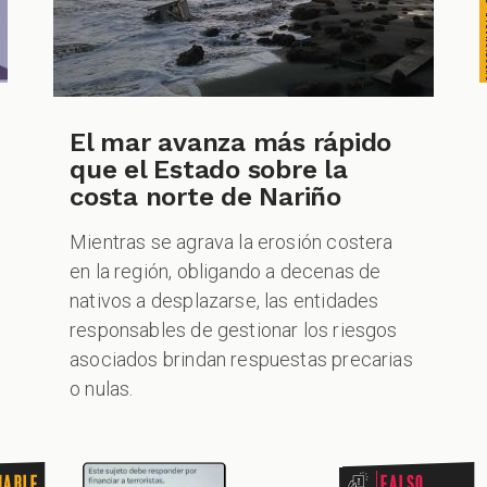
El mar avanza más rápido
que el Estado sobre la
costa norte de Nariño
Mientras se agrava la erosión costera
en la región, obligando a decenas de
nativos a desplazarse, las entidades
responsables de gestionar los riesgos
asociados brindan respuestas precarias
o nulas.
nable
Falso