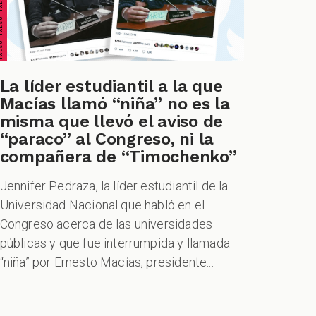
La líder estudiantil a la que
Macías llamó “niña” no es la
misma que llevó el aviso de
“paraco” al Congreso, ni la
compañera de “Timochenko”
Jennifer Pedraza, la líder estudiantil de la
Universidad Nacional que habló en el
Congreso acerca de las universidades
públicas y que fue interrumpida y llamada
“niña” por Ernesto Macías, presidente...