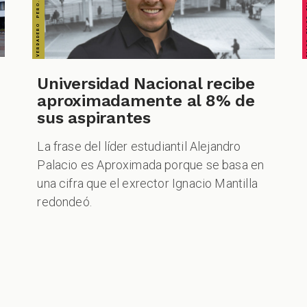
Universidad Nacional recibe
aproximadamente al 8% de
sus aspirantes
La frase del líder estudiantil Alejandro
Palacio es Aproximada porque se basa en
una cifra que el exrector Ignacio Mantilla
redondeó.