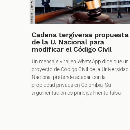
Cadena tergiversa propuesta
de la U. Nacional para
modificar el Código Civil
Un mensaje viral en WhatsApp dice que un
proyecto de Código Civil de la Universidad
Nacional pretende acabar con la
propiedad privada en Colombia. Su
argumentación es principalmente falsa.