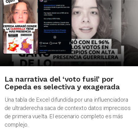
La narrativa del ‘voto fusil’ por
Cepeda es selectiva y exagerada
Una tabla de Excel difundida por una influenciadora
de ultraderecha saca de contexto datos imprecisos
de primera vuelta. El escenario completo es más
complejo.