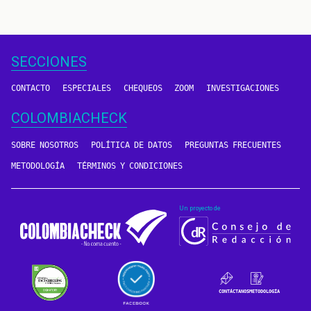
SECCIONES
CONTACTO
ESPECIALES
CHEQUEOS
ZOOM
INVESTIGACIONES
COLOMBIACHECK
SOBRE NOSOTROS
POLÍTICA DE DATOS
PREGUNTAS FRECUENTES
METODOLOGÍA
TÉRMINOS Y CONDICIONES
Un proyecto de
CONTÁCTANOS
METODOLOGÍA