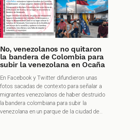
ALSO FALSO FALSO FALSO
No, venezolanos no quitaron
la bandera de Colombia para
subir la venezolana en Ocaña
En Facebook y Twitter difundieron unas
fotos sacadas de contexto para señalar a
migrantes venezolanos de haber destruido
la bandera colombiana para subir la
venezolana en un parque de la ciudad de...