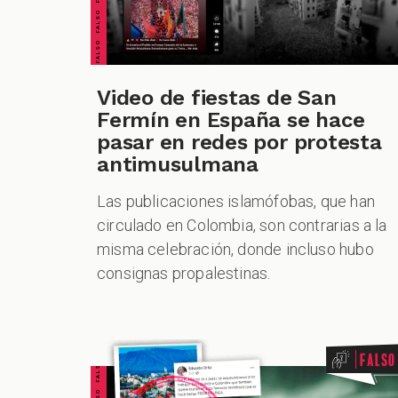
Video de fiestas de San
Fermín en España se hace
pasar en redes por protesta
antimusulmana
Las publicaciones islamófobas, que han
circulado en Colombia, son contrarias a la
misma celebración, donde incluso hubo
consignas propalestinas.
Falso