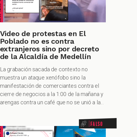
Video de protestas en El
Poblado no es contra
extranjeros sino por decreto
de la Alcaldía de Medellín
La grabación sacada de contexto no
muestra un ataque xenófobo sino la
manifestación de comerciantes contra el
cierre de negocios a la 1:00 de la mañana y
arengas contra un café que no se unió a la...
Falso