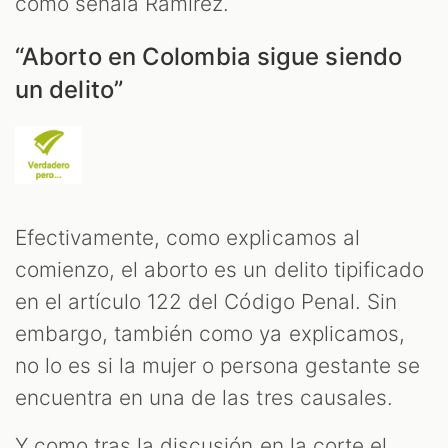
como señala Ramírez.
“Aborto en Colombia sigue siendo
un delito”
Efectivamente, como explicamos al
comienzo, el aborto es un delito tipificado
en el artículo 122 del Código Penal. Sin
embargo, también como ya explicamos,
no lo es si la mujer o persona gestante se
encuentra en una de las tres causales.
Y como tras la discusión en la corte el