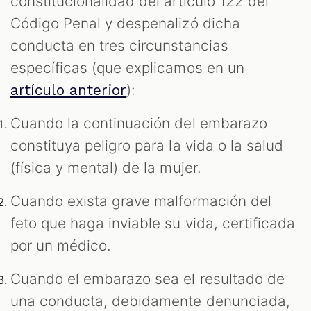
constitucionalidad del artículo 122 del
Código Penal y despenalizó dicha
conducta en tres circunstancias
específicas (que explicamos en un
):
artículo anterior
Cuando la continuación del embarazo
constituya peligro para la vida o la salud
(física y mental) de la mujer.
Cuando exista grave malformación del
feto que haga inviable su vida, certificada
por un médico.
Cuando el embarazo sea el resultado de
una conducta, debidamente denunciada,