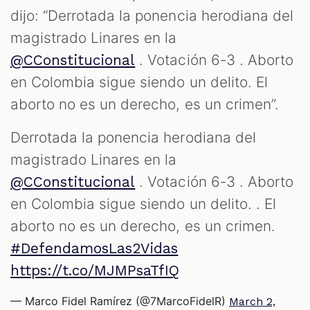
S
dijo: “Derrotada la ponencia herodiana del
magistrado Linares en la
. Votación 6-3 . Aborto
@CConstitucional
en Colombia sigue siendo un delito. El
aborto no es un derecho, es un crimen”.
Derrotada la ponencia herodiana del
magistrado Linares en la
. Votación 6-3 . Aborto
@CConstitucional
en Colombia sigue siendo un delito. . El
aborto no es un derecho, es un crimen.
#DefendamosLas2Vidas
https://t.co/MJMPsaTfIQ
— Marco Fidel Ramírez (@7MarcoFidelR)
March 2,