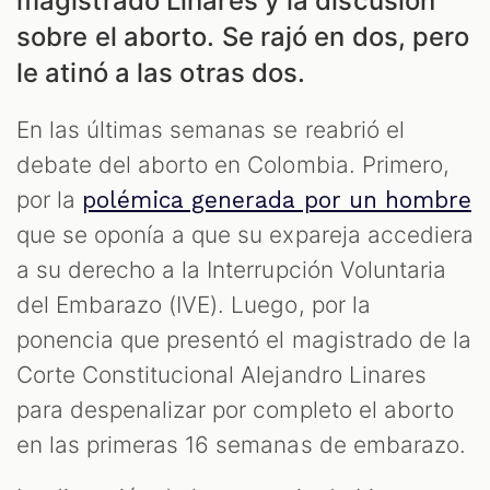
magistrado Linares y la discusión
sobre el aborto. Se rajó en dos, pero
le atinó a las otras dos.
En las últimas semanas se reabrió el
debate del aborto en Colombia. Primero,
por la
polémica generada por un hombre
S
que se oponía a que su expareja accediera
a su derecho a la Interrupción Voluntaria
del Embarazo (IVE). Luego, por la
ponencia que presentó el magistrado de la
Corte Constitucional Alejandro Linares
para despenalizar por completo el aborto
en las primeras 16 semanas de embarazo.