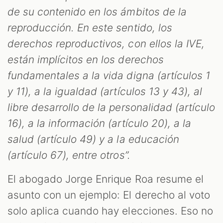
de su contenido en los ámbitos de la
reproducción. En este sentido, los
derechos reproductivos, con ellos la IVE,
están implícitos en los derechos
fundamentales a la vida digna (artículos 1
y 11), a la igualdad (artículos 13 y 43), al
libre desarrollo de la personalidad (artículo
16), a la información (artículo 20), a la
salud (artículo 49) y a la educación
(artículo 67), entre otros”.
El abogado Jorge Enrique Roa resume el
asunto con un ejemplo: El derecho al voto
solo aplica cuando hay elecciones. Eso no