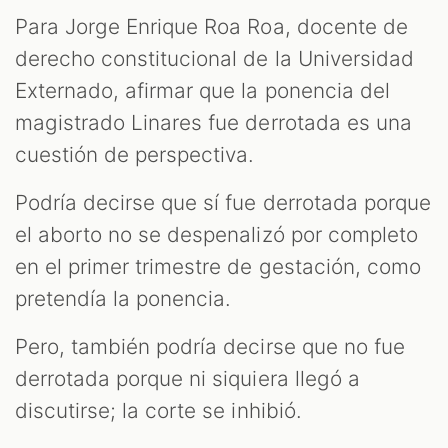
Para Jorge Enrique Roa Roa, docente de
derecho constitucional de la Universidad
Externado, afirmar que la ponencia del
magistrado Linares fue derrotada es una
cuestión de perspectiva.
Podría decirse que sí fue derrotada porque
el aborto no se despenalizó por completo
en el primer trimestre de gestación, como
pretendía la ponencia.
Pero, también podría decirse que no fue
derrotada porque ni siquiera llegó a
discutirse; la corte se inhibió.