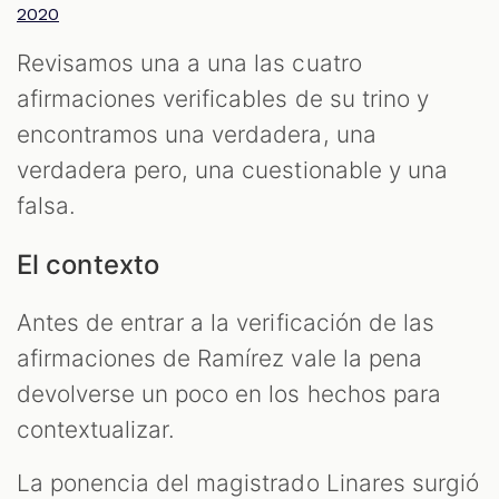
2020
Revisamos una a una las cuatro
afirmaciones verificables de su trino y
T
encontramos una verdadera, una
verdadera pero, una cuestionable y una
falsa.
El contexto
Antes de entrar a la verificación de las
afirmaciones de Ramírez vale la pena
devolverse un poco en los hechos para
contextualizar.
La ponencia del magistrado Linares surgió