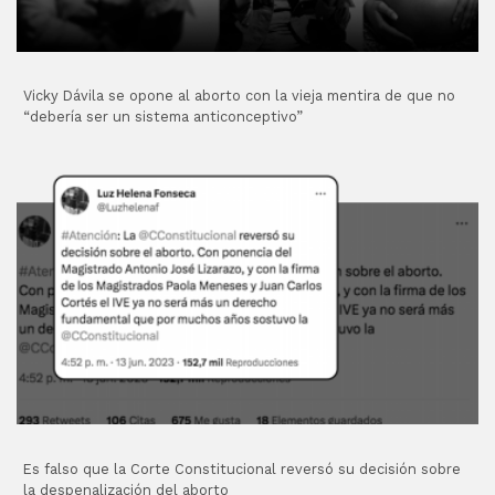
Vicky Dávila se opone al aborto con la vieja mentira de que no
“debería ser un sistema anticonceptivo”
Es falso que la Corte Constitucional reversó su decisión sobre
la despenalización del aborto