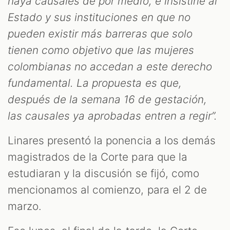
haya causales de por medio, e insistirle al
Estado y sus instituciones en que no
pueden existir más barreras que solo
tienen como objetivo que las mujeres
colombianas no accedan a este derecho
fundamental. La propuesta es que,
después de la semana 16 de gestación,
las causales ya aprobadas entren a regir”.
Linares presentó la ponencia a los demás
magistrados de la Corte para que la
estudiaran y la discusión se fijó, como
mencionamos al comienzo, para el 2 de
marzo.