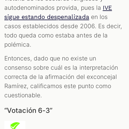
autodenominados provida, pues la
IVE
en los
sigue estando despenalizada
casos establecidos desde 2006. Es decir,
todo queda como estaba antes de la
polémica.
Entonces, dado que no existe un
consenso sobre cuál es la interpretación
correcta de la afirmación del exconcejal
Ramírez, calificamos este punto como
cuestionable.
“Votación 6-3”