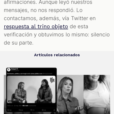
afirmaciones. Aunque leyó nuestros
mensajes, no nos respondió. Lo
contactamos, además, vía Twitter en
de esta
respuesta al trino objeto
verificación y obtuvimos lo mismo: silencio
de su parte.
Artículos relacionados