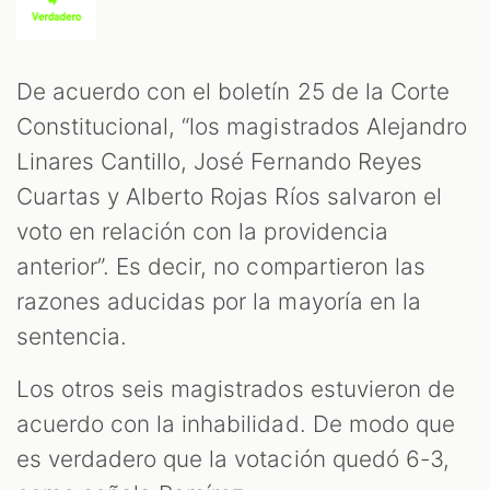
De acuerdo con el boletín 25 de la Corte
Constitucional, “los magistrados Alejandro
Linares Cantillo, José Fernando Reyes
Cuartas y Alberto Rojas Ríos salvaron el
voto en relación con la providencia
anterior”. Es decir, no compartieron las
razones aducidas por la mayoría en la
sentencia.
Los otros seis magistrados estuvieron de
acuerdo con la inhabilidad. De modo que
es verdadero que la votación quedó 6-3,