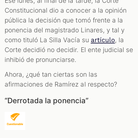
Ese lunes, al final de la tarde, la Corte
Constitucional dio a conocer a la opinión
pública la decisión que tomó frente a la
ponencia del magistrado Linares, y tal y
como tituló La Silla Vacía su
, la
artículo
Corte decidió no decidir. El ente judicial se
inhibió de pronunciarse.
Ahora, ¿qué tan ciertas son las
afirmaciones de Ramírez al respecto?
“Derrotada la ponencia”