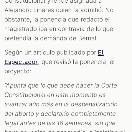
Constitucional y le fue asignada a
Alejandro Linares quien la admitió. No
obstante, la ponencia que redactó el
magistrado iba en contravía de lo que
pretendía la demanda de Bernal.
Según un artículo publicado por
El
, que revisó la ponencia, el
Espectador
proyecto:
“Apunta que lo que debe hacer la Corte
Constitucional en este momento es
avanzar aún más en la despenalización
del aborto y declararlo completamente
legal antes de las 16 semanas, sin que