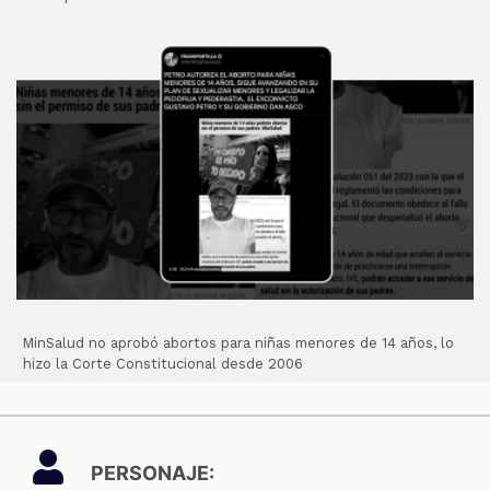
MinSalud no aprobó abortos para niñas menores de 14 años, lo
hizo la Corte Constitucional desde 2006
PERSONAJE: