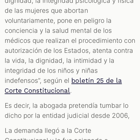
dignidad, la integridad psicológica y física
de las mujeres que abortan
voluntariamente, pone en peligro la
conciencia y la salud mental de los
médicos que realizan el procedimiento con
autorización de los Estados, atenta contra
la vida, la dignidad, la intimidad y la
integridad de los niños y niñas
indefensos”, según el
boletín 25 de la
.
Corte Constitucional
Es decir, la abogada pretendía tumbar lo
dicho por la entidad judicial desde 2006,
La demanda llegó a la Corte