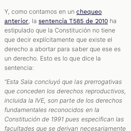
Y, como contamos en un
chequeo
, la
ha
anterior
sentencia T585 de 2010
estipulado que la Constitución no tiene
que decir explícitamente que existe el
derecho a abortar para saber que ese es
un derecho. Esto es lo que dice la
sentencia:
“Esta Sala concluyó que las prerrogativas
que conceden los derechos reproductivos,
incluida la IVE, son parte de los derechos
fundamentales reconocidos en la
Constitución de 1991 pues especifican las
facultades que se derivan necesariamente