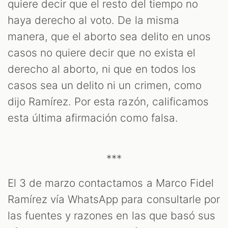
quiere decir que el resto del tiempo no
haya derecho al voto. De la misma
manera, que el aborto sea delito en unos
casos no quiere decir que no exista el
derecho al aborto, ni que en todos los
casos sea un delito ni un crimen, como
dijo Ramírez. Por esta razón, calificamos
esta última afirmación como falsa.
***
El 3 de marzo contactamos a Marco Fidel
Ramírez vía WhatsApp para consultarle por
las fuentes y razones en las que basó sus