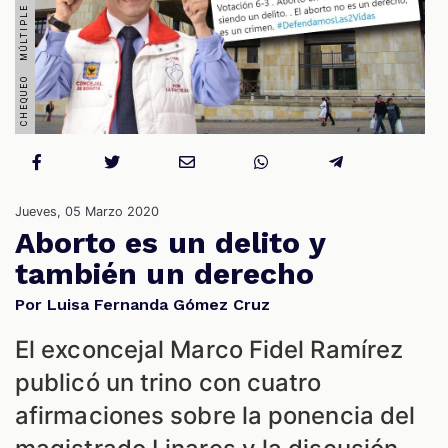
S
Jueves, 05 Marzo 2020
Aborto es un delito y
también un derecho
Por Luisa Fernanda Gómez Cruz
El exconcejal Marco Fidel Ramírez
publicó un trino con cuatro
afirmaciones sobre la ponencia del