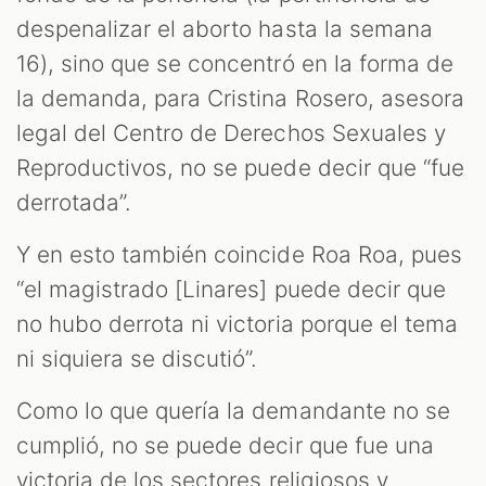
despenalizar el aborto hasta la semana
16), sino que se concentró en la forma de
la demanda, para Cristina Rosero, asesora
legal del Centro de Derechos Sexuales y
Reproductivos, no se puede decir que “fue
derrotada”.
Y en esto también coincide Roa Roa, pues
“el magistrado [Linares] puede decir que
no hubo derrota ni victoria porque el tema
ni siquiera se discutió”.
Como lo que quería la demandante no se
cumplió, no se puede decir que fue una
victoria de los sectores religiosos y