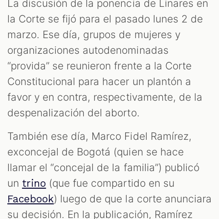
La discusión de la ponencia de Linares en
la Corte se fijó para el pasado lunes 2 de
marzo. Ese día, grupos de mujeres y
organizaciones autodenominadas
“provida” se reunieron frente a la Corte
Constitucional para hacer un plantón a
favor y en contra, respectivamente, de la
despenalización del aborto.
También ese día, Marco Fidel Ramírez,
exconcejal de Bogotá (quien se hace
llamar el “concejal de la familia”) publicó
un
(que fue compartido en su
trino
) luego de que la corte anunciara
Facebook
su decisión. En la publicación, Ramírez