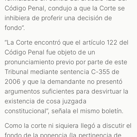
Código Penal, condujo a que la Corte se
inhibiera de proferir una decisión de
fondo”.
“La Corte encontró que el artículo 122 del
Código Penal fue objeto de un
pronunciamiento previo por parte de este
Tribunal mediante sentencia C-355 de
2006 y que la demandante no presentó
argumentos suficientes para desvirtuar la
existencia de cosa juzgada
constitucional”, señala el mismo boletín.
Como la corte ni siquiera llegó a discutir el
fondo de la ponencia (la pertinencia de