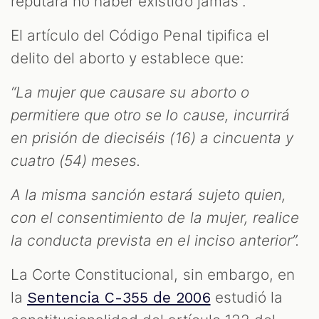
reputará no haber existido jamás”.
El artículo del Código Penal tipifica el
delito del aborto y establece que:
“La mujer que causare su aborto o
permitiere que otro se lo cause, incurrirá
en prisión de dieciséis (16) a cincuenta y
cuatro (54) meses.
A la misma sanción estará sujeto quien,
con el consentimiento de la mujer, realice
la conducta prevista en el inciso anterior”.
La Corte Constitucional, sin embargo, en
la
estudió la
Sentencia C-355 de 2006