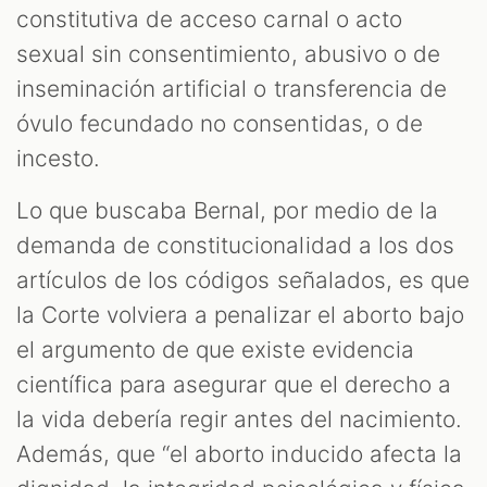
constitutiva de acceso carnal o acto
sexual sin consentimiento, abusivo o de
inseminación artificial o transferencia de
óvulo fecundado no consentidas, o de
incesto.
Lo que buscaba Bernal, por medio de la
demanda de constitucionalidad a los dos
artículos de los códigos señalados, es que
la Corte volviera a penalizar el aborto bajo
el argumento de que existe evidencia
científica para asegurar que el derecho a
la vida debería regir antes del nacimiento.
Además, que “el aborto inducido afecta la