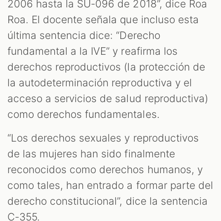
2006 hasta la SU-096 de 2018”, dice Roa
Roa. El docente señala que incluso esta
última sentencia dice: “Derecho
fundamental a la IVE” y reafirma los
derechos reproductivos (la protección de
la autodeterminación reproductiva y el
acceso a servicios de salud reproductiva)
como derechos fundamentales.
“Los derechos sexuales y reproductivos
de las mujeres han sido finalmente
reconocidos como derechos humanos, y
como tales, han entrado a formar parte del
derecho constitucional”, dice la sentencia
C-355.