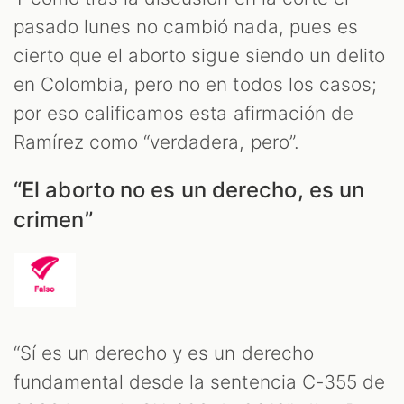
pasado lunes no cambió nada, pues es
cierto que el aborto sigue siendo un delito
en Colombia, pero no en todos los casos;
por eso calificamos esta afirmación de
Ramírez como “verdadera, pero”.
“El aborto no es un derecho, es un
crimen”
“Sí es un derecho y es un derecho
fundamental desde la sentencia C-355 de