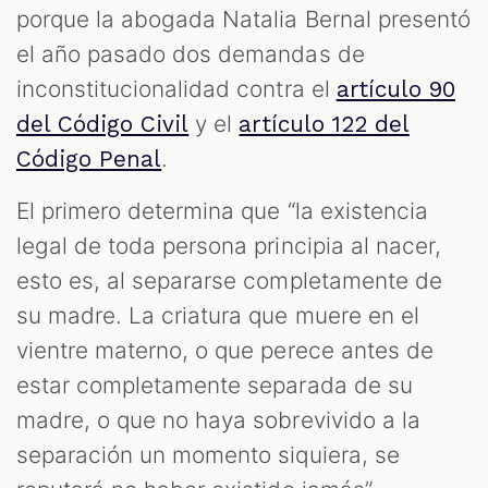
porque la abogada Natalia Bernal presentó
el año pasado dos demandas de
inconstitucionalidad contra el
artículo 90
y el
del Código Civil
artículo 122 del
.
Código Penal
El primero determina que “la existencia
legal de toda persona principia al nacer,
esto es, al separarse completamente de
M
su madre. La criatura que muere en el
vientre materno, o que perece antes de
estar completamente separada de su
madre, o que no haya sobrevivido a la
separación un momento siquiera, se