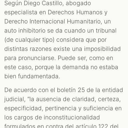
Según Diego Castillo, abogado
especialista en Derechos Humanos y
Derecho Internacional Humanitario, un
auto inhibitorio se da cuando un tribunal
(de cualquier tipo) considera que por
distintas razones existe una imposibilidad
para pronunciarse. Puede ser, como en
este caso, porque la demanda no estaba
bien fundamentada.
De acuerdo con el boletín 25 de la entidad
judicial, “la ausencia de claridad, certeza,
especificidad, pertinencia y suficiencia en
los cargos de inconstitucionalidad
formulados en contra del artículo 122 del