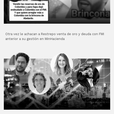
Otra vez le achacan a Restrepo venta de oro y deuda con FMI
anterior a su gestión en MinHacienda