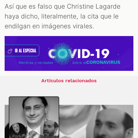
Así que es falso que Christine Lagarde
haya dicho, literalmente, la cita que le
endilgan en imágenes virales.
Artículos relacionados