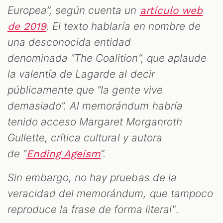
Europea”, según cuenta un
artículo web
. El texto hablaría en nombre de
de 2019
una desconocida entidad
denominada “The Coalition”, que aplaude
la valentía de Lagarde al decir
públicamente que “la gente vive
demasiado”. Al memorándum habría
tenido acceso Margaret Morganroth
Gullette, crítica cultural y autora
de “
”.
Ending Ageism
Sin embargo, no hay pruebas de la
veracidad del memorándum, que tampoco
reproduce la frase de forma literal"
.