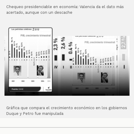
Chequeo presidenciable en economía: Valencia da el dato más
acertado, aunque con un descache
Gráfica que compara el crecimiento económico en los gobiernos
Duque y Petro fue manipulada