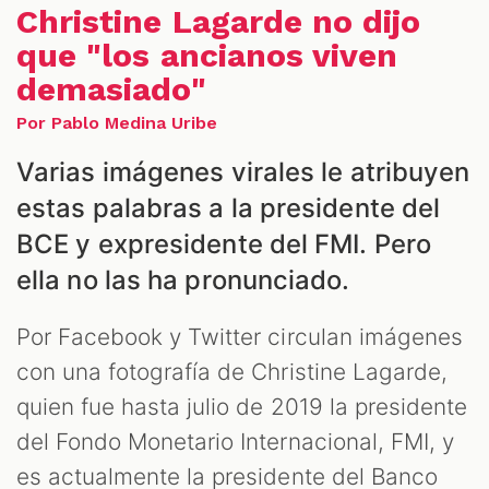
Christine Lagarde no dijo
que "los ancianos viven
demasiado"
Por Pablo Medina Uribe
ALES
Varias imágenes virales le atribuyen
estas palabras a la presidente del
BCE y expresidente del FMI. Pero
ella no las ha pronunciado.
Por Facebook y Twitter circulan imágenes
con una fotografía de Christine Lagarde,
CAST
quien fue hasta julio de 2019 la presidente
del Fondo Monetario Internacional, FMI, y
es actualmente la presidente del Banco