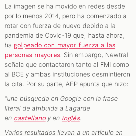
La imagen se ha movido en redes desde
por lo menos 2014, pero ha comenzado a
rotar con fuerza de nuevo debido a la
pandemia de Covid-19 que, hasta ahora,
ha
golpeado con mayor fuerza a las
. Sin embargo, Newtral
personas mayores
señala que contactaron tanto al FMI como
al BCE y ambas instituciones desmintieron
la cita. Por su parte, AFP apunta que hizo:
"
una búsqueda en Google con la frase
literal de atribuida a Lagarde
en
y en
.
castellano
inglés
Varios resultados llevan a un artículo en