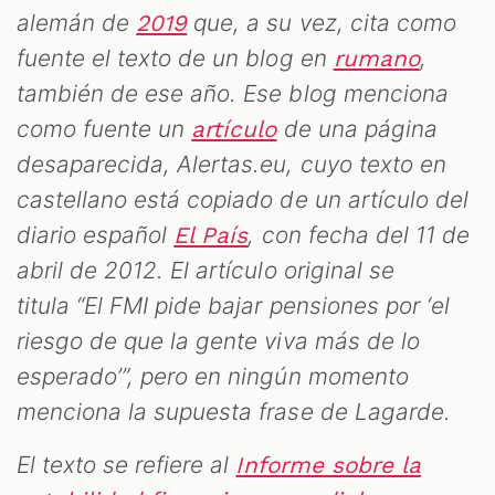
alemán de
que, a su vez, cita como
2019
fuente el texto de un blog en
,
rumano
también de ese año. Ese blog menciona
como fuente un
de una página
artículo
desaparecida, Alertas.eu, cuyo texto en
castellano está copiado de un artículo del
diario español
, con fecha del 11 de
El País
abril de 2012. El artículo original se
titula “El FMI pide bajar pensiones por ‘el
riesgo de que la gente viva más de lo
esperado’”, pero en ningún momento
menciona la supuesta frase de Lagarde.
El texto se refiere al
Informe sobre la