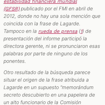
estabilidad financiera mundial
publicado por el FMI en abril de
(GFSR)
2012, donde no hay una sola mención que
coincida con la frase de Lagarde.
Tampoco en la
(
) de
rueda de prensa
1
presentación del informe participó la
directora gerente, ni se pronunciaron esas
palabras por parte de ninguno de los
ponentes.
Otro resultado de la búsqueda parece
situar el origen de la frase atribuida a
Lagarde en un supuesto “memorándum
secreto descubierto en una papelera de
un alto funcionario de la Comisión