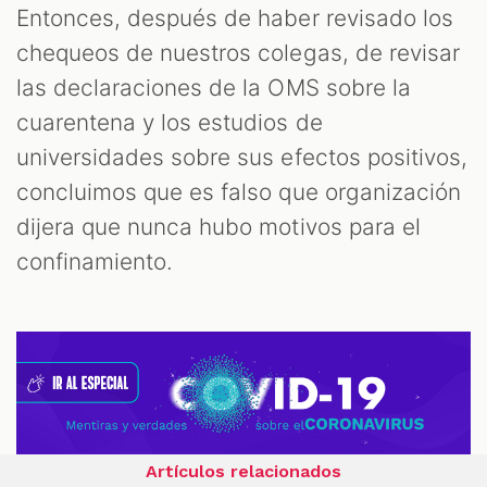
Entonces, después de haber revisado los
chequeos de nuestros colegas, de revisar
las declaraciones de la OMS sobre la
cuarentena y los estudios de
universidades sobre sus efectos positivos,
concluimos que es falso que organización
dijera que nunca hubo motivos para el
confinamiento.
Artículos relacionados