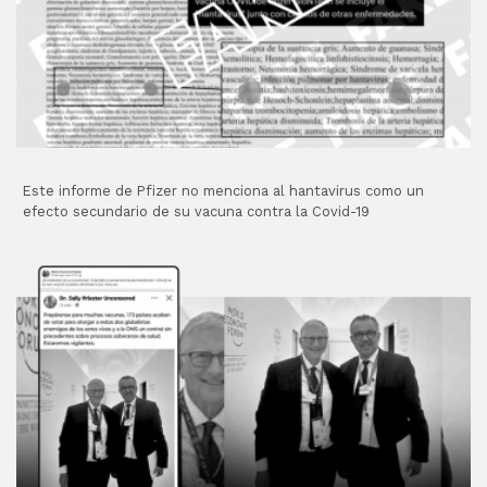
Este informe de Pfizer no menciona al hantavirus como un
efecto secundario de su vacuna contra la Covid-19