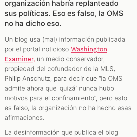
organización habría replanteado
LES
sus políticas. Eso es falso, la OMS
no ha dicho eso.
Un blog usa (mal) información publicada
por el portal noticioso
Washington
un medio conservador,
Examiner,
propiedad del cofundador de la MLS,
Philip Anschutz, para decir que “la OMS
admite ahora que ‘quizá’ nunca hubo
motivos para el confinamiento”, pero esto
AST
es falso, la organización no ha hecho esas
afirmaciones.
La desinformación que publica el blog