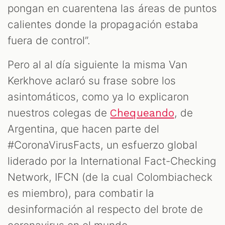
pongan en cuarentena las áreas de puntos
calientes donde la propagación estaba
fuera de control”.
Pero al al día siguiente la misma Van
Kerkhove aclaró su frase sobre los
asintomáticos, como ya lo explicaron
nuestros colegas de
, de
Chequeando
Argentina, que hacen parte del
#CoronaVirusFacts, un esfuerzo global
liderado por la International Fact-Checking
Network, IFCN (de la cual Colombiacheck
es miembro), para combatir la
desinformación al respecto del brote de