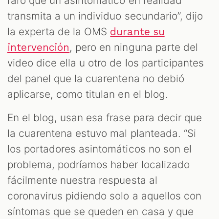
raro que un asintomático en realidad
transmita a un individuo secundario”, dijo
la experta de la OMS
durante su
, pero en ninguna parte del
intervención
video dice ella u otro de los participantes
del panel que la cuarentena no debió
aplicarse, como titulan en el blog.
En el blog, usan esa frase para decir que
la cuarentena estuvo mal planteada. “Si
los portadores asintomáticos no son el
problema, podríamos haber localizado
fácilmente nuestra respuesta al
coronavirus pidiendo solo a aquellos con
síntomas que se queden en casa y que