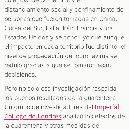
colegios, de comercios y el
distanciamiento social y confinamiento de
personas que fueron tomadas en China,
Corea del Sur, Italia, Irán, Francia y los
Estados Unidos y se concluyó que aunque
el impacto en cada territorio fue distinto, el
nivel de propagación del coronavirus se
redujo gracias a que se tomaron esas
decisiones.
Pero no solo esa investigación respalda
los buenos resultados de la cuarentena.
Un grupo de investigadores del
Imperial
analizó los efectos de
College de Londres
la cuarentena y otras medidas de