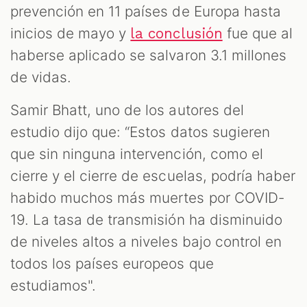
prevención en 11 países de Europa hasta
inicios de mayo y
fue que al
la conclusión
haberse aplicado se salvaron 3.1 millones
de vidas.
Samir Bhatt, uno de los autores del
estudio dijo que: “Estos datos sugieren
que sin ninguna intervención, como el
cierre y el cierre de escuelas, podría haber
habido muchos más muertes por COVID-
19. La tasa de transmisión ha disminuido
de niveles altos a niveles bajo control en
todos los países europeos que
estudiamos".