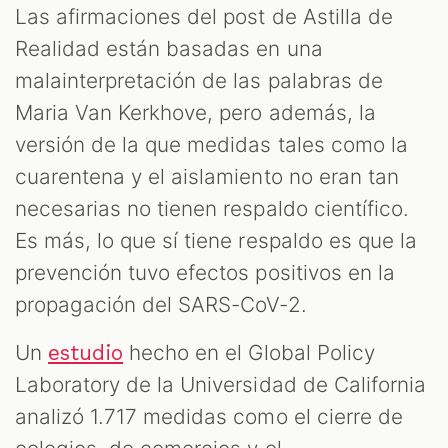
Las afirmaciones del post de Astilla de
Realidad están basadas en una
malainterpretación de las palabras de
Maria Van Kerkhove, pero además, la
versión de la que medidas tales como la
cuarentena y el aislamiento no eran tan
necesarias no tienen respaldo científico.
Es más, lo que sí tiene respaldo es que la
prevención tuvo efectos positivos en la
propagación del SARS-CoV-2.
Un
hecho en el Global Policy
estudio
Laboratory de la Universidad de California
analizó 1.717 medidas como el cierre de