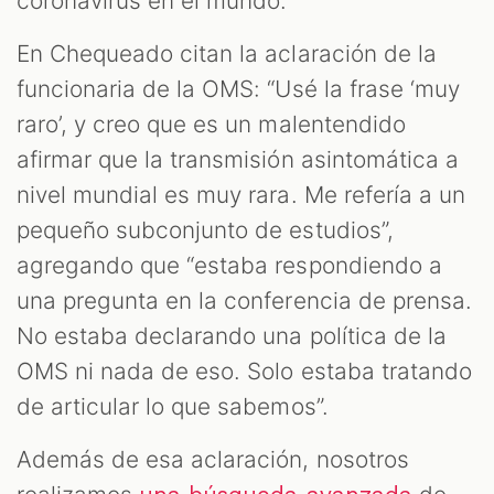
coronavirus en el mundo.
En Chequeado citan la aclaración de la
funcionaria de la OMS: “Usé la frase ‘muy
raro’, y creo que es un malentendido
afirmar que la transmisión asintomática a
nivel mundial es muy rara. Me refería a un
pequeño subconjunto de estudios”,
agregando que “estaba respondiendo a
una pregunta en la conferencia de prensa.
No estaba declarando una política de la
OMS ni nada de eso. Solo estaba tratando
de articular lo que sabemos”.
Además de esa aclaración, nosotros