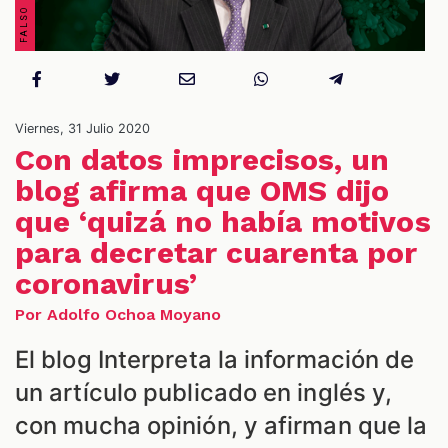
Viernes, 31 Julio 2020
NES
Con datos imprecisos, un
blog afirma que OMS dijo
que ‘quizá no había motivos
para decretar cuarenta por
coronavirus’
Por Adolfo Ochoa Moyano
El blog Interpreta la información de
un artículo publicado en inglés y,
con mucha opinión, y afirman que la