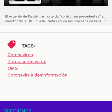
El Acuerdo de Pandemias no le da “control sin precedentes” al
director de la OMS ni a Bill Gates sobre los procesos de la salud
TAGS:
Coronavirus
Datos coronavirus
OMS
Coronavirus desinformación
SECCIONES