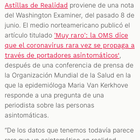
proviene de una nota
Astillas de Realidad
del Washington Examiner, del pasado 8 de
junio. El medio norteamericano publicó el
artículo titulado
'Muy raro': la OMS dice
que el coronavirus rara vez se propaga a
,
través de portadores asintomáticos‘
OOM
después de una conferencia de prensa de
la Organización Mundial de la Salud en la
que la epidemióloga Maria Van Kerkhove
responde a una pregunta de una
periodista sobre las personas
asintomáticas.
“De los datos que tenemos todavía parece