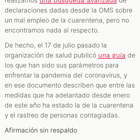
realizamos
de
una búsqueda avanzada
declaraciones dadas desde la OMS sobre
un mal empleo de la cuarentena, pero no
encontramos nada al respecto.
De hecho, el 17 de julio pasado la
organización de salud publicó
de
una guía
los que han sido sus parámetros para
enfrentar la pandemia del coronavirus, y
en ese documento describen que entre las
medidas que ha adelantado desde enero
de este año ha estado la de la cuarentena
y el rastreo de personas contagiadas.
Afirmación sin respaldo