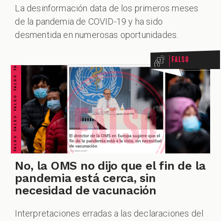
La desinformación data de los primeros meses
FALSO FALSO FALSO FALSO FALSO FALSO FALSO
de la pandemia de COVID-19 y ha sido
ALES
desmentida en numerosas oportunidades.
Falso
CAST
No, la OMS no dijo que el fin de la
pandemia está cerca, sin
necesidad de vacunación
Interpretaciones erradas a las declaraciones del