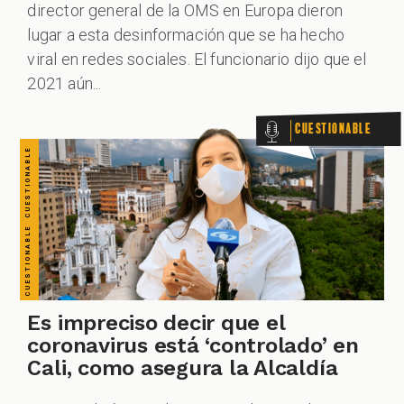
CUESTIONABLE CUESTIONABLE CUESTIONABLE CUESTIONABLE CUESTIONABLE CUESTIONABLE CUESTIONABLE
director general de la OMS en Europa dieron
lugar a esta desinformación que se ha hecho
viral en redes sociales. El funcionario dijo que el
ZOOM
2021 aún...
Cuestionable
Es impreciso decir que el
coronavirus está ‘controlado’ en
Cali, como asegura la Alcaldía