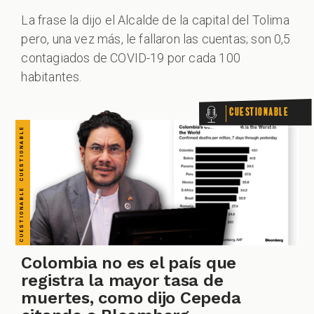
CUESTIONABLE CUESTIONABLE CUESTIONABLE CUESTIONABLE CUESTIONABLE CUESTIONABLE CUESTIONABLE
La frase la dijo el Alcalde de la capital del Tolima
pero, una vez más, le fallaron las cuentas; son 0,5
contagiados de COVID-19 por cada 100
habitantes.
Cuestionable
Colombia no es el país que
registra la mayor tasa de
muertes, como dijo Cepeda