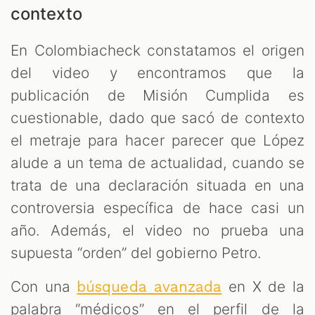
contexto
En Colombiacheck constatamos el origen
del video y encontramos que la
publicación de Misión Cumplida es
cuestionable, dado que sacó de contexto
el metraje para hacer parecer que López
alude a un tema de actualidad, cuando se
trata de una declaración situada en una
controversia específica de hace casi un
año. Además, el video no prueba una
supuesta “orden” del gobierno Petro.
Con una
en X de la
búsqueda avanzada
palabra “médicos” en el perfil de la