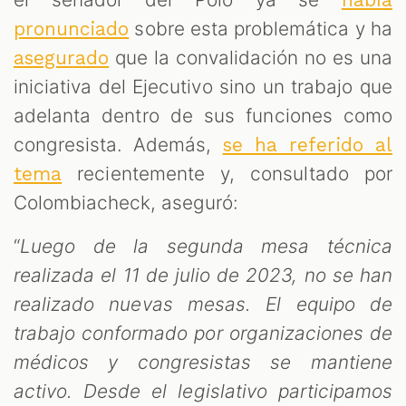
había
sobre esta problemática y ha
pronunciado
que la convalidación no es una
asegurado
iniciativa del Ejecutivo sino un trabajo que
adelanta dentro de sus funciones como
congresista. Además,
se ha referido al
recientemente y, consultado por
tema
Colombiacheck, aseguró:
“
Luego de la segunda mesa técnica
realizada el 11 de julio de 2023, no se han
realizado nuevas mesas. El equipo de
trabajo conformado por organizaciones de
médicos y congresistas se mantiene
activo. Desde el legislativo participamos