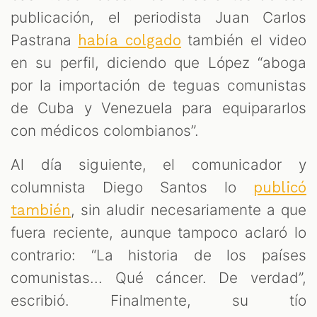
publicación, el periodista Juan Carlos
Pastrana
también el video
había colgado
en su perfil, diciendo que López “aboga
por la importación de teguas comunistas
de Cuba y Venezuela para equipararlos
con médicos colombianos”.
Al día siguiente, el comunicador y
columnista Diego Santos lo
publicó
, sin aludir necesariamente a que
también
fuera reciente, aunque tampoco aclaró lo
contrario: “La historia de los países
comunistas... Qué cáncer. De verdad”,
escribió. Finalmente, su tío