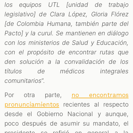
los equipos UTL [unidad de trabajo
legislativo] de Clara López, Gloria Flórez
[de Colombia Humana, también parte del
Pacto] y la curul. Se mantienen en diálogo
con los ministerios de Salud y Educación,
con el propósito de encontrar rutas que
den solución a la convalidación de los
títulos de médicos integrales
comunitarios
”.
Por otra parte,
no encontramos
recientes al respecto
pronunciamientos
desde el Gobierno Nacional y aunque,
poco después de asumir su mandato, el
presidente se refirió en general a la