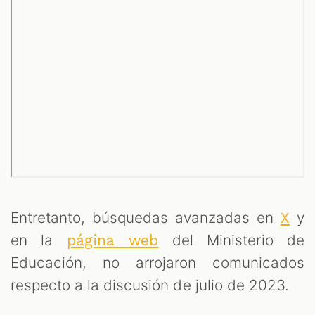
Entretanto, búsquedas avanzadas en
y
X
en la
del Ministerio de
página web
Educación, no arrojaron comunicados
respecto a la discusión de julio de 2023.