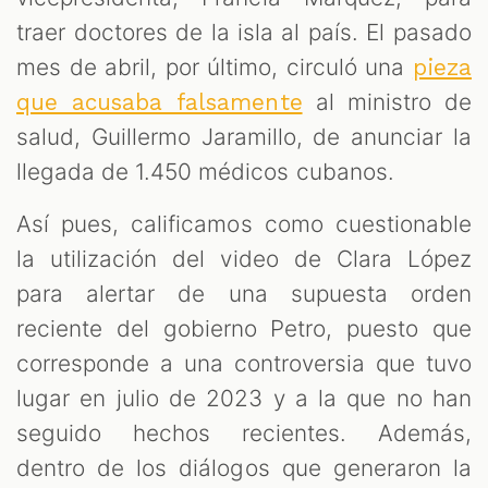
traer doctores de la isla al país. El pasado
mes de abril, por último, circuló una
pieza
al ministro de
que acusaba falsamente
salud, Guillermo Jaramillo, de anunciar la
llegada de 1.450 médicos cubanos.
Así pues, calificamos como cuestionable
la utilización del video de Clara López
para alertar de una supuesta orden
reciente del gobierno Petro, puesto que
corresponde a una controversia que tuvo
lugar en julio de 2023 y a la que no han
seguido hechos recientes. Además,
dentro de los diálogos que generaron la