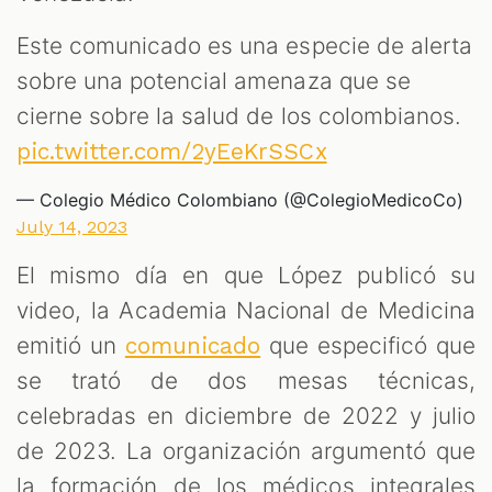
Este comunicado es una especie de alerta
sobre una potencial amenaza que se
cierne sobre la salud de los colombianos.
pic.twitter.com/2yEeKrSSCx
— Colegio Médico Colombiano (@ColegioMedicoCo)
July 14, 2023
El mismo día en que López publicó su
video, la Academia Nacional de Medicina
emitió un
que especificó que
comunicado
se trató de dos mesas técnicas,
celebradas en diciembre de 2022 y julio
de 2023. La organización argumentó que
la formación de los médicos integrales