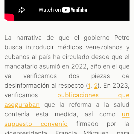
La narrativa de que el gobierno Petro
busca introducir médicos venezolanos y
cubanos al país ha circulado desde que el
mandatario asumió en 2022, año en el que
ya verificamos dos piezas de
desinformación al respecto (
,
). En 2023,
1
2
verificamos
publicaciones que
que la reforma a la salud
aseguraban
contenía esta medida, así como
un
firmado por la
supuesto convenio
vicepresidenta, Francia Márquez, para