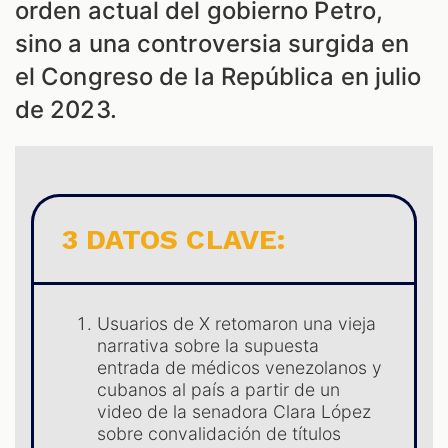
orden actual del gobierno Petro,
sino a una controversia surgida en
el Congreso de la República en julio
de 2023.
S
3 DATOS CLAVE:
Usuarios de X retomaron una vieja
narrativa sobre la supuesta
entrada de médicos venezolanos y
cubanos al país a partir de un
video de la senadora Clara López
sobre convalidación de títulos