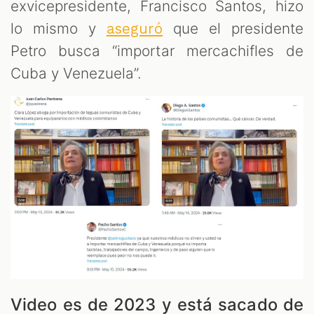
exvicepresidente, Francisco Santos, hizo
lo mismo y
que el presidente
aseguró
Petro busca “importar mercachifles de
Cuba y Venezuela”.
Video es de 2023 y está sacado de