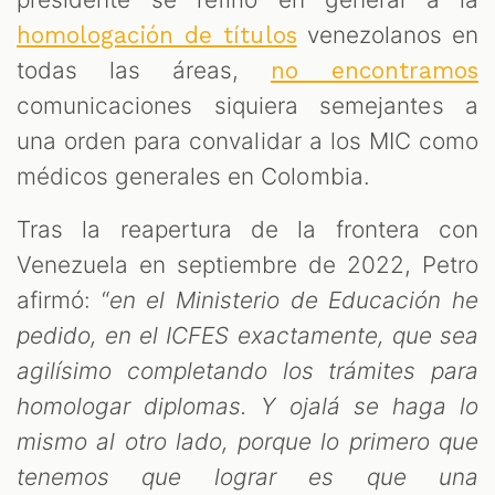
venezolanos en
homologación de títulos
todas las áreas,
no encontramos
comunicaciones siquiera semejantes a
una orden para convalidar a los MIC como
médicos generales en Colombia.
Tras la reapertura de la frontera con
Venezuela en septiembre de 2022, Petro
afirmó: “
en el Ministerio de Educación he
pedido, en el ICFES exactamente, que sea
agilísimo completando los trámites para
homologar diplomas. Y ojalá se haga lo
mismo al otro lado, porque lo primero que
tenemos que lograr es que una