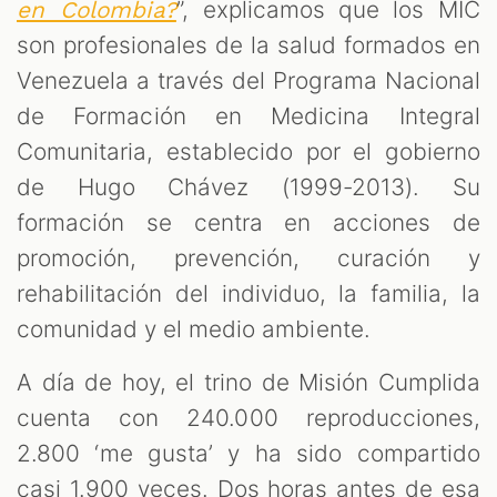
”, explicamos que los MIC
en Colombia?
son profesionales de la salud formados en
Venezuela a través del Programa Nacional
de Formación en Medicina Integral
Comunitaria, establecido por el gobierno
de Hugo Chávez (1999-2013). Su
formación se centra en acciones de
promoción, prevención, curación y
rehabilitación del individuo, la familia, la
comunidad y el medio ambiente.
A día de hoy, el trino de Misión Cumplida
cuenta con 240.000 reproducciones,
2.800 ‘me gusta’ y ha sido compartido
casi 1.900 veces. Dos horas antes de esa