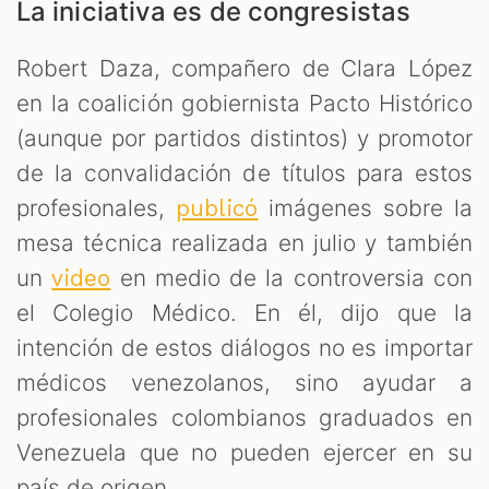
La iniciativa es de congresistas
Robert Daza, compañero de Clara López
en la coalición gobiernista Pacto Histórico
(aunque por partidos distintos) y promotor
de la convalidación de títulos para estos
profesionales,
imágenes sobre la
publicó
mesa técnica realizada en julio y también
un
en medio de la controversia con
video
el Colegio Médico. En él, dijo que la
intención de estos diálogos no es importar
médicos venezolanos, sino ayudar a
profesionales colombianos graduados en
Venezuela que no pueden ejercer en su
país de origen.