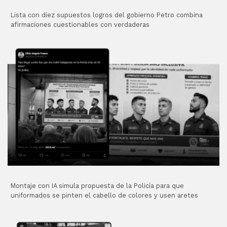
Lista con diez supuestos logros del gobierno Petro combina
afirmaciones cuestionables con verdaderas
Montaje con IA simula propuesta de la Policía para que
uniformados se pinten el cabello de colores y usen aretes