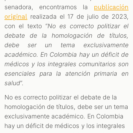
senadora, encontramos la
publicación
realizada el 17 de julio de 2023,
original
con el texto “
No es correcto politizar el
debate de la homologación de títulos,
debe ser un tema exclusivamente
académico. En Colombia hay un déficit de
médicos y los integrales comunitarios son
esenciales para la atención primaria en
salud
”.
No es correcto politizar el debate de la
homologación de títulos, debe ser un tema
exclusivamente académico. En Colombia
hay un déficit de médicos y los integrales