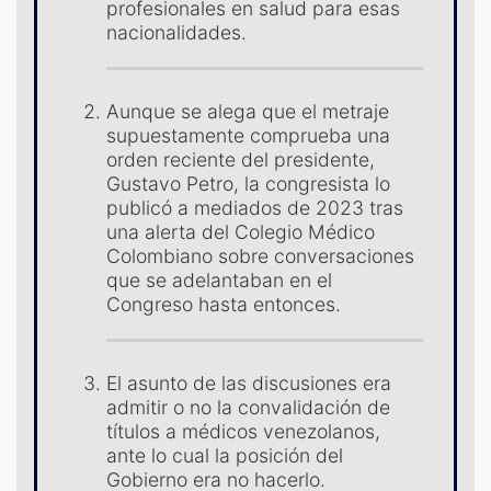
profesionales en salud para esas
nacionalidades.
Aunque se alega que el metraje
supuestamente comprueba una
orden reciente del presidente,
Gustavo Petro, la congresista lo
publicó a mediados de 2023 tras
una alerta del Colegio Médico
Colombiano sobre conversaciones
que se adelantaban en el
Congreso hasta entonces.
El asunto de las discusiones era
admitir o no la convalidación de
títulos a médicos venezolanos,
ante lo cual la posición del
Gobierno era no hacerlo.