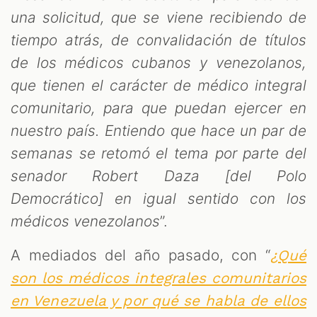
una solicitud, que se viene recibiendo de
tiempo atrás, de convalidación de títulos
de los médicos cubanos y venezolanos,
que tienen el carácter de médico integral
comunitario, para que puedan ejercer en
nuestro país. Entiendo que hace un par de
semanas se retomó el tema por parte del
senador Robert Daza [del Polo
Democrático] en igual sentido con los
médicos venezolanos
”.
A mediados del año pasado, con “
¿Qué
son los médicos integrales comunitarios
en Venezuela y por qué se habla de ellos