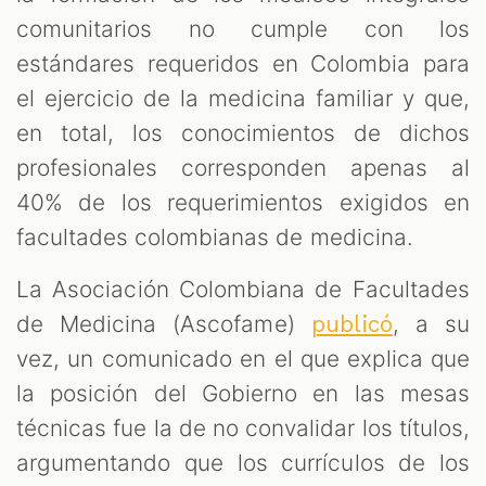
comunitarios no cumple con los
estándares requeridos en Colombia para
el ejercicio de la medicina familiar y que,
en total, los conocimientos de dichos
profesionales corresponden apenas al
40% de los requerimientos exigidos en
facultades colombianas de medicina.
La Asociación Colombiana de Facultades
de Medicina (Ascofame)
, a su
publicó
vez, un comunicado en el que explica que
la posición del Gobierno en las mesas
técnicas fue la de no convalidar los títulos,
argumentando que los currículos de los