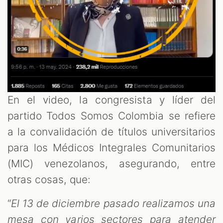
En el video, la congresista y líder del
M
partido Todos Somos Colombia se refiere
a la convalidación de títulos universitarios
para los Médicos Integrales Comunitarios
(MIC) venezolanos, asegurando, entre
otras cosas, que:
“
El 13 de diciembre pasado realizamos una
mesa con varios sectores para atender