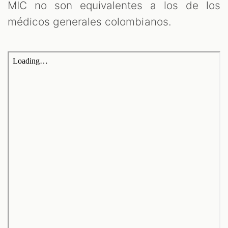
MIC no son equivalentes a los de los
médicos generales colombianos.