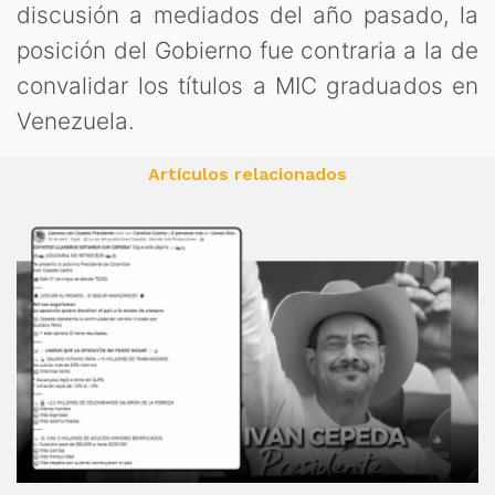
discusión a mediados del año pasado, la
posición del Gobierno fue contraria a la de
convalidar los títulos a MIC graduados en
Venezuela.
Artículos relacionados