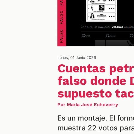
Lunes, 01 Junio 2026
Cuentas petr
falso donde D
supuesto tac
Por María José Echeverry
Es un montaje. El formu
muestra 22 votos para