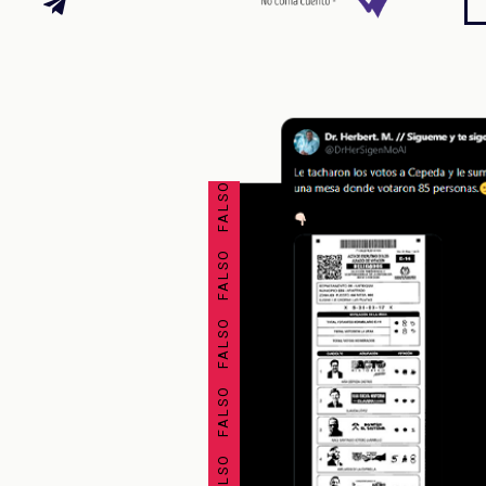
FALSO FALSO FALSO FALSO FALSO FALSO FALSO FALSO