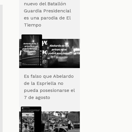
nuevo del Batallón
Guardia Presidencial
es una parodia de El
Tiempo
Es falso que Abelardo
de la Espriella no
pueda posesionarse el
7 de agosto