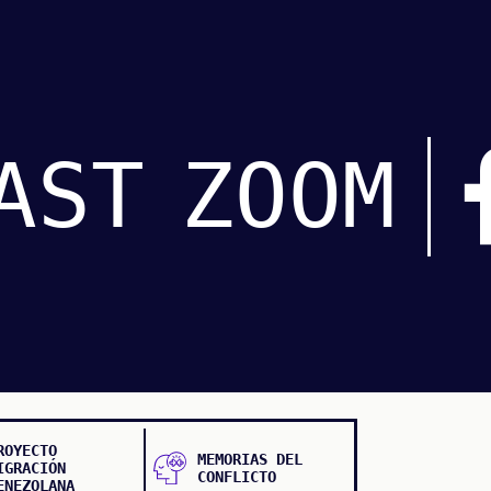
AST
ZOOM
ROYECTO
MEMORIAS DEL
IGRACIÓN
CONFLICTO
ENEZOLANA