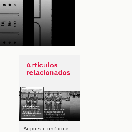
Artículos
relacionados
Supuesto uniforme