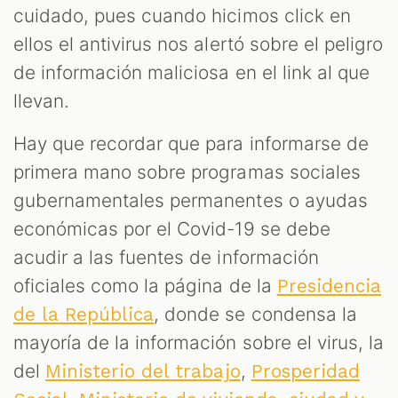
cuidado, pues cuando hicimos click en
ellos el antivirus nos alertó sobre el peligro
de información maliciosa en el link al que
llevan.
Hay que recordar que para informarse de
primera mano sobre programas sociales
gubernamentales permanentes o ayudas
económicas por el Covid-19 se debe
acudir a las fuentes de información
oficiales como la página de la
Presidencia
, donde se condensa la
de la República
mayoría de la información sobre el virus, la
del
,
Ministerio del trabajo
Prosperidad