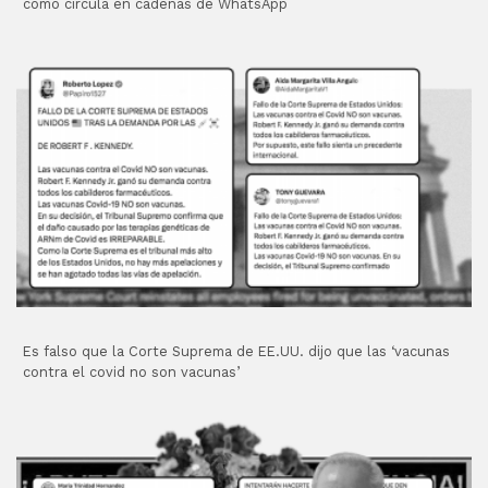
como circula en cadenas de WhatsApp
Es falso que la Corte Suprema de EE.UU. dijo que las ‘vacunas
contra el covid no son vacunas’