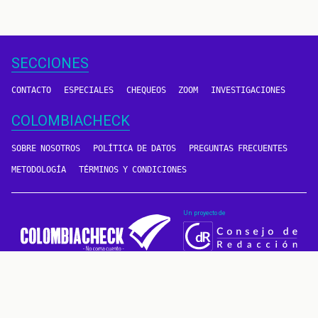
SECCIONES
CONTACTO
ESPECIALES
CHEQUEOS
ZOOM
INVESTIGACIONES
COLOMBIACHECK
SOBRE NOSOTROS
POLÍTICA DE DATOS
PREGUNTAS FRECUENTES
METODOLOGÍA
TÉRMINOS Y CONDICIONES
Un proyecto de
CONTÁCTANOS
METODOLOGÍA