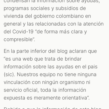
ZOOM
condensan la información sobre ayudas,
programas sociales y subsidios de
vivienda del gobierno colombiano en
general y las relacionadas con la atención
del Covid-19 “de forma más clara y
compresible”.
En la parte inferior del blog aclaran que
“es una web que trata de brindar
información sobre las ayudas en el pais
(sic). Nuestros equipo no tiene ninguna
vinculación con ningún organismo ni
servicio oficial, toda la información
expuesta es meramente orientativa”.