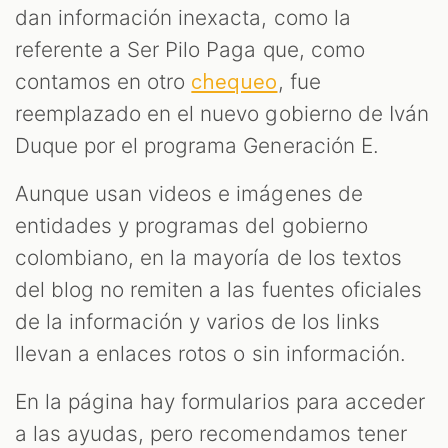
dan información inexacta, como la
referente a Ser Pilo Paga que, como
contamos en otro
, fue
chequeo
reemplazado en el nuevo gobierno de Iván
Duque por el programa Generación E.
Aunque usan videos e imágenes de
entidades y programas del gobierno
colombiano, en la mayoría de los textos
del blog no remiten a las fuentes oficiales
de la información y varios de los links
llevan a enlaces rotos o sin información.
En la página hay formularios para acceder
a las ayudas, pero recomendamos tener