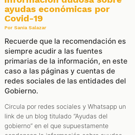
IALES
ayudas económicas por
Covid-19
Por Sania Salazar
Recuerde que la recomendación es
siempre acudir a las fuentes
primarias de la información, en este
DCAST
caso a las páginas y cuentas de
redes sociales de las entidades del
Gobierno.
Circula por redes sociales y Whatsapp un
link de un blog titulado “Ayudas del
gobierno” en el que supuestamente