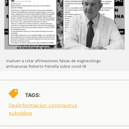
Vuelven a rotar afirmaciones falsas de exginecólogo
antivacunas Roberto Patrella sobre covid-19
TAGS:
Desinformacion coronavirus
subsidios