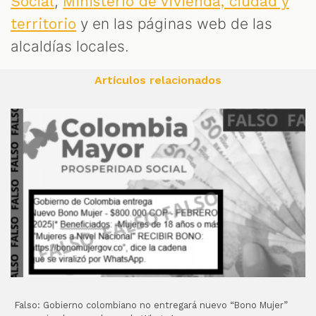
,
Social
Ministerio de vivienda, ciudad y
y en las páginas web de las
territorio
alcaldías locales.
Artículos relacionados
Falso: Gobierno colombiano no entregará nuevo “Bono Mujer”