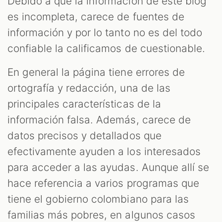
Debido a que la información de este blog
es incompleta, carece de fuentes de
información y por lo tanto no es del todo
confiable la calificamos de cuestionable.
En general la página tiene errores de
ortografía y redacción, una de las
principales características de la
información falsa. Además, carece de
datos precisos y detallados que
efectivamente ayuden a los interesados
para acceder a las ayudas. Aunque allí se
hace referencia a varios programas que
tiene el gobierno colombiano para las
familias más pobres, en algunos casos