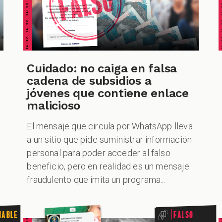
Cuidado: no caiga en falsa
cadena de subsidios a
jóvenes que contiene enlace
malicioso
El mensaje que circula por WhatsApp lleva
a un sitio que pide suministrar información
personal para poder acceder al falso
beneficio, pero en realidad es un mensaje
fraudulento que imita un programa...
nable
Falso