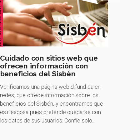
ALSO FALSO FALSO FALSO
Cuidado con sitios web que
ofrecen información con
beneficios del Sisbén
Verificamos una página web difundida en
redes, que ofrece información sobre los
beneficios del Sisbén, y encontramos que
es riesgosa pues pretende quedarse con
los datos de sus usuarios. Confíe solo...