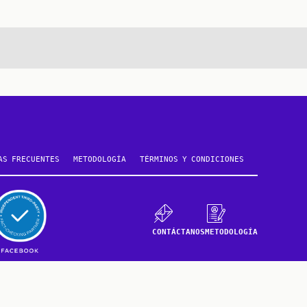
AS FRECUENTES
METODOLOGÍA
TÉRMINOS Y CONDICIONES
CONTÁCTANOS
METODOLOGÍA