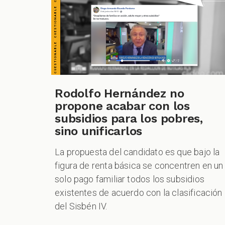
Rodolfo Hernández no
propone acabar con los
subsidios para los pobres,
sino unificarlos
La propuesta del candidato es que bajo la
figura de renta básica se concentren en un
solo pago familiar todos los subsidios
existentes de acuerdo con la clasificación
del Sisbén IV.