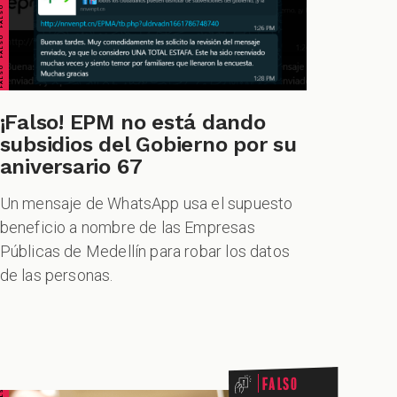
¡Falso! EPM no está dando
subsidios del Gobierno por su
aniversario 67
Un mensaje de WhatsApp usa el supuesto
beneficio a nombre de las Empresas
Públicas de Medellín para robar los datos
de las personas.
Falso