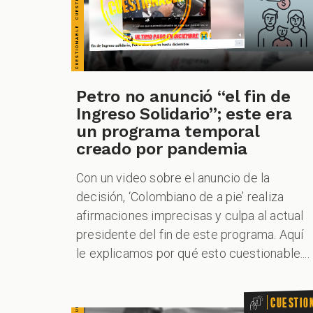
CUESTIONABLE CUESTIONABLE CUESTIONABLE CUESTIONABLE CUESTIONABLE CUESTIONABLE CUESTIONABLE
Petro no anunció “el fin de
Ingreso Solidario”; este era
un programa temporal
creado por pandemia
Con un video sobre el anuncio de la
decisión, ‘Colombiano de a pie’ realiza
afirmaciones imprecisas y culpa al actual
presidente del fin de este programa. Aquí
le explicamos por qué esto cuestionable....
Cuestio