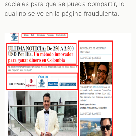
sociales para que se pueda compartir, lo
cual no se ve en la página fraudulenta.