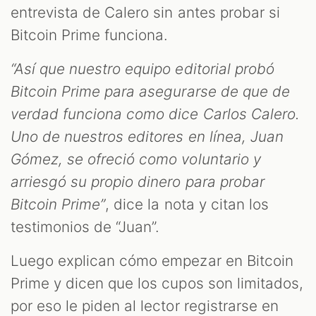
entrevista de Calero sin antes probar si
Bitcoin Prime funciona.
“Así que nuestro equipo editorial probó
Bitcoin Prime para asegurarse de que de
verdad funciona como dice Carlos Calero.
Uno de nuestros editores en línea, Juan
Gómez, se ofreció como voluntario y
arriesgó su propio dinero para probar
Bitcoin Prime”
, dice la nota y citan los
testimonios de “Juan”.
Luego explican cómo empezar en Bitcoin
Prime y dicen que los cupos son limitados,
por eso le piden al lector registrarse en