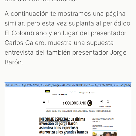
A continuación te mostramos una página
similar, pero esta vez suplanta al periódico
El Colombiano y en lugar del presentador
Carlos Calero, muestra una supuesta
entrevista del también presentador Jorge
Barón.