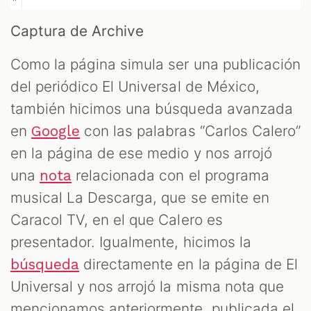
Captura de Archive
Como la página simula ser una publicación
del periódico El Universal de México,
también hicimos una búsqueda avanzada
en
con las palabras “Carlos Calero”
Google
en la página de ese medio y nos arrojó
una
relacionada con el programa
nota
musical La Descarga, que se emite en
Caracol TV, en el que Calero es
presentador. Igualmente, hicimos la
directamente en la página de El
búsqueda
Universal y nos arrojó la misma nota que
mencionamos anteriormente, publicada el