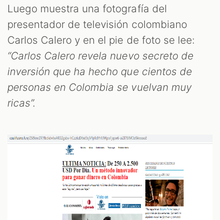
Luego muestra una fotografía del
presentador de televisión colombiano
Carlos Calero y en el pie de foto se lee:
S
“Carlos Calero revela nuevo secreto de
inversión que ha hecho que cientos de
personas en Colombia se vuelvan muy
ricas”.