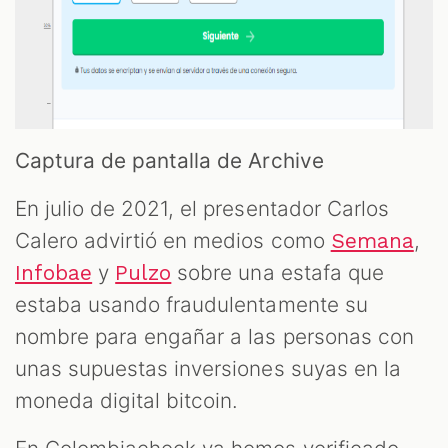
Captura de pantalla de Archive
En julio de 2021, el presentador Carlos
Calero advirtió en medios como
,
Semana
y
sobre una estafa que
Infobae
Pulzo
estaba usando fraudulentamente su
nombre para engañar a las personas con
unas supuestas inversiones suyas en la
moneda digital bitcoin.