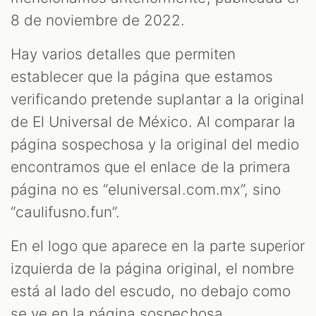
8 de noviembre de 2022.
Hay varios detalles que permiten
establecer que la página que estamos
verificando pretende suplantar a la original
de El Universal de México. Al comparar la
página sospechosa y la original del medio
encontramos que el enlace de la primera
página no es “eluniversal.com.mx”, sino
“caulifusno.fun”.
En el logo que aparece en la parte superior
izquierda de la página original, el nombre
está al lado del escudo, no debajo como
se ve en la página sospechosa.