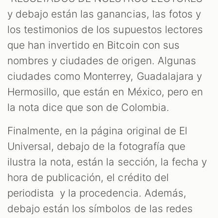
y debajo están las ganancias, las fotos y
los testimonios de los supuestos lectores
que han invertido en Bitcoin con sus
nombres y ciudades de origen. Algunas
ciudades como Monterrey, Guadalajara y
Hermosillo, que están en México, pero en
la nota dice que son de Colombia.
Finalmente, en la página original de El
Universal, debajo de la fotografía que
ilustra la nota, están la sección, la fecha y
hora de publicación, el crédito del
periodista y la procedencia. Además,
debajo están los símbolos de las redes