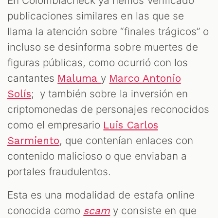
En Colombiacheck ya hemos verificado
publicaciones similares en las que se
llama la atención sobre “finales trágicos” o
incluso se desinforma sobre muertes de
figuras públicas, como ocurrió con los
cantantes
y
Maluma
Marco Antonio
; y también sobre la inversión en
Solís
criptomonedas de personajes reconocidos
como el empresario
Luis Carlos
, que contenían enlaces con
Sarmiento
contenido malicioso o que enviaban a
portales fraudulentos.
Esta es una modalidad de estafa online
conocida como
y consiste en que
scam