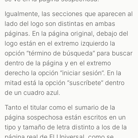
Igualmente, las secciones que aparecen al
lado del logo son distintas en ambas
páginas. En la página original, debajo del
logo están en el extremo izquierdo la
opción “término de búsqueda” para buscar
dentro de la página y en el extremo
derecho la opción “iniciar sesión”. En la
mitad está la opción “suscríbete” dentro
de un cuadro azul.
Tanto el titular como el sumario de la
página sospechosa están escritos en un
tipo y tamaño de letra distinto a los de la
página real de El Universal, como se