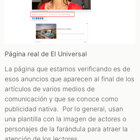
Página real de El Universal
La página que estamos verificando es de
esos anuncios que aparecen al final de los
artículos de varios medios de
comunicación y que se conoce como
publicidad nativa. Por lo general, usan
una plantilla con la imagen de actores o
personajes de la farándula para atraer la
atención de los lectores.