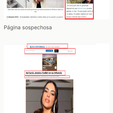
Página sospechosa