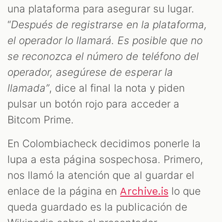
una plataforma para asegurar su lugar.
“
Después de registrarse en la plataforma,
el operador lo llamará. Es posible que no
se reconozca el número de teléfono del
operador, asegúrese de esperar la
llamada”
, dice al final la nota y piden
pulsar un botón rojo para acceder a
Bitcom Prime.
En Colombiacheck decidimos ponerle la
lupa a esta página sospechosa. Primero,
nos llamó la atención que al guardar el
enlace de la página en
lo que
Archive.is
queda guardado es la publicación de