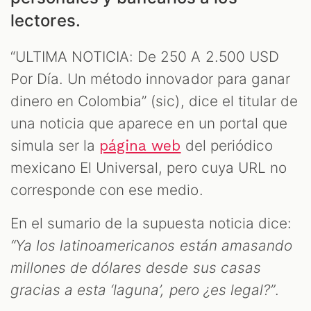
S
lectores.
“ULTIMA NOTICIA: De 250 A 2.500 USD
Por Día. Un método innovador para ganar
dinero en Colombia” (sic), dice el titular de
una noticia que aparece en un portal que
simula ser la
del periódico
página web
mexicano El Universal, pero cuya URL no
corresponde con ese medio.
En el sumario de la supuesta noticia dice:
“Ya los latinoamericanos están amasando
millones de dólares desde sus casas
gracias a esta ‘laguna’, pero ¿es legal?”
.