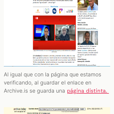
Al igual que con la página que estamos
verificando, al guardar el enlace en
Archive.is se guarda una
página distinta.