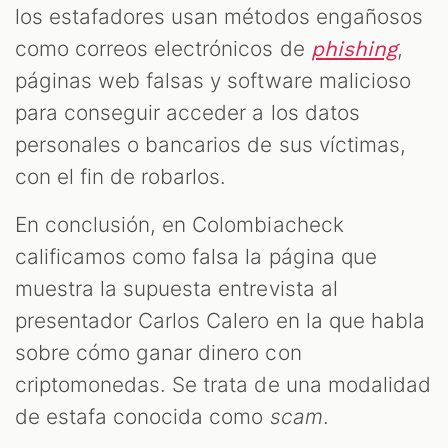
los estafadores usan métodos engañosos
como correos electrónicos de
,
phishing
páginas web falsas y software malicioso
para conseguir acceder a los datos
personales o bancarios de sus víctimas,
con el fin de robarlos.
En conclusión, en Colombiacheck
calificamos como falsa la página que
muestra la supuesta entrevista al
presentador Carlos Calero en la que habla
sobre cómo ganar dinero con
criptomonedas. Se trata de una modalidad
de estafa conocida como
scam
.