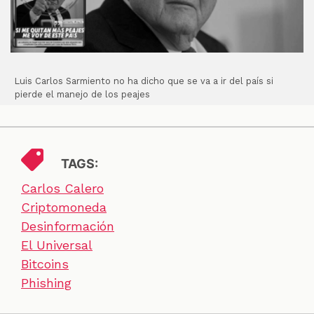
Luis Carlos Sarmiento no ha dicho que se va a ir del país si
pierde el manejo de los peajes
TAGS:
Carlos Calero
Criptomoneda
Desinformación
El Universal
Bitcoins
Phishing