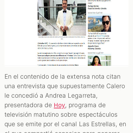
T
En el contenido de la extensa nota citan
una entrevista que supuestamente Calero
le concedió a Andrea Legarreta,
presentadora de
, programa de
Hoy
televisión matutino sobre espectáculos
que se emite por el canal Las Estrellas, en