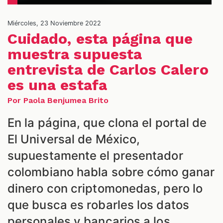
S
Miércoles, 23 Noviembre 2022
Cuidado, esta página que
muestra supuesta
entrevista de Carlos Calero
es una estafa
Por Paola Benjumea Brito
En la página, que clona el portal de
El Universal de México,
supuestamente el presentador
colombiano habla sobre cómo ganar
dinero con criptomonedas, pero lo
que busca es robarles los datos
personales y bancarios a los