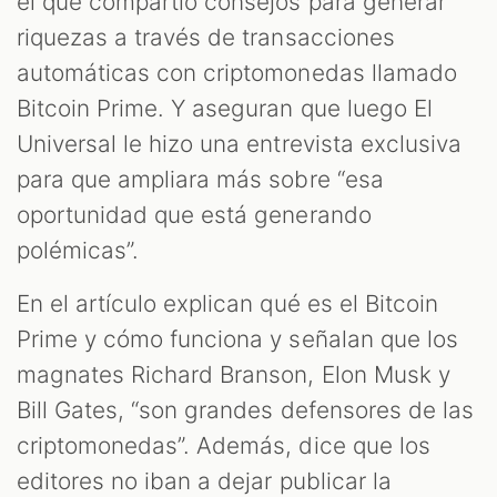
el que compartió consejos para generar
riquezas a través de transacciones
automáticas con criptomonedas llamado
Bitcoin Prime. Y aseguran que luego El
Universal le hizo una entrevista exclusiva
para que ampliara más sobre “esa
oportunidad que está generando
polémicas”.
En el artículo explican qué es el Bitcoin
M
Prime y cómo funciona y señalan que los
magnates Richard Branson, Elon Musk y
Bill Gates, “son grandes defensores de las
criptomonedas”. Además, dice que los
editores no iban a dejar publicar la