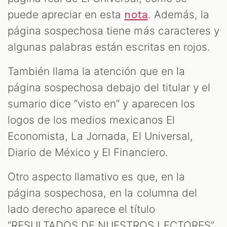
puede apreciar en esta
. Además, la
nota
página sospechosa tiene más caracteres y
algunas palabras están escritas en rojos.
También llama la atención que en la
página sospechosa debajo del titular y el
sumario dice “visto en” y aparecen los
logos de los medios mexicanos El
Economista, La Jornada, El Universal,
Diario de México y El Financiero.
Otro aspecto llamativo es que, en la
página sospechosa, en la columna del
lado derecho aparece el título
“RESULTADOS DE NUESTROS LECTORES”