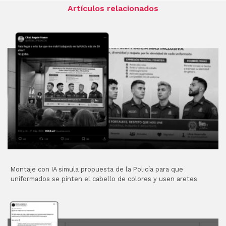
Artículos relacionados
Montaje con IA simula propuesta de la Policía para que
uniformados se pinten el cabello de colores y usen aretes