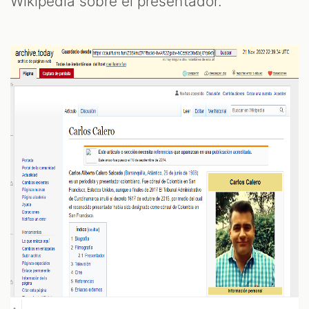
Wikipedia sobre el presentador.