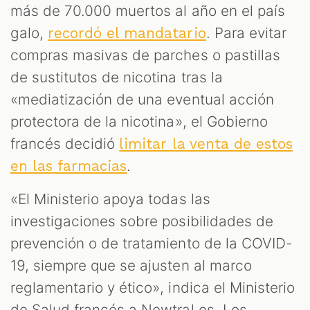
más de 70.000 muertos al año en el país
galo,
. Para evitar
recordó el mandatario
compras masivas de parches o pastillas
de sustitutos de nicotina tras la
«mediatización de una eventual acción
protectora de la nicotina», el Gobierno
francés decidió
limitar la venta de estos
.
en las farmacias
«El Ministerio apoya todas las
investigaciones sobre posibilidades de
prevención o de tratamiento de la COVID-
19, siempre que se ajusten al marco
reglamentario y ético», indica el Ministerio
de Salud francés a Newtral.es. Los