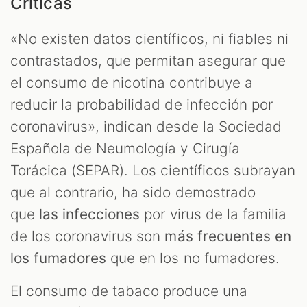
Críticas
«No existen datos científicos, ni fiables ni
contrastados, que permitan asegurar que
el consumo de nicotina contribuye a
reducir la probabilidad de infección por
coronavirus», indican desde la Sociedad
Española de Neumología y Cirugía
Torácica (SEPAR). Los científicos subrayan
que al contrario, ha sido demostrado
que
las infecciones
por virus de la familia
de los coronavirus son
más frecuentes en
los fumadores
que en los no fumadores.
El consumo de tabaco produce una