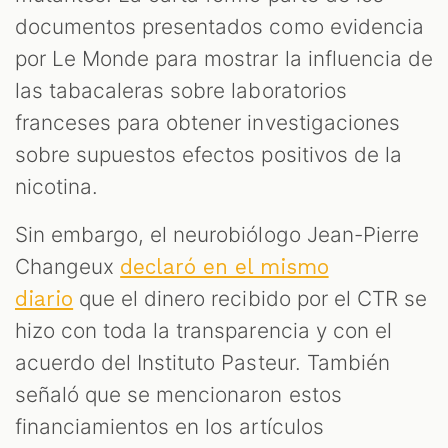
documentos presentados como evidencia
por Le Monde para mostrar la influencia de
las tabacaleras sobre laboratorios
franceses para obtener investigaciones
sobre supuestos efectos positivos de la
nicotina.
Sin embargo, el neurobiólogo Jean-Pierre
Changeux
declaró en el mismo
que el dinero recibido por el CTR se
diario
hizo con toda la transparencia y con el
acuerdo del Instituto Pasteur. También
señaló que se mencionaron estos
financiamientos en los artículos