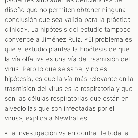
diseño que no permiten obtener ninguna
conclusión que sea válida para la práctica
clínica». La hipótesis del estudio tampoco
convence a Jiménez Ruiz. «El problema es
que el estudio plantea la hipótesis de que
la vía olfativa es una vía de trasmisión del
virus. Pero lo que se sabe, y no es
hipótesis, es que la vía más relevante en la
trasmisión del virus es la respiratoria y que
son las células respiratorias que están en
alveolo las que son infectadas por el
virus», explica a Newtral.es
«La investigación va en contra de toda la