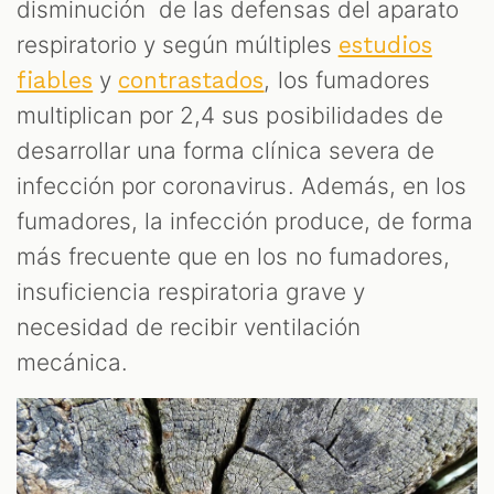
disminución de las defensas del aparato
respiratorio y según múltiples
estudios
y
, los fumadores
fiables
contrastados
multiplican por 2,4 sus posibilidades de
desarrollar una forma clínica severa de
infección por coronavirus. Además, en los
fumadores, la infección produce, de forma
más frecuente que en los no fumadores,
insuficiencia respiratoria grave y
necesidad de recibir ventilación
mecánica.