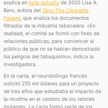
explica en
de 2005 Lisa A.
este estudio
Bero, autora del
libro The Cigarette
, que analiza los documentos
Papers
filtrados de la industria tabacalera. «En
realidad, el comité se formó con fines de
relaciones públicas, para convencer al
público de que no se habían demostrado
los peligros del tabaquismo», indica la
investigadora.
En la carta, el neurobiólogo francés
solicitó 255 mil dólares para un proyecto
de tres años que estudiaba el impacto de
la nicotina en el cerebro de los ratones
mutantes. La carta formó parte de los