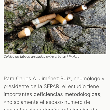
Colillas de tabaco arrojadas entre árboles | PxHere
Para Carlos A. Jiménez Ruiz, neumólogo y
presidente de la SEPAR, el estudio tiene
importantes
deficiencias metodológicas
,
«no solamente el escaso número de
pacientes sino además deficiencias de