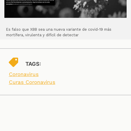
Es falso que XBB sea una nueva variante de covid-19 más
mortífera, virulenta y difícil de detectar
TAGS:
Coronavirus
Curas Coronavirus
SECCIONES