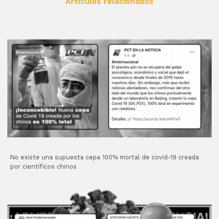
Artículos relacionados
No existe una supuesta cepa 100% mortal de covid-19 creada
por científicos chinos