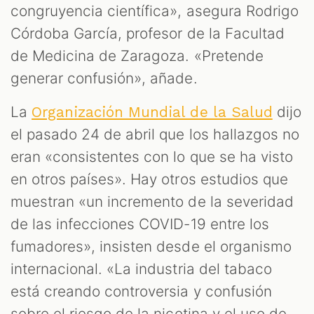
congruyencia científica», asegura Rodrigo
Córdoba García, profesor de la Facultad
de Medicina de Zaragoza. «Pretende
generar confusión», añade.
La
dijo
Organización Mundial de la Salud
el pasado 24 de abril que los hallazgos no
eran «consistentes con lo que se ha visto
en otros países». Hay otros estudios que
muestran «un incremento de la severidad
de las infecciones COVID-19 entre los
fumadores», insisten desde el organismo
internacional. «La industria del tabaco
está creando controversia y confusión
sobre el riesgo de la nicotina y el uso de