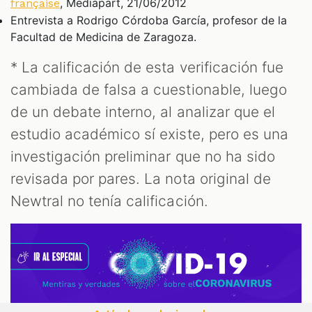
, Mediapart, 21/06/2012
française
Entrevista a Rodrigo Córdoba García, profesor de la
Facultad de Medicina de Zaragoza.
* La calificación de esta verificación fue
cambiada de falsa a cuestionable, luego
de un debate interno, al analizar que el
estudio académico sí existe, pero es una
investigación preliminar que no ha sido
revisada por pares. La nota original de
Newtral no tenía calificación.