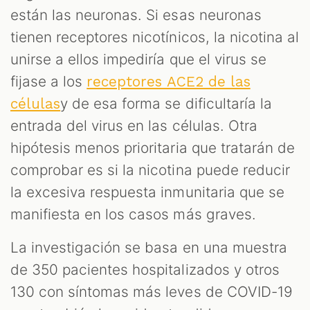
están las neuronas. Si esas neuronas
tienen receptores nicotínicos, la nicotina al
unirse a ellos impediría que el virus se
fijase a los
receptores ACE2 de las
y de esa forma se dificultaría la
células
entrada del virus en las células. Otra
hipótesis menos prioritaria que tratarán de
comprobar es si la nicotina puede reducir
M
la excesiva respuesta inmunitaria que se
manifiesta en los casos más graves.
La investigación se basa en una muestra
de 350 pacientes hospitalizados y otros
130 con síntomas más leves de COVID-19