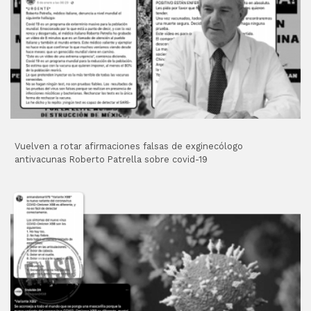
Vuelven a rotar afirmaciones falsas de exginecólogo
antivacunas Roberto Patrella sobre covid-19