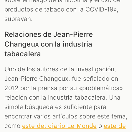
productos de tabaco con la COVID-19»,
subrayan.
Relaciones de Jean-Pierre
Changeux con la industria
tabacalera
Uno de los autores de la investigación,
Jean-Pierre Changeux, fue señalado en
2012 por la prensa por su «problemática»
relación con la industria tabacalera. Una
simple búsqueda es suficiente para
encontrar varios artículos sobre este tema,
como
o
este del diario Le Monde
este de