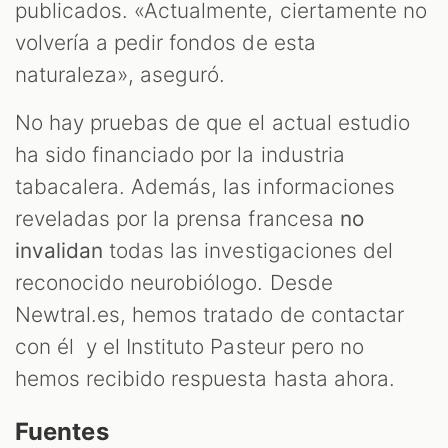
publicados. «Actualmente, ciertamente no
volvería a pedir fondos de esta
naturaleza», aseguró.
No hay pruebas de que el actual estudio
ha sido financiado por la industria
tabacalera. Además, las informaciones
reveladas por la prensa francesa
no
invalidan
todas las investigaciones del
reconocido neurobiólogo. Desde
Newtral.es, hemos tratado de contactar
con él y el Instituto Pasteur pero no
hemos recibido respuesta hasta ahora.
Fuentes