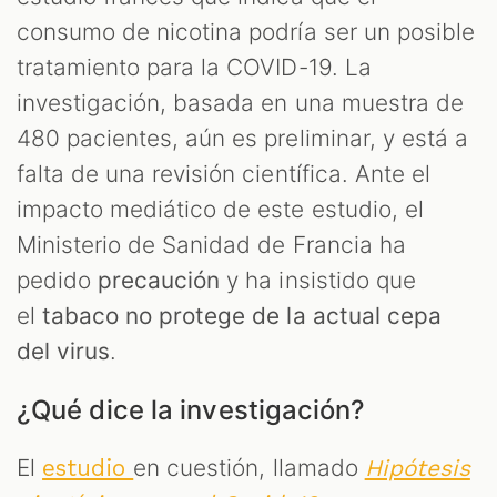
consumo de nicotina podría ser un posible
S
tratamiento para la COVID-19. La
investigación, basada en una muestra de
480 pacientes, aún es preliminar, y está a
falta de una revisión científica. Ante el
impacto mediático de este estudio, el
Ministerio de Sanidad de Francia ha
pedido
precaución
y ha insistido que
el
tabaco no protege de la actual cepa
del virus
.
¿Qué dice la investigación?
El
en cuestión, llamado
estudio
Hipótesis