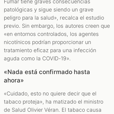
Fumar tiene graves consecuencias
patológicas y sigue siendo un grave
peligro para la salud», recalca el estudio
previo. Sin embargo, los autores creen que
«en entornos controlados, los agentes
nicotínicos podrían proporcionar un
tratamiento eficaz para una infección
aguda como la COVID-19».
«Nada está confirmado hasta
ahora»
«Cuidado, esto no quiere decir que el
tabaco proteja», ha matizado el ministro
de Salud Olivier Véran. El tabaco causa