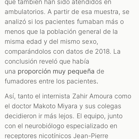
que también han sido atendidos en
ambulatorios. A partir de esa muestra, se
analizó si los pacientes fumaban más o
menos que la población general de la
misma edad y del mismo sexo,
comparándolos con datos de 2018. La
conclusión reveló que había
una
proporción muy pequeña
de
fumadores entre los pacientes
.
Así, tanto el internista Zahir Amoura como
el doctor Makoto Miyara y sus colegas
decidieron ir más lejos. El equipo, junto
con el neurobiólogo especializado en
receptores nicotínicos Jean-Pierre