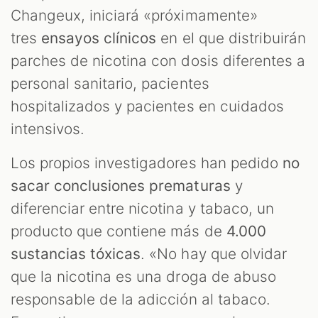
Changeux, iniciará «próximamente»
tres
ensayos clínicos
en el que distribuirán
parches de nicotina con dosis diferentes a
personal sanitario, pacientes
hospitalizados y pacientes en cuidados
intensivos.
Los propios investigadores han pedido
no
sacar conclusiones prematuras
y
diferenciar entre nicotina y tabaco, un
producto que contiene más de
4.000
sustancias tóxicas
. «No hay que olvidar
que la nicotina es una droga de abuso
responsable de la adicción al tabaco.