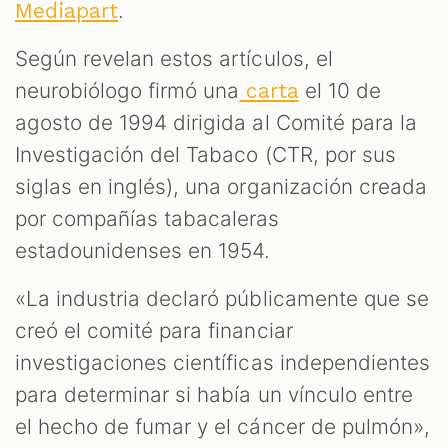
.
Mediapart
Según revelan estos artículos, el
neurobiólogo firmó una
el 10 de
carta
agosto de 1994 dirigida al Comité para la
Investigación del Tabaco (CTR, por sus
siglas en inglés), una organización creada
por compañías tabacaleras
estadounidenses en 1954.
«La industria declaró públicamente que se
creó el comité para financiar
investigaciones científicas independientes
para determinar si había un vínculo entre
el hecho de fumar y el cáncer de pulmón»,