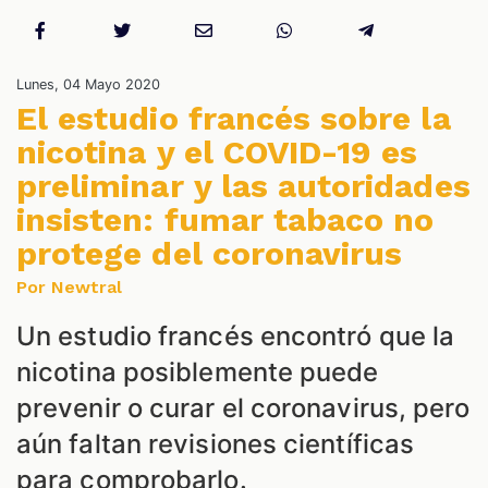
S
Lunes, 04 Mayo 2020
El estudio francés sobre la
nicotina y el COVID-19 es
preliminar y las autoridades
insisten: fumar tabaco no
protege del coronavirus
Por Newtral
Un estudio francés encontró que la
nicotina posiblemente puede
prevenir o curar el coronavirus, pero
aún faltan revisiones científicas
para comprobarlo.