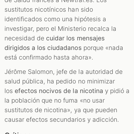
sustitutos nicotínicos han sido
identificados como una hipótesis a
investigar, pero el Ministerio recalca la
necesidad de
cuidar los mensajes
dirigidos a los ciudadanos
porque «nada
está confirmado hasta ahora».
Jérôme Salomon, jefe de la autoridad de
salud pública, ha pedido no minimizar
los
efectos nocivos de la nicotina
y pidió a
la población que no fuma «no usar
sustitutos de nicotina», ya que pueden
causar efectos secundarios y adicción.