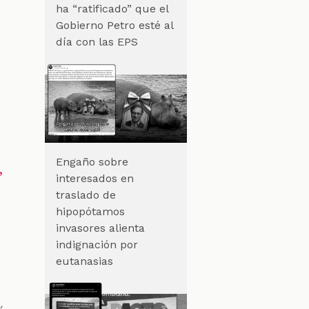
ha “ratificado” que el
Gobierno Petro esté al
día con las EPS
Engaño sobre
,
interesados en
traslado de
hipopótamos
invasores alienta
indignación por
eutanasias