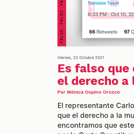
Viernes, 22 Octubre 2021
Es falso que
el derecho a
Por Mónica Ospino Orozco
El representante Carl
que el derecho a la mu
encontramos que este