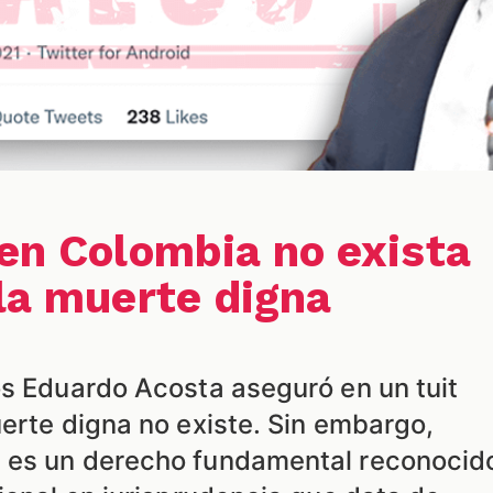
 en Colombia no exista
 la muerte digna
os Eduardo Acosta aseguró en un tuit
erte digna no existe. Sin embargo,
 es un derecho fundamental reconocid