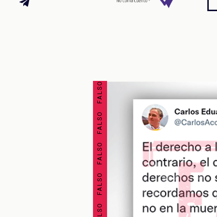
FALSO FALSO FALSO FALSO FALSO FALSO FALSO FALSO