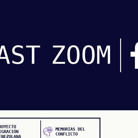
AST
ZOOM
ROYECTO
MEMORIAS DEL
IGRACIÓN
CONFLICTO
ENEZOLANA