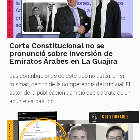
CUESTIONABLE CUESTIONABLE CUESTIONABLE CUESTIONABLE CUESTIONABLE CUESTIONABLE CUESTIONABLE
Corte Constitucional no se
pronunció sobre inversión de
Emiratos Árabes en La Guajira
Las contribuciones de este tipo no están, en sí
mismas, dentro de la competencia del tribunal. El
autor de la publicación admitió que se trata de un
apunte sarcástico.
Cuestionable