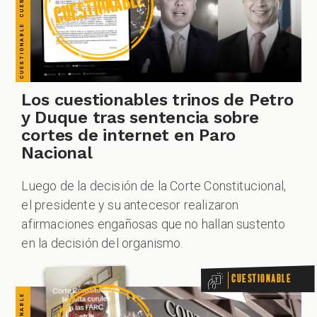
CUESTIONABLE CUESTIONABLE CUESTIONABLE CUESTIONABLE CUESTIONABLE CUESTIONABLE CUESTIONABLE
Los cuestionables trinos de Petro
y Duque tras sentencia sobre
cortes de internet en Paro
Nacional
Luego de la decisión de la Corte Constitucional,
el presidente y su antecesor realizaron
afirmaciones engañosas que no hallan sustento
en la decisión del organismo.
Cuestionable