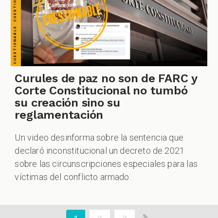
Curules de paz no son de FARC y
Corte Constitucional no tumbó
su creación sino su
reglamentación
Un video desinforma sobre la sentencia que
declaró inconstitucional un decreto de 2021
sobre las circunscripciones especiales para las
víctimas del conflicto armado.
aginación