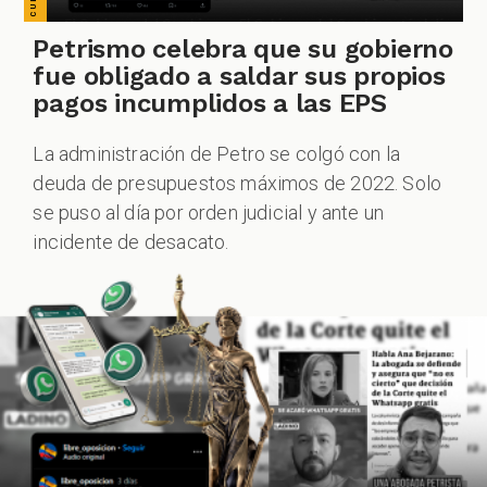
Petrismo celebra que su gobierno
fue obligado a saldar sus propios
pagos incumplidos a las EPS
La administración de Petro se colgó con la
deuda de presupuestos máximos de 2022. Solo
se puso al día por orden judicial y ante un
incidente de desacato.