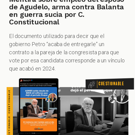
CUESTIONABLE CUESTIONABLE CUESTIONABLE CUESTIONABLE CUESTIONABLE CUESTIONABLE CUESTIONABLE
de Agudelo, arma contra Balanta
en guerra sucia por C.
Constitucional
El documento utilizado para decir que el
gobierno Petro “acaba de entregarle” un
contrato a la pareja de la congresista para que
vote por esa candidata corresponde a un vínculo
que acabó en 2024.
Cuestionable