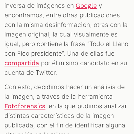
inversa de imágenes en
y
Google
encontramos, entre otras publicaciones
con la misma desinformación, otras con la
imagen original, la cual visualmente es
igual, pero contiene la frase “Todo el Llano
con Fico presidente”. Una de ellas fue
por él mismo candidato en su
compartida
cuenta de Twitter.
Con esto, decidimos hacer un análisis de
la imagen, a través de la herramienta
, en la que pudimos analizar
Fotoforensics
distintas características de la imagen
publicada, con el fin de identificar alguna