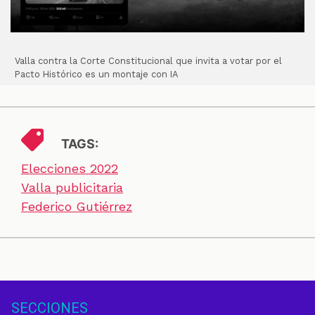
Valla contra la Corte Constitucional que invita a votar por el
Pacto Histórico es un montaje con IA
TAGS:
Elecciones 2022
Valla publicitaria
Federico Gutiérrez
SECCIONES