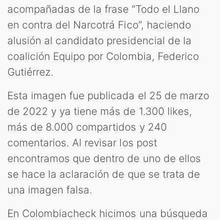
acompañadas de la frase “Todo el Llano
en contra del Narcotrá Fico”, haciendo
ZOOM
alusión al candidato presidencial de la
coalición Equipo por Colombia, Federico
Gutiérrez.
Esta imagen fue publicada el 25 de marzo
de 2022 y ya tiene más de 1.300 likes,
más de 8.000 compartidos y 240
comentarios. Al revisar los post
encontramos que dentro de uno de ellos
se hace la aclaración de que se trata de
una imagen falsa.
En Colombiacheck hicimos una búsqueda