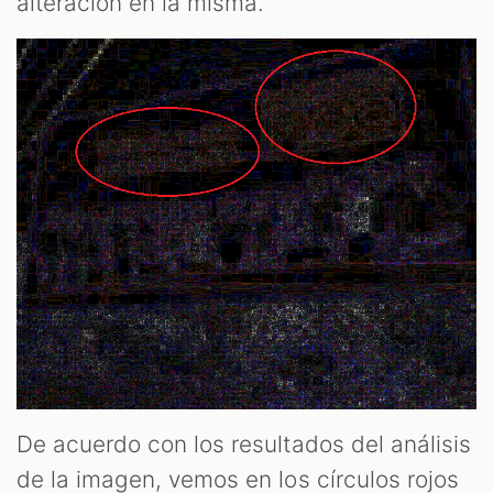
alteración en la misma.
De acuerdo con los resultados del análisis
de la imagen, vemos en los círculos rojos