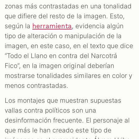
zonas más contrastadas en una tonalidad
que difiere del resto de la imagen. Esto,
según la
, evidencia algún
herramienta
tipo de alteración o manipulación de la
imagen, en este caso, en el texto que dice
“Todo el Llano en contra del Narcotrá
Fico”, en la imagen original deberían
mostrarse tonalidades similares en color y
menos contrastadas.
Los montajes que muestran supuestas
vallas contra políticos son una
desinformación frecuente. El personaje al
que más le han creado este tipo de