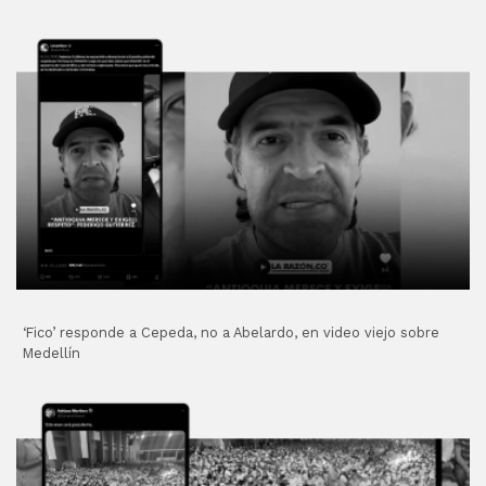
‘Fico’ responde a Cepeda, no a Abelardo, en video viejo sobre
Medellín