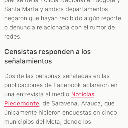
Santa Marta y ambos departamentos
negaron que hayan recibido algún reporte
o denuncia relacionada con el rumor de
redes.
Censistas responden a los
señalamientos
Dos de las personas señaladas en las
publicaciones de Facebook aclararon en
una entrevista al medio
Noticias
, de Saravena, Arauca, que
Piedemonte
únicamente hicieron encuestas en cinco
municipios del Meta, donde los