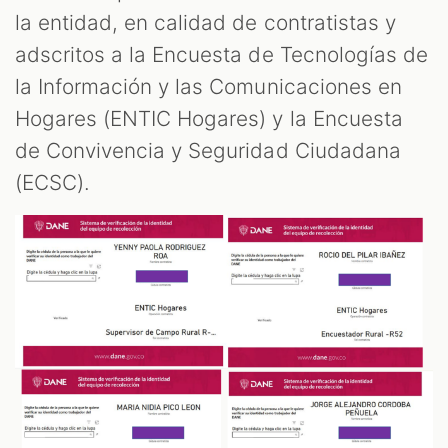
la entidad, en calidad de contratistas y
adscritos a la Encuesta de Tecnologías de
la Información y las Comunicaciones en
Hogares (ENTIC Hogares) y la Encuesta
de Convivencia y Seguridad Ciudadana
(ECSC).