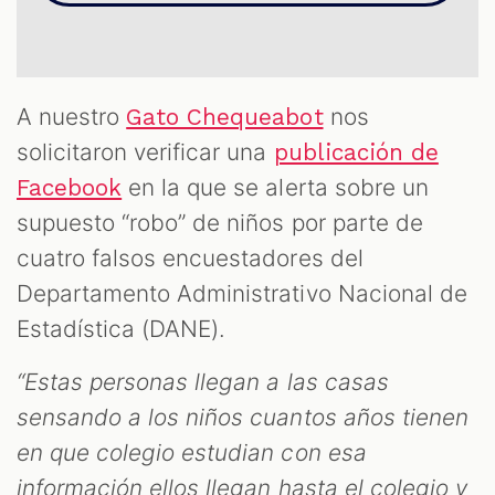
T
A nuestro
nos
Gato Chequeabot
solicitaron verificar una
publicación de
en la que se alerta sobre un
Facebook
supuesto “robo” de niños por parte de
cuatro falsos encuestadores del
Departamento Administrativo Nacional de
Estadística (DANE).
“Estas personas llegan a las casas
sensando a los niños cuantos años tienen
en que colegio estudian con esa
información ellos llegan hasta el colegio y