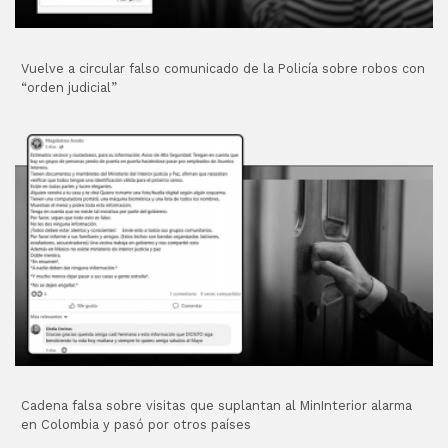
Vuelve a circular falso comunicado de la Policía sobre robos con
“orden judicial”
Cadena falsa sobre visitas que suplantan al MinInterior alarma
en Colombia y pasó por otros países