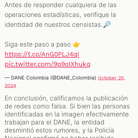
Antes de responder cualquiera de las
operaciones estadísticas, verifique la
identidad de nuestros censistas.🔎
Siga este paso a paso 👉
https://t.co/AnG0PLJ4qI
pic.twitter.com/9p9oIXhukq
— DANE Colombia (@DANE_Colombia)
October 25,
2024
En conclusión, calificamos la publicación
de redes como falsa. Si bien las personas
identificadas en la imagen efectivamente
trabajan para el DANE, la entidad
desmintió estos rumores, y la Policía