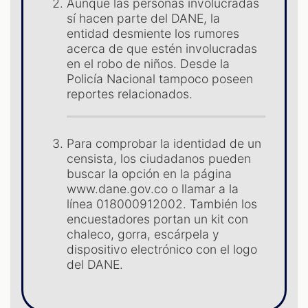
Aunque las personas involucradas
sí hacen parte del DANE, la
entidad desmiente los rumores
acerca de que estén involucradas
en el robo de niños. Desde la
Policía Nacional tampoco poseen
reportes relacionados.
Para comprobar la identidad de un
censista, los ciudadanos pueden
buscar la opción en la página
www.dane.gov.co o llamar a la
línea 018000912002. También los
encuestadores portan un kit con
chaleco, gorra, escárpela y
dispositivo electrónico con el logo
del DANE.