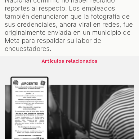
Nacional confirmó no haber recibido
reportes al respecto. Los empleados
también denunciaron que la fotografía de
sus credenciales, ahora viral en redes, fue
originalmente enviada en un municipio de
Meta para respaldar su labor de
encuestadores.
Artículos relacionados