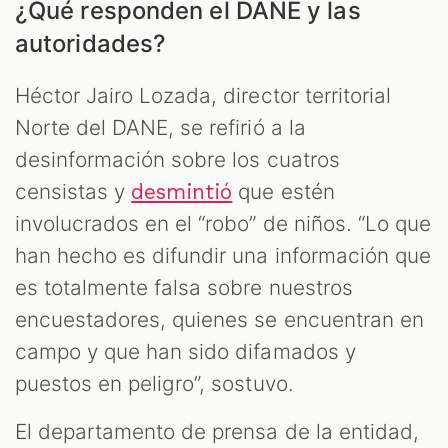
¿Qué responden el DANE y las
autoridades?
Héctor Jairo Lozada, director territorial
Norte del DANE, se refirió a la
desinformación sobre los cuatros
censistas y
que estén
desmintió
involucrados en el “robo” de niños. “Lo que
han hecho es difundir una información que
es totalmente falsa sobre nuestros
encuestadores, quienes se encuentran en
campo y que han sido difamados y
puestos en peligro”, sostuvo.
El departamento de prensa de la entidad,