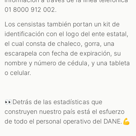
01 8000 912 002.
Los censistas también portan un kit de
identificación con el logo del ente estatal,
el cual consta de chaleco, gorra, una
escarapela con fecha de expiración, su
nombre y número de cédula, y una tableta
o celular.
👀Detrás de las estadísticas que
construyen nuestro país está el esfuerzo
de todo el personal operativo del DANE.💪