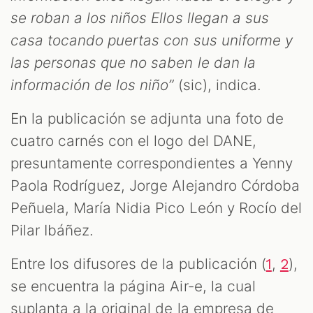
M
se roban a los niños Ellos llegan a sus
casa tocando puertas con sus uniforme y
las personas que no saben le dan la
información de los niño”
(sic), indica.
En la publicación se adjunta una foto de
cuatro carnés con el logo del DANE,
presuntamente correspondientes a Yenny
Paola Rodríguez, Jorge Alejandro Córdoba
Peñuela, María Nidia Pico León y Rocío del
Pilar Ibáñez.
Entre los difusores de la publicación (
,
),
1
2
se encuentra la página Air-e, la cual
suplanta a la original de la empresa de