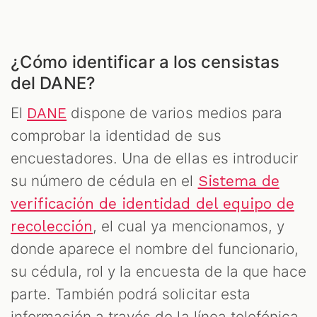
¿Cómo identificar a los censistas
del DANE?
El
dispone de varios medios para
DANE
comprobar la identidad de sus
encuestadores. Una de ellas es introducir
su número de cédula en el
Sistema de
verificación de identidad del equipo de
, el cual ya mencionamos, y
recolección
donde aparece el nombre del funcionario,
su cédula, rol y la encuesta de la que hace
parte. También podrá solicitar esta
información a través de la línea telefónica