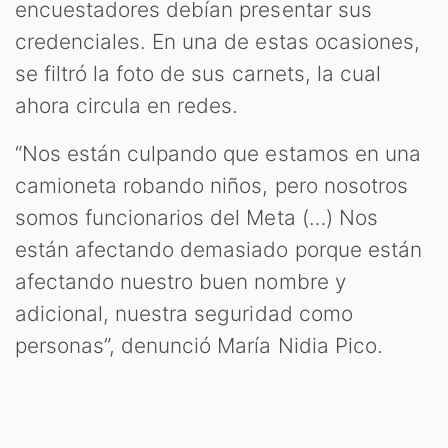
encuestadores debían presentar sus
credenciales. En una de estas ocasiones,
se filtró la foto de sus carnets, la cual
ahora circula en redes.
“Nos están culpando que estamos en una
camioneta robando niños, pero nosotros
somos funcionarios del Meta (…) Nos
están afectando demasiado porque están
afectando nuestro buen nombre y
adicional, nuestra seguridad como
personas”, denunció María Nidia Pico.