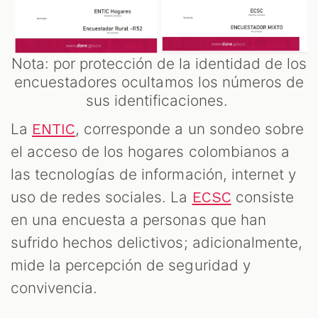
Nota: por protección de la identidad de los
encuestadores ocultamos los números de
sus identificaciones.
La
, corresponde a un sondeo sobre
ENTIC
el acceso de los hogares colombianos a
las tecnologías de información, internet y
uso de redes sociales. La
consiste
ECSC
en una encuesta a personas que han
sufrido hechos delictivos; adicionalmente,
mide la percepción de seguridad y
convivencia.