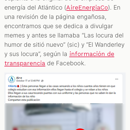
energía del Atlántico (
). En
AireEnergiaCo
una revisión de la página engañosa,
encontramos que se dedica a divulgar
memes y antes se llamaba “Las locura del
humor de sitió nuevo” (sic) y “El Wanderley
y sus locura”, según la
información de
de Facebook.
transparencia