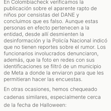
En Colombiacheck verificamos la
publicación sobre el aparente rapto de
niños por censistas del DANE y
concluimos que es falso. Aunque estas
personas en efecto pertenecen a la
entidad, desde allí desmienten la
desinformación y la Policía Nacional indicó
que no tienen reportes sobre el rumor. Los
funcionarios involucrados denunciaron,
además, que la foto en redes con sus
identificaciones se filtró de un municipio
de Meta a donde la enviaron para que les
permitieran hacer las encuestas.
En otras ocasiones, hemos chequeado
cadenas similares, especialmente cerca
de la fecha de Halloween: