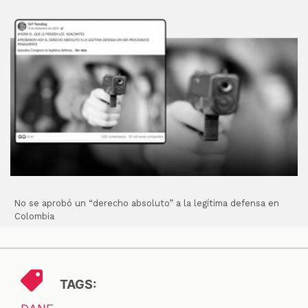
No se aprobó un “derecho absoluto” a la legítima defensa en
Colombia
TAGS: