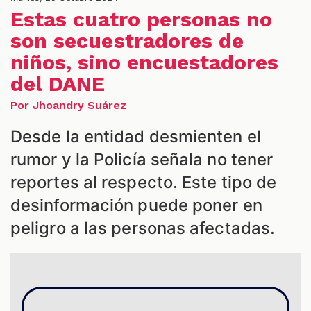
Estas cuatro personas no
son secuestradores de
niños, sino encuestadores
del DANE
Por Jhoandry Suárez
Desde la entidad desmienten el
rumor y la Policía señala no tener
reportes al respecto. Este tipo de
S
desinformación puede poner en
peligro a las personas afectadas.