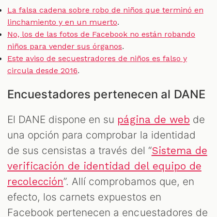
La falsa cadena sobre robo de niños que terminó en
.
linchamiento y en un muerto
No, los de las fotos de Facebook no están robando
.
niños para vender sus órganos
Este aviso de secuestradores de niños es falso y
.
circula desde 2016
Encuestadores pertenecen al DANE
El DANE dispone en su
de
página de web
una opción para comprobar la identidad
de sus censistas a través del “
Sistema de
verificación de identidad del equipo de
”. Allí comprobamos que, en
recolección
efecto, los carnets expuestos en
Facebook pertenecen a encuestadores de