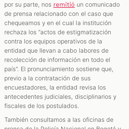
por su parte, nos
un comunicado
remitió
de prensa relacionado con el caso que
chequeamos y en el cual la institución
rechaza los “actos de estigmatización
contra los equipos operativos de la
entidad que llevan a cabo labores de
recolección de información en todo el
país”. El pronunciamiento sostiene que,
previo a la contratación de sus
encuestadores, la entidad revisa los
antecedentes judiciales, disciplinarios y
fiscales de los postulados.
También consultamos a las oficinas de
prensa de la Policía Nacional en Bogotá y