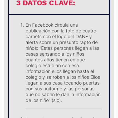
3 DATOS CLAVE:
En Facebook circula una
publicación con la foto de cuatro
carnets con el logo del DANE y
alerta sobre un presunto rapto de
niños: “Estas personas llegan a las
casas sensando a los niños
cuantos años tienen en que
colegio estudian con esa
información ellos llegan hasta el
colegio y se roban a los niños Ellos
S
llegan a sus casa tocando puertas
con sus uniforme y las personas
que no saben le dan la información
de los niño” (sic).