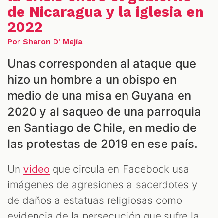
de Nicaragua y la iglesia en
2022
Por Sharon D' Mejía
Unas corresponden al ataque que
S
hizo un hombre a un obispo en
medio de una misa en Guyana en
2020 y al saqueo de una parroquia
en Santiago de Chile, en medio de
las protestas de 2019 en ese país.
Un
que circula en Facebook usa
video
imágenes de agresiones a sacerdotes y
de daños a estatuas religiosas como
evidencia de la persecución que sufre la