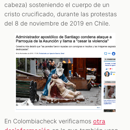
cabeza) sosteniendo el cuerpo de un
cristo crucificado, durante las protestas
del 8 de noviembre de 2019 en Chile.
En Colombiacheck verificamos
otra