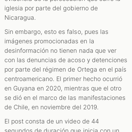
iglesia por parte del gobierno de
Nicaragua.
Sin embargo, esto es falso, pues las
imágenes promocionadas en la
S
desinformación no tienen nada que ver
con las denuncias de acoso y detenciones
por parte del régimen de Ortega en el país
centroamericano. El primer hecho ocurrió
en Guyana en 2020, mientras que el otro
se dió en el marco de las manifestaciones
de Chile, en noviembre del 2019.
El post consta de un video de 44
segundos de duración que inicia con un