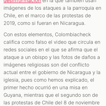
en la que también usan
desinformación
imágenes de los ataques a la parroquia en
Chile, en el marco de las protestas de
2019, como si fueran en Nicaragua.
Con estos elementos, Colombiacheck
califica como falso el video que circula en
redes sociales en el que se afirma que el
ataque a un obispo y las fotos de daños a
imágenes religiosas son del conflicto
actual entre el gobierno de Nicaragua y la
iglesia, pues como hemos explicado, el
primer hecho ocurrió en una misa en
Guyana, mientras que el segundo son de
las protestas de Chile del 8 de noviembre