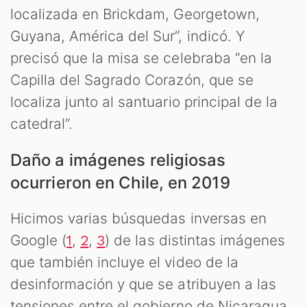
localizada en Brickdam, Georgetown,
Guyana, América del Sur”, indicó. Y
precisó que la misa se celebraba “en la
Capilla del Sagrado Corazón, que se
localiza junto al santuario principal de la
catedral”.
Daño a imágenes religiosas
ocurrieron en Chile, en 2019
Hicimos varias búsquedas inversas en
Google (
,
,
) de las distintas imágenes
1
2
3
que también incluye el video de la
desinformación y que se atribuyen a las
tensiones entre el gobierno de Nicaragua