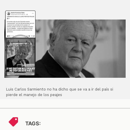
Luis Carlos Sarmiento no ha dicho que se va a ir del país si
pierde el manejo de los peajes
TAGS: