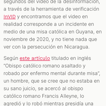
segundos del video de la desinformación,
a través de la herramienta de verificación
y encontramos que el video en
InVID
realidad corresponde a un incidente en
medio de una misa católica en Guyana, en
noviembre de 2020, y no tiene nada que
ver con la persecución en Nicaragua.
Según
titulado en inglés
este artículo
“Obispo católico romano asaltado y
robado por enfermo mental durante misa”,
un hombre, que se cree que no estaba en
su sano juicio, se acercó al obispo
católico romano Francis Alleyne, lo
agredió y lo robó mientras presidía una