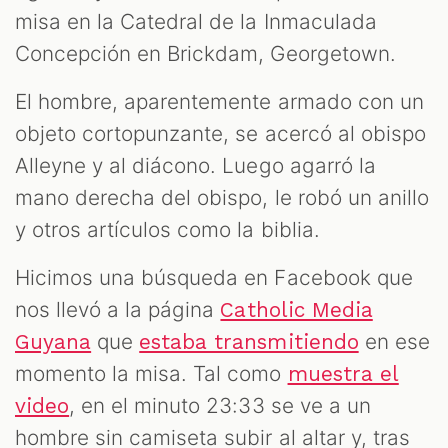
misa en la Catedral de la Inmaculada
Concepción en Brickdam, Georgetown.
El hombre, aparentemente armado con un
objeto cortopunzante, se acercó al obispo
Alleyne y al diácono. Luego agarró la
mano derecha del obispo, le robó un anillo
y otros artículos como la biblia.
Hicimos una búsqueda en Facebook que
nos llevó a la página
Catholic Media
que
en ese
Guyana
estaba transmitiendo
momento la misa. Tal como
muestra el
, en el minuto 23:33 se ve a un
video
hombre sin camiseta subir al altar y, tras