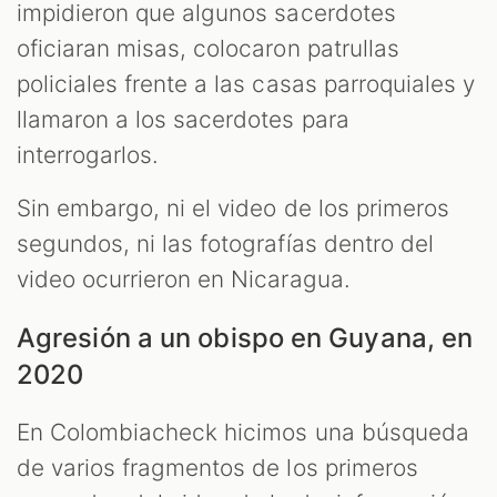
impidieron que algunos sacerdotes
oficiaran misas, colocaron patrullas
policiales frente a las casas parroquiales y
llamaron a los sacerdotes para
interrogarlos.
Sin embargo, ni el video de los primeros
segundos, ni las fotografías dentro del
video ocurrieron en Nicaragua.
Agresión a un obispo en Guyana, en
2020
En Colombiacheck hicimos una búsqueda
de varios fragmentos de los primeros