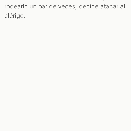
rodearlo un par de veces, decide atacar al
clérigo.