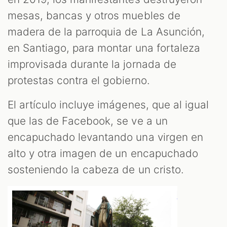
mesas, bancas y otros muebles de
madera de la parroquia de La Asunción,
en Santiago, para montar una fortaleza
improvisada durante la jornada de
protestas contra el gobierno.
El artículo incluye imágenes, que al igual
que las de Facebook, se ve a un
encapuchado levantando una virgen en
alto y otra imagen de un encapuchado
sosteniendo la cabeza de un cristo.