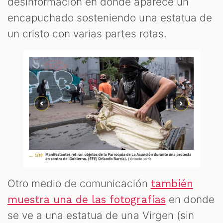
desinformación en donde aparece un
encapuchado sosteniendo una estatua de
un cristo con varias partes rotas.
Otro medio de comunicación
también
en donde
muestra una de las fotografías
se ve a una estatua de una Virgen (sin