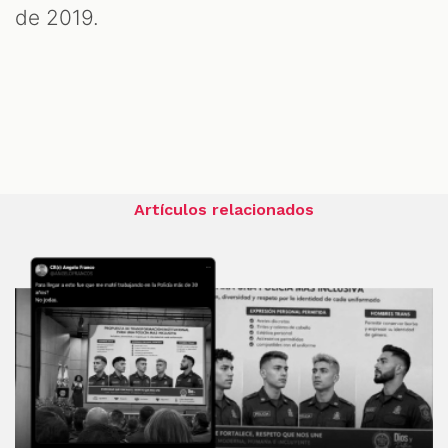
de 2019.
Artículos relacionados