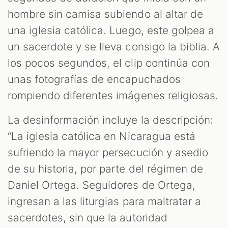
hombre sin camisa subiendo al altar de
una iglesia católica. Luego, este golpea a
un sacerdote y se lleva consigo la biblia. A
los pocos segundos, el clip continúa con
unas fotografías de encapuchados
T
rompiendo diferentes imágenes religiosas.
La desinformación incluye la descripción:
“La iglesia católica en Nicaragua está
sufriendo la mayor persecución y asedio
de su historia, por parte del régimen de
Daniel Ortega. Seguidores de Ortega,
ingresan a las liturgias para maltratar a
sacerdotes, sin que la autoridad