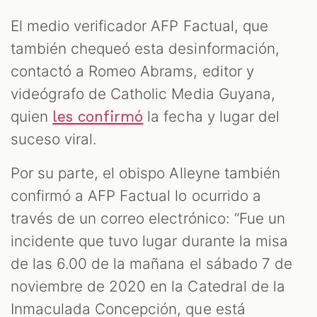
El medio verificador AFP Factual, que
también chequeó esta desinformación,
contactó a Romeo Abrams, editor y
videógrafo de Catholic Media Guyana,
quien
la fecha y lugar del
les confirmó
suceso viral.
Por su parte, el obispo Alleyne también
confirmó a AFP Factual lo ocurrido a
través de un correo electrónico: “Fue un
incidente que tuvo lugar durante la misa
de las 6.00 de la mañana el sábado 7 de
noviembre de 2020 en la Catedral de la
Inmaculada Concepción, que está