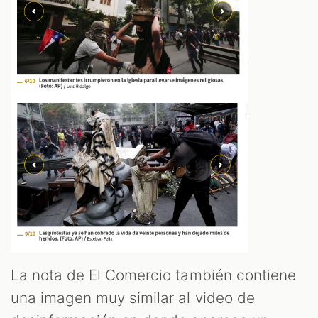
La nota de El Comercio también contiene
una imagen muy similar al video de