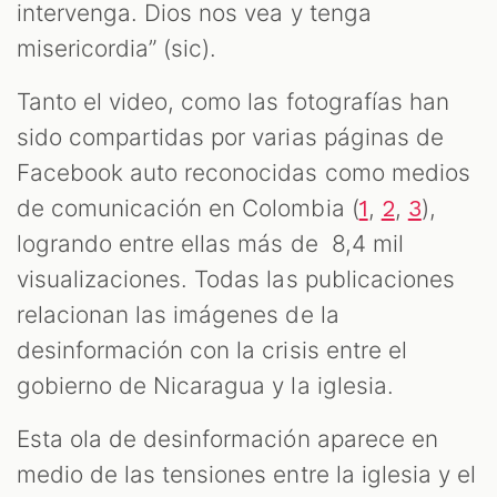
intervenga. Dios nos vea y tenga
misericordia” (sic).
Tanto el video, como las fotografías han
sido compartidas por varias páginas de
Facebook auto reconocidas como medios
M
de comunicación en Colombia (
,
,
),
1
2
3
logrando entre ellas más de 8,4 mil
visualizaciones. Todas las publicaciones
relacionan las imágenes de la
desinformación con la crisis entre el
gobierno de Nicaragua y la iglesia.
Esta ola de desinformación aparece en
medio de las tensiones entre la iglesia y el