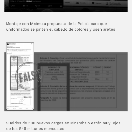
Montaje con IA simula propuesta de la Policía para que
uniformados se pinten el cabello de colores y usen aretes
Sueldos de 500 nuevos cargos en MinTrabajo están muy lejos
de los $45 millones mensuales