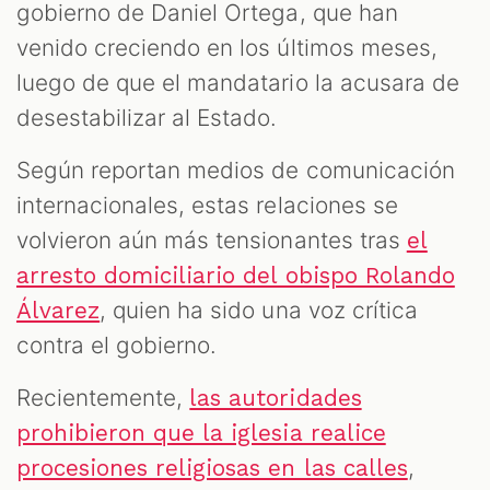
gobierno de Daniel Ortega, que han
venido creciendo en los últimos meses,
luego de que el mandatario la acusara de
desestabilizar al Estado.
Según reportan medios de comunicación
internacionales, estas relaciones se
volvieron aún más tensionantes tras
el
arresto domiciliario del obispo Rolando
, quien ha sido una voz crítica
Álvarez
contra el gobierno.
Recientemente,
las autoridades
prohibieron que la iglesia realice
,
procesiones religiosas en las calles