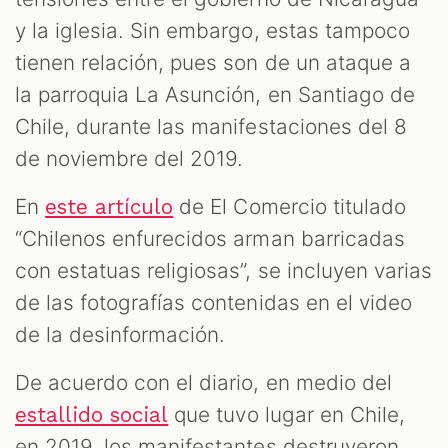
y la iglesia. Sin embargo, estas tampoco
tienen relación, pues son de un ataque a
la parroquia La Asunción, en Santiago de
Chile, durante las manifestaciones del 8
de noviembre del 2019.
En
de El Comercio titulado
este artículo
“Chilenos enfurecidos arman barricadas
con estatuas religiosas”, se incluyen varias
de las fotografías contenidas en el video
de la desinformación.
De acuerdo con el diario, en medio del
que tuvo lugar en Chile,
estallido social
en 2019, los manifestantes destruyeron