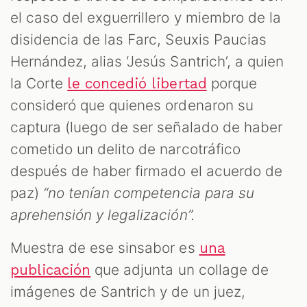
ES
el caso del exguerrillero y miembro de la
disidencia de las Farc, Seuxis Paucias
Hernández, alias ‘Jesús Santrich’, a quien
la Corte
porque
le concedió libertad
consideró que quienes ordenaron su
captura (luego de ser señalado de haber
cometido un delito de narcotráfico
después de haber firmado el acuerdo de
paz)
“no tenían competencia para su
aprehensión y legalización”.
Muestra de ese sinsabor es
una
que adjunta un collage de
publicación
imágenes de Santrich y de un juez,