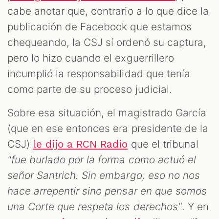
cabe anotar que, contrario a lo que dice la
publicación de Facebook que estamos
chequeando, la CSJ sí ordenó su captura,
pero lo hizo cuando el exguerrillero
incumplió la responsabilidad que tenía
como parte de su proceso judicial.
Sobre esa situación, el magistrado García
(que en ese entonces era presidente de la
CSJ)
que el tribunal
le dijo a RCN Radio
"fue burlado por la forma como actuó el
señor Santrich. Sin embargo, eso no nos
hace arrepentir sino pensar en que somos
una Corte que respeta los derechos"
. Y en