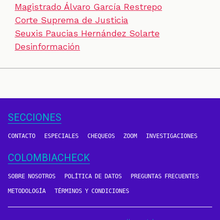
Magistrado Álvaro García Restrepo
Corte Suprema de Justicia
Seuxis Paucias Hernández Solarte
Desinformación
SECCIONES
CONTACTO
ESPECIALES
CHEQUEOS
ZOOM
INVESTIGACIONES
COLOMBIACHECK
SOBRE NOSOTROS
POLÍTICA DE DATOS
PREGUNTAS FRECUENTES
METODOLOGÍA
TÉRMINOS Y CONDICIONES