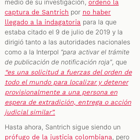
medio de su investigación,
ordenó la
por
captura de Santrich
no haber
para la que
llegado a la indagatoria
estaba citado el 9 de julio de 2019 y la
dirigió tanto a las autoridades nacionales
como a la Interpol
“para activar el trámite
de publicación de notificación roja”
, que
“es una solicitud a fuerzas del orden de
todo el mundo para localizar y detener
provisionalmente a una persona en
espera de extradición, entrega o acción
judicial similar”.
Hasta ahora, Santrich sigue siendo un
, pero
prófugo de la justicia colombiana