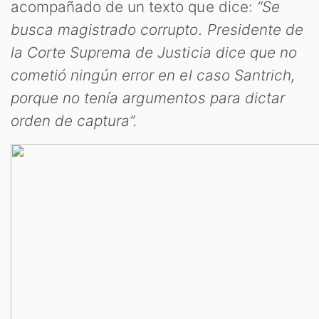
ST
acompañado de un texto que dice:
“Se
busca magistrado corrupto. Presidente de
la Corte Suprema de Justicia dice que no
cometió ningún error en el caso Santrich,
porque no tenía argumentos para dictar
orden de captura”.