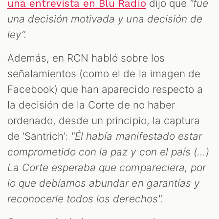
dijo que
“fue
una entrevista en Blu Radio
una decisión motivada y una decisión de
ley”.
Además, en RCN habló sobre los
señalamientos (como el de la imagen de
Facebook) que han aparecido respecto a
la decisión de la Corte de no haber
ordenado, desde un principio, la captura
de ‘Santrich’:
"Él había manifestado estar
comprometido con la paz y con el país (...)
La Corte esperaba que compareciera, por
lo que debíamos abundar en garantías y
reconocerle todos los derechos".