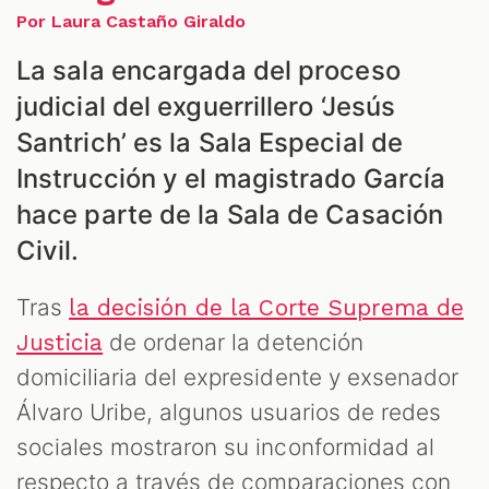
Por Laura Castaño Giraldo
ES
La sala encargada del proceso
judicial del exguerrillero ‘Jesús
Santrich’ es la Sala Especial de
Instrucción y el magistrado García
hace parte de la Sala de Casación
Civil.
Tras
la decisión de la Corte Suprema de
de ordenar la detención
Justicia
domiciliaria del expresidente y exsenador
Álvaro Uribe, algunos usuarios de redes
sociales mostraron su inconformidad al
respecto a través de comparaciones con