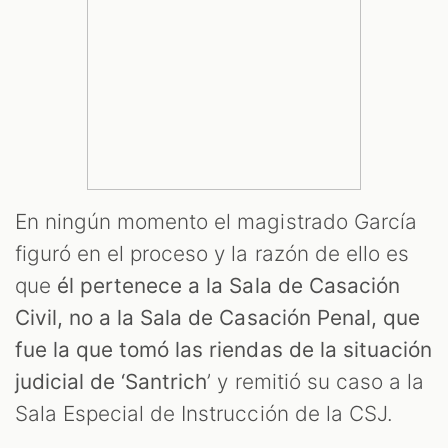
En ningún momento el magistrado García
figuró en el proceso y la razón de ello es
que
él pertenece a la Sala de Casación
Civil, no a la Sala de Casación Penal, que
fue la que tomó las riendas de la situación
judicial de ‘Santrich
’ y remitió su caso a la
Sala Especial de Instrucción de la CSJ.