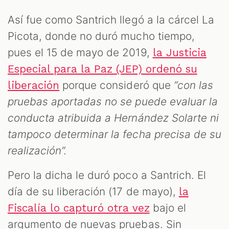
Así fue como Santrich llegó a la cárcel La
Picota, donde no duró mucho tiempo,
pues el 15 de mayo de 2019,
la Justicia
Especial para la Paz (JEP) ordenó su
porque consideró que
“con las
liberación
pruebas aportadas no se puede evaluar la
conducta atribuida a Hernández Solarte ni
tampoco determinar la fecha precisa de su
realización”.
Pero la dicha le duró poco a Santrich. El
día de su liberación (17 de mayo),
la
bajo el
Fiscalía lo capturó otra vez
argumento de nuevas pruebas. Sin