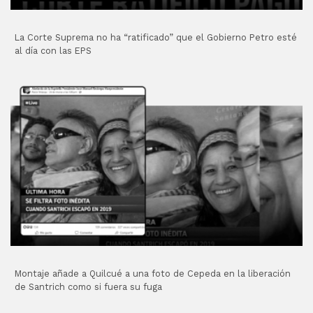
La Corte Suprema no ha “ratificado” que el Gobierno Petro esté
al día con las EPS
Montaje añade a Quilcué a una foto de Cepeda en la liberación
de Santrich como si fuera su fuga