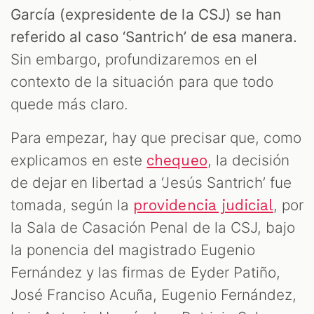
García (expresidente de la CSJ) se han
referido al caso ‘Santrich’ de esa manera.
Sin embargo, profundizaremos en el
contexto de la situación para que todo
quede más claro.
Para empezar, hay que precisar que, como
explicamos en este
, la decisión
chequeo
de dejar en libertad a ‘Jesús Santrich’ fue
tomada, según la
, por
providencia judicial
la Sala de Casación Penal de la CSJ, bajo
la ponencia del magistrado Eugenio
Fernández y las firmas de Eyder Patiño,
José Franciso Acuña, Eugenio Fernández,