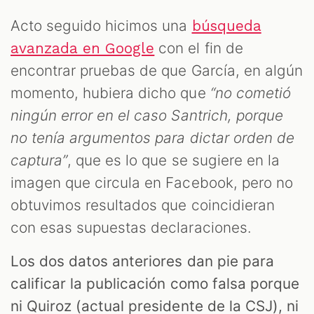
Acto seguido hicimos una
búsqueda
con el fin de
avanzada en Google
encontrar pruebas de que García, en algún
momento, hubiera dicho que
“no cometió
ningún error en el caso Santrich, porque
no tenía argumentos para dictar orden de
captura”
, que es lo que se sugiere en la
imagen que circula en Facebook, pero no
obtuvimos resultados que coincidieran
con esas supuestas declaraciones.
Los dos datos anteriores dan pie para
calificar la publicación como falsa porque
ni Quiroz (actual presidente de la CSJ), ni