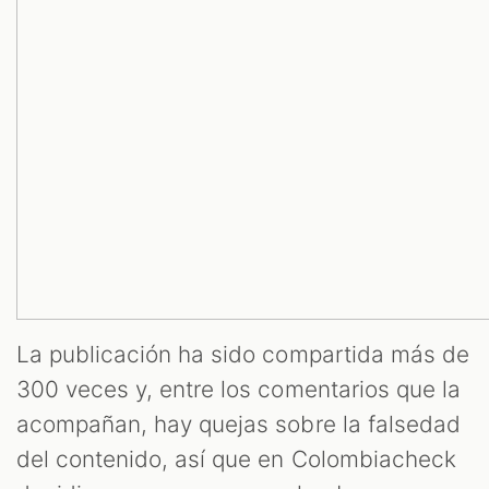
OM
La publicación ha sido compartida más de
300 veces y, entre los comentarios que la
acompañan, hay quejas sobre la falsedad
del contenido, así que en Colombiacheck