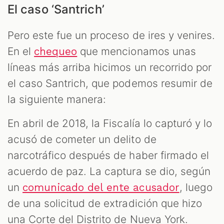
El caso ‘Santrich’
Pero este fue un proceso de ires y venires.
En el
que mencionamos unas
chequeo
líneas más arriba hicimos un recorrido por
el caso Santrich, que podemos resumir de
la siguiente manera:
En abril de 2018, la Fiscalía lo capturó y lo
acusó de cometer un delito de
narcotráfico después de haber firmado el
acuerdo de paz. La captura se dio, según
un
, luego
comunicado del ente acusador
de una solicitud de extradición que hizo
una Corte del Distrito de Nueva York.