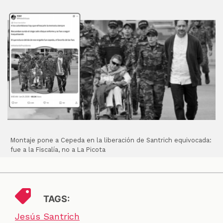
Montaje pone a Cepeda en la liberación de Santrich equivocada:
fue a la Fiscalía, no a La Picota
TAGS:
Jesús Santrich