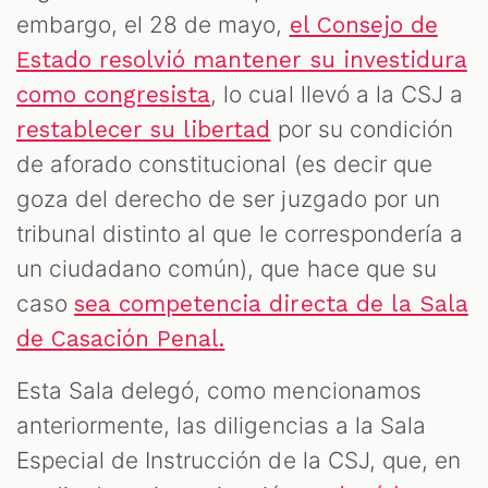
embargo, el 28 de mayo,
el Consejo de
Estado resolvió mantener su investidura
, lo cual llevó a la CSJ a
como congresista
por su condición
restablecer su libertad
de aforado constitucional (es decir que
goza del derecho de ser juzgado por un
tribunal distinto al que le correspondería a
un ciudadano común), que hace que su
caso
sea competencia directa de la Sala
de Casación Penal.
Esta Sala delegó, como mencionamos
anteriormente, las diligencias a la Sala
Especial de Instrucción de la CSJ, que, en