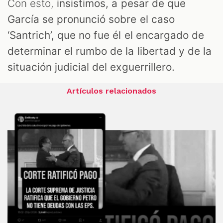
Con esto,
insistimos, a pesar de que
García se pronunció sobre el caso
‘Santrich’, que no fue él el encargado de
determinar el rumbo de la libertad y de la
situación judicial del exguerrillero.
Artículos relacionados