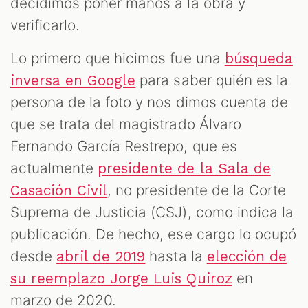
decidimos poner manos a la obra y
verificarlo.
Lo primero que hicimos fue una
búsqueda
para saber quién es la
inversa en Google
persona de la foto y nos dimos cuenta de
que se trata del magistrado Álvaro
Fernando García Restrepo, que es
actualmente
presidente de la Sala de
, no presidente de la Corte
Casación Civil
Suprema de Justicia (CSJ), como indica la
publicación. De hecho, ese cargo lo ocupó
desde
hasta la
abril de 2019
elección de
en
su reemplazo Jorge Luis Quiroz
marzo de 2020.