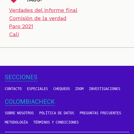
Verdades del informe final
Comisión de la verdad
Paro 2021
Cali
SECCIONES
CONTACTO
ESPECIALES
CHEQUEOS
ZOOM
INVESTIGACIONES
COLOMBIACHECK
SOBRE NOSOTROS
POLÍTICA DE DATOS
PREGUNTAS FRECUENTES
METODOLOGÍA
TÉRMINOS Y CONDICIONES