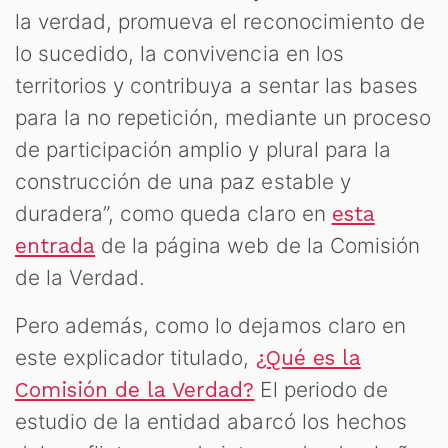
la verdad, promueva el reconocimiento de
lo sucedido, la convivencia en los
territorios y contribuya a sentar las bases
para la no repetición, mediante un proceso
de participación amplio y plural para la
construcción de una paz estable y
duradera”, como queda claro en
esta
de la página web de la Comisión
entrada
de la Verdad.
Pero además, como lo dejamos claro en
este explicador titulado,
¿Qué es la
El periodo de
Comisión de la Verdad?
estudio de la entidad abarcó los hechos