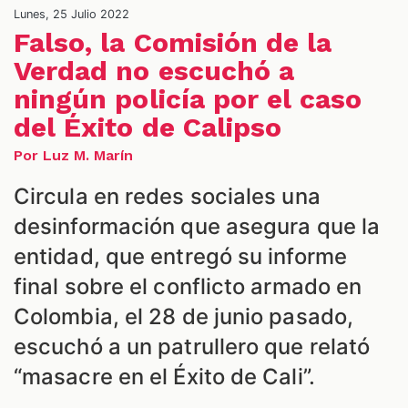
Lunes, 25 Julio 2022
Falso, la Comisión de la
Verdad no escuchó a
ningún policía por el caso
del Éxito de Calipso
Por Luz M. Marín
ALES
Circula en redes sociales una
desinformación que asegura que la
entidad, que entregó su informe
final sobre el conflicto armado en
Colombia, el 28 de junio pasado,
escuchó a un patrullero que relató
“masacre en el Éxito de Cali”.