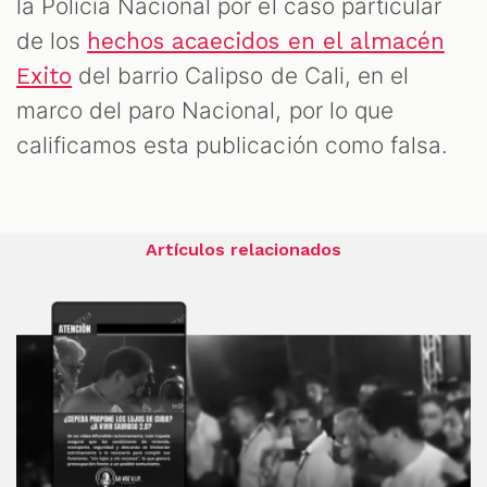
la Policía Nacional por el caso particular
de los
hechos acaecidos en el almacén
del barrio Calipso de Cali, en el
Exito
marco del paro Nacional, por lo que
calificamos esta publicación como falsa.
Artículos relacionados