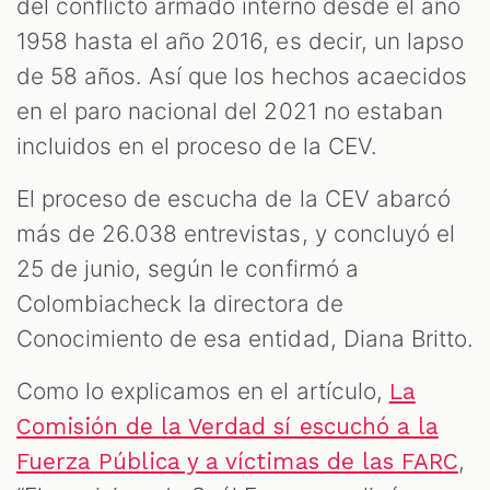
del conflicto armado interno desde el año
1958 hasta el año 2016, es decir, un lapso
de 58 años. Así que los hechos acaecidos
en el paro nacional del 2021 no estaban
incluidos en el proceso de la CEV.
El proceso de escucha de la CEV abarcó
más de 26.038 entrevistas, y concluyó el
25 de junio, según le confirmó a
Colombiacheck la directora de
Conocimiento de esa entidad, Diana Britto.
Como lo explicamos en el artículo,
La
Comisión de la Verdad sí escuchó a la
,
Fuerza Pública y a víctimas de las FARC