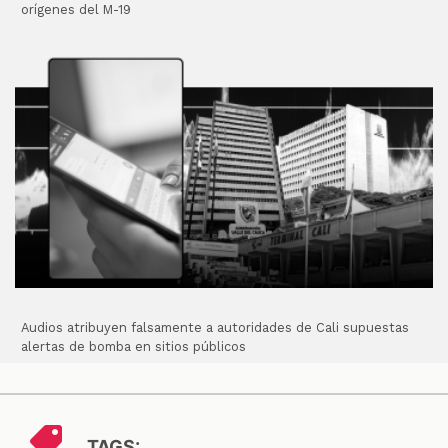
orígenes del M-19
Audios atribuyen falsamente a autoridades de Cali supuestas
alertas de bomba en sitios públicos
TAGS: