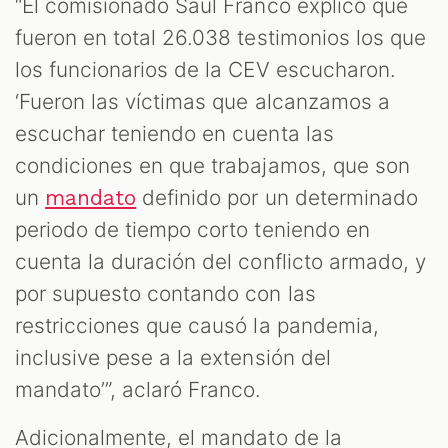
“El comisionado Saúl Franco explicó que
fueron en total 26.038 testimonios los que
los funcionarios de la CEV escucharon.
‘Fueron las víctimas que alcanzamos a
escuchar teniendo en cuenta las
condiciones en que trabajamos, que son
un
definido por un determinado
mandato
periodo de tiempo corto teniendo en
cuenta la duración del conflicto armado, y
por supuesto contando con las
restricciones que causó la pandemia,
inclusive pese a la extensión del
mandato’”, aclaró Franco.
Adicionalmente, el mandato de la