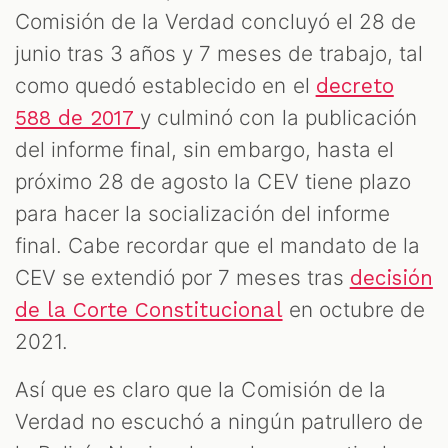
Comisión de la Verdad concluyó el 28 de
junio tras 3 años y 7 meses de trabajo, tal
como quedó establecido en el
decreto
y culminó con la publicación
588 de 2017
del informe final, sin embargo, hasta el
próximo 28 de agosto la CEV tiene plazo
para hacer la socialización del informe
final. Cabe recordar que el mandato de la
CEV se extendió por 7 meses tras
decisión
en octubre de
de la Corte Constitucional
2021.
Así que es claro que la Comisión de la
Verdad no escuchó a ningún patrullero de