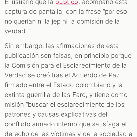
El usuario que la
, acompañó esta
publicó
captura de pantalla, con la frase “por eso
no querían ni la jep ni la comisión de la
verdad…”.
Sin embargo, las afirmaciones de esta
publicación son falsas, en principio porque
la Comisión para el Esclarecimiento de la
Verdad se creó tras el Acuerdo de Paz
firmado entre el Estado colombiano y la
extinta guerrilla de las Farc, y tiene como
misión “buscar el esclarecimiento de los
patrones y causas explicativas del
conflicto armado interno que satisfaga el
derecho de las víctimas y de la sociedad a