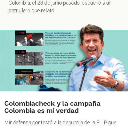
Colombia, el 28 de junio pasado, escuchó a un
patrullero que relató...
Colombiacheck y la campaña
Colombia es mi verdad
Mindefensa contestó a la denuncia de la FLIP que