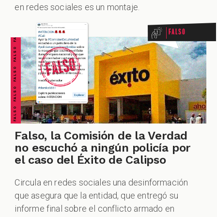
FALSO FALSO FALSO FALSO FALSO FALSO FALSO
en redes sociales es un montaje.
Falso
Falso, la Comisión de la Verdad
no escuchó a ningún policía por
el caso del Éxito de Calipso
Circula en redes sociales una desinformación
que asegura que la entidad, que entregó su
informe final sobre el conflicto armado en