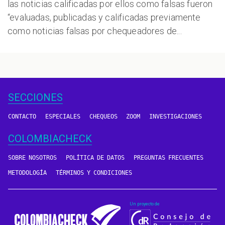
las noticias calificadas por ellos como falsas fueron
“evaluadas, publicadas y calificadas previamente
como noticias falsas por chequeadores de...
SECCIONES
CONTACTO
ESPECIALES
CHEQUEOS
ZOOM
INVESTIGACIONES
COLOMBIACHECK
SOBRE NOSOTROS
POLÍTICA DE DATOS
PREGUNTAS FRECUENTES
METODOLOGÍA
TÉRMINOS Y CONDICIONES
Un proyecto de