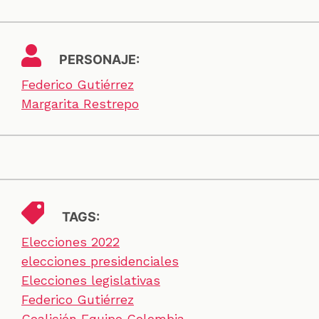
PERSONAJE:
Federico Gutiérrez
Margarita Restrepo
TAGS:
Elecciones 2022
elecciones presidenciales
Elecciones legislativas
Federico Gutiérrez
Coalición Equipo Colombia