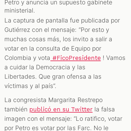
Petro y anuncia un supuesto gabinete
ministerial.
La captura de pantalla fue publicada por
Gutiérrez con el mensaje: “Por esto y
ST
muchas cosas más, los invito a salir a
votar en la consulta de Equipo por
Colombia y vota
! Vamos
#FicoPresidente
a cuidar la Democracia y las
Libertades. Que gran ofensa a las
víctimas y al país”.
La congresista Margarita Restrepo
también
la falsa
publicó en su Twitter
imagen con el mensaje: “Lo ratifico, votar
por Petro es votar por las Farc. No le