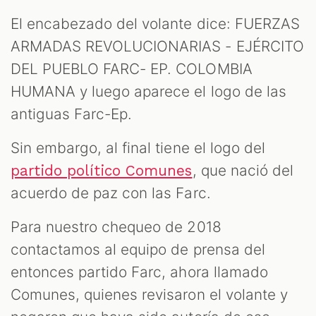
El encabezado del volante dice: FUERZAS
ARMADAS REVOLUCIONARIAS - EJÉRCITO
DEL PUEBLO FARC- EP. COLOMBIA
HUMANA y luego aparece el logo de las
antiguas Farc-Ep.
Sin embargo, al final tiene el logo del
, que nació del
partido político Comunes
acuerdo de paz con las Farc.
Para nuestro chequeo de 2018
contactamos al equipo de prensa del
entonces partido Farc, ahora llamado
Comunes, quienes revisaron el volante y