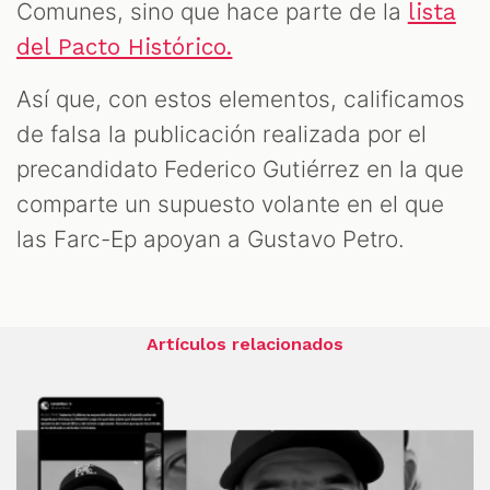
Comunes, sino que hace parte de la
lista
del Pacto Histórico.
Así que, con estos elementos, calificamos
de falsa la publicación realizada por el
precandidato Federico Gutiérrez en la que
comparte un supuesto volante en el que
las Farc-Ep apoyan a Gustavo Petro.
Artículos relacionados