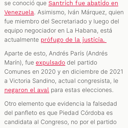
se conoció que
Santrich fue abatido en
. Asimismo, Iván Márquez, quien
Venezuela
fue miembro del Secretariado y luego del
equipo negociador en La Habana, está
actualmente
prófugo de la justicia.
Aparte de esto, Andrés París (Andrés
Marín), fue
del partido
expulsado
Comunes en 2020 y en diciembre de 2021
a Victoria Sandino, actual congresista, le
para estas elecciones.
negaron el aval
Otro elemento que evidencia la falsedad
del panfleto es que Piedad Córdoba es
candidata al Congreso, no por el partido