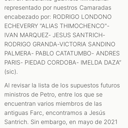
representado por nuestros Camaradas
encabezado por: RODRIGO LONDONO
ECHEVERRY "ALIAS THIMOCHENCO"-
IVAN MARQUEZ- JESUS SANTRICH-
RODRIGO GRANDA-VICTORIA SANDINO
PALMERA- PABLO CATATUMBO- ANDRES
PARIS- PIEDAD CORDOBA- IMELDA DAZA”
(sic).
Al revisar la lista de los supuestos futuros
ministros de Petro, entre los que se
encuentran varios miembros de las
antiguas Farc, encontramos a Jesús
Santrich. Sin embargo, en mayo de 2021