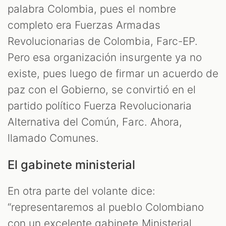
palabra Colombia, pues el nombre
completo era Fuerzas Armadas
Revolucionarias de Colombia, Farc-EP.
Pero esa organización insurgente ya no
existe, pues luego de firmar un acuerdo de
paz con el Gobierno, se convirtió en el
partido político Fuerza Revolucionaria
Alternativa del Común, Farc. Ahora,
llamado Comunes.
El gabinete ministerial
En otra parte del volante dice:
“representaremos al pueblo Colombiano
con un excelente gabinete Ministerial