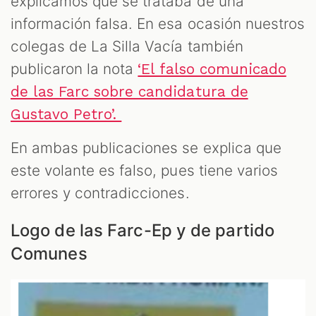
explicamos que se trataba de una
información falsa. En esa ocasión nuestros
colegas de La Silla Vacía también
publicaron la nota
‘El falso comunicado
de las Farc sobre candidatura de
Gustavo Petro’.
En ambas publicaciones se explica que
este volante es falso, pues tiene varios
errores y contradicciones.
Logo de las Farc-Ep y de partido
Comunes