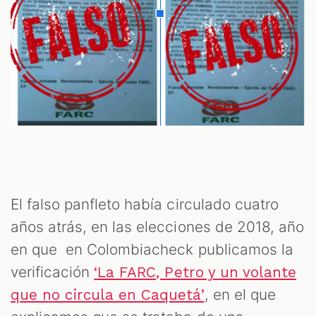
El falso panfleto había circulado cuatro
años atrás, en las elecciones de 2018, año
en que en Colombiacheck publicamos la
verificación
‘La FARC, Petro y un volante
, en el que
que no circula en Caquetá’