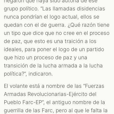
negaron que haya sido autoría de ese
grupo político. “Las llamadas disidencias
nunca pondrían el logo actual, ellos se
quedan con el de guerra. ¿Qué razón tiene
un tipo que dice que no cree en el proceso
de paz, que esto es una traición a los
ideales, para poner el logo de un partido
que hizo un proceso de paz y una
transición de la lucha armada a la lucha
política?”, indicaron.
El volante está a nombre de las “Fuerzas
Armadas Revolucionarias-Ejército del
Pueblo Farc-EP”, el antiguo nombre de la
guerrilla de las Farc, pero al que le falta la