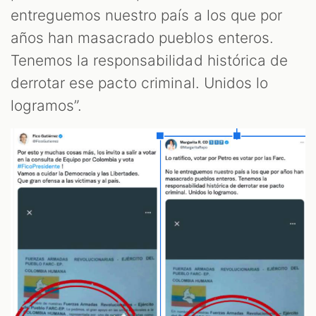
entreguemos nuestro país a los que por
OM
años han masacrado pueblos enteros.
Tenemos la responsabilidad histórica de
derrotar ese pacto criminal. Unidos lo
logramos”.