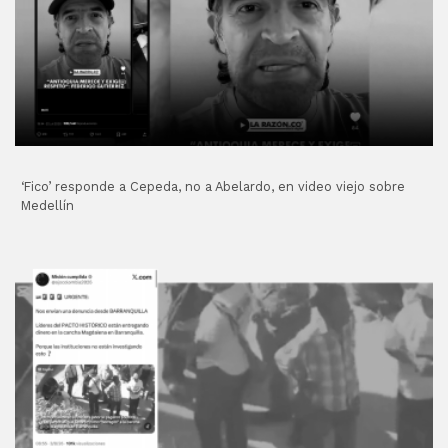
‘Fico’ responde a Cepeda, no a Abelardo, en video viejo sobre
Medellín