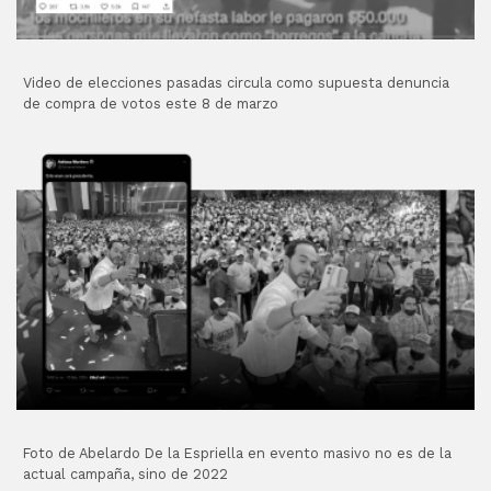
Video de elecciones pasadas circula como supuesta denuncia
de compra de votos este 8 de marzo
Foto de Abelardo De la Espriella en evento masivo no es de la
actual campaña, sino de 2022