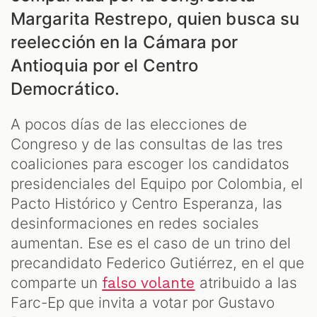
Margarita Restrepo, quien busca su
reelección en la Cámara por
Antioquia por el Centro
Democrático.
A pocos días de las elecciones de
ES
Congreso y de las consultas de las tres
coaliciones para escoger los candidatos
presidenciales del Equipo por Colombia, el
Pacto Histórico y Centro Esperanza, las
desinformaciones en redes sociales
aumentan. Ese es el caso de un trino del
precandidato Federico Gutiérrez, en el que
comparte un
atribuido a las
falso volante
Farc-Ep que invita a votar por Gustavo