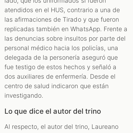
lado, que los uniformados sí fueron
atendidos en el HUS, contrario a una de
las afirmaciones de Tirado y que fueron
replicadas también en WhatsApp. Frente a
las denuncias sobre insultos por parte del
personal médico hacia los policías, una
delegada de la personería aseguró que
fue testigo de estos hechos y señaló a
M
dos auxiliares de enfermería. Desde el
centro de salud indicaron que están
investigando.
Lo que dice el autor del trino
Al respecto, el autor del trino, Laureano