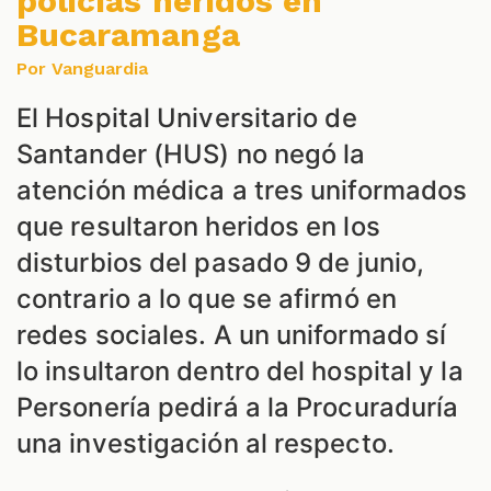
policías heridos en
Bucaramanga
Por Vanguardia
El Hospital Universitario de
Santander (HUS) no negó la
atención médica a tres uniformados
S
que resultaron heridos en los
disturbios del pasado 9 de junio,
contrario a lo que se afirmó en
redes sociales. A un uniformado sí
lo insultaron dentro del hospital y la
Personería pedirá a la Procuraduría
una investigación al respecto.