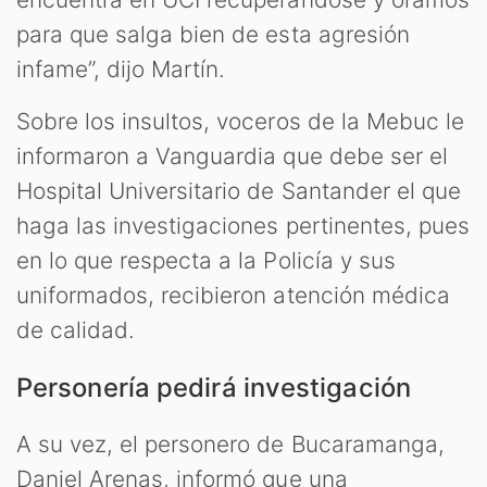
para que salga bien de esta agresión
infame”, dijo Martín.
Sobre los insultos, voceros de la Mebuc le
informaron a Vanguardia que debe ser el
Hospital Universitario de Santander el que
haga las investigaciones pertinentes, pues
en lo que respecta a la Policía y sus
uniformados, recibieron atención médica
de calidad.
Personería pedirá investigación
A su vez, el personero de Bucaramanga,
Daniel Arenas, informó que una