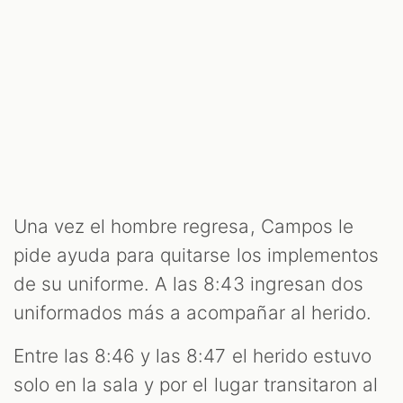
Una vez el hombre regresa, Campos le
pide ayuda para quitarse los implementos
de su uniforme. A las 8:43 ingresan dos
uniformados más a acompañar al herido.
Entre las 8:46 y las 8:47 el herido estuvo
solo en la sala y por el lugar transitaron al