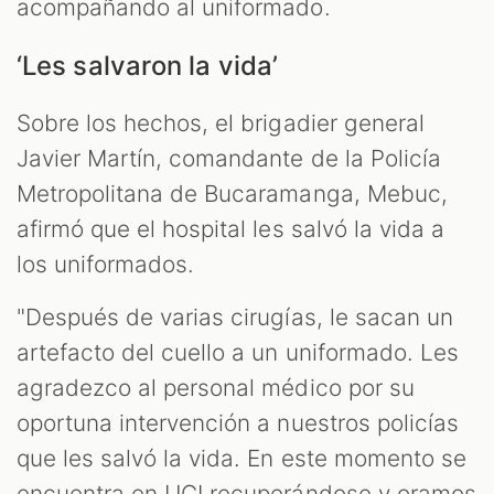
acompañando al uniformado.
‘Les salvaron la vida’
Sobre los hechos, el brigadier general
Javier Martín, comandante de la Policía
Metropolitana de Bucaramanga, Mebuc,
afirmó que el hospital les salvó la vida a
los uniformados.
"Después de varias cirugías, le sacan un
artefacto del cuello a un uniformado. Les
agradezco al personal médico por su
oportuna intervención a nuestros policías
que les salvó la vida. En este momento se
encuentra en UCI recuperándose y oramos