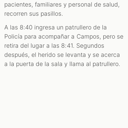
pacientes, familiares y personal de salud,
recorren sus pasillos.
A las 8:40 ingresa un patrullero de la
Policía para acompañar a Campos, pero se
retira del lugar a las 8:41. Segundos
después, el herido se levanta y se acerca
a la puerta de la sala y llama al patrullero.