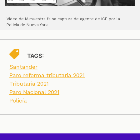
Video de IA muestra falsa captura de agente de ICE por la
Policía de Nueva York
TAGS:
Santander
Paro reforma tributaria 2021
Tributaria 2021
Paro Nacional 2021
Policía