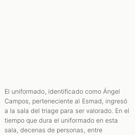
El uniformado, identificado como Ángel
Campos, perteneciente al Esmad, ingresó
a la sala del triage para ser valorado. En el
tiempo que dura el uniformado en esta
sala, decenas de personas, entre