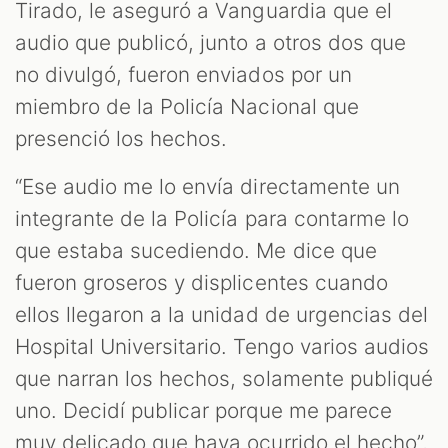
Tirado, le aseguró a Vanguardia que el
audio que publicó, junto a otros dos que
no divulgó, fueron enviados por un
miembro de la Policía Nacional que
presenció los hechos.
“Ese audio me lo envía directamente un
integrante de la Policía para contarme lo
que estaba sucediendo. Me dice que
fueron groseros y displicentes cuando
ellos llegaron a la unidad de urgencias del
Hospital Universitario. Tengo varios audios
que narran los hechos, solamente publiqué
uno. Decidí publicar porque me parece
muy delicado que haya ocurrido el hecho”,