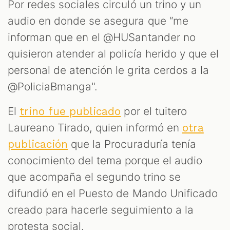
Por redes sociales circuló un trino y un
audio en donde se asegura que “me
informan que en el @HUSantander no
quisieron atender al policía herido y que el
personal de atención le grita cerdos a la
@PoliciaBmanga".
S
El
por el tuitero
trino fue publicado
Laureano Tirado, quien informó en
otra
que la Procuraduría tenía
publicación
conocimiento del tema porque el audio
que acompaña el segundo trino se
difundió en el Puesto de Mando Unificado
creado para hacerle seguimiento a la
protesta social.