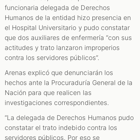
funcionaria delegada de Derechos
Humanos de la entidad hizo presencia en
el Hospital Universitario y pudo constatar
que dos auxiliares de enfermería “con sus
actitudes y trato lanzaron improperios
contra los servidores públicos”.
Arenas explicó que denunciarán los
hechos ante la Procuraduría General de la
Nación para que realicen las
investigaciones correspondientes.
“La delegada de Derechos Humanos pudo
constatar el trato indebido contra los
servidores públicos. Por eso se