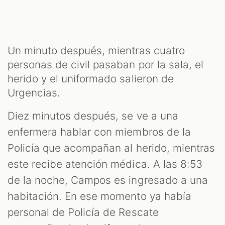
Un minuto después, mientras cuatro
personas de civil pasaban por la sala, el
herido y el uniformado salieron de
Urgencias.
Diez minutos después, se ve a una
enfermera hablar con miembros de la
Policía que acompañan al herido, mientras
este recibe atención médica. A las 8:53
de la noche, Campos es ingresado a una
habitación. En ese momento ya había
personal de Policía de Rescate