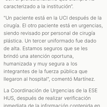
caracterizado a la institución”.
"Un paciente está en la UCI después de la
cirugía. El otro paciente está en urgencias,
siendo revisado por personal de cirugía
plástica. Un tercer uniformado fue dado
de alta. Estamos seguros que se les
brindó una atención oportuna,
humanizada y muy segura a los
integrantes de la fuerza pública que
llegaron al hospital", comentó Martínez.
La Coordinación de Urgencias de la ESE
HUS, después de realizar verificación
inmediata de la información contenida en