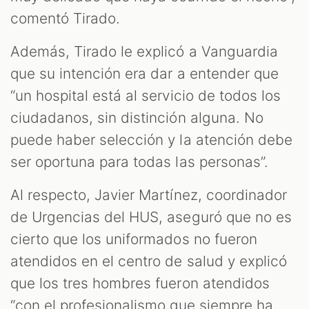
comentó Tirado.
Además, Tirado le explicó a Vanguardia
que su intención era dar a entender que
“un hospital está al servicio de todos los
ciudadanos, sin distinción alguna. No
puede haber selección y la atención debe
ser oportuna para todas las personas”.
Al respecto, Javier Martínez, coordinador
de Urgencias del HUS, aseguró que no es
cierto que los uniformados no fueron
atendidos en el centro de salud y explicó
que los tres hombres fueron atendidos
“con el profesionalismo que siempre ha