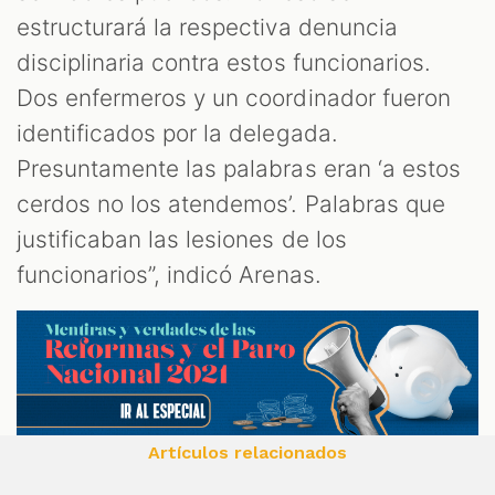
estructurará la respectiva denuncia
disciplinaria contra estos funcionarios.
Dos enfermeros y un coordinador fueron
identificados por la delegada.
Presuntamente las palabras eran ‘a estos
cerdos no los atendemos’. Palabras que
justificaban las lesiones de los
funcionarios”, indicó Arenas.
Artículos relacionados