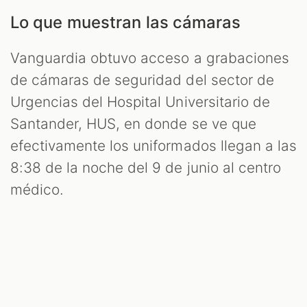
Lo que muestran las cámaras
Vanguardia obtuvo acceso a grabaciones
de cámaras de seguridad del sector de
Urgencias del Hospital Universitario de
Santander, HUS, en donde se ve que
efectivamente los uniformados llegan a las
8:38 de la noche del 9 de junio al centro
médico.