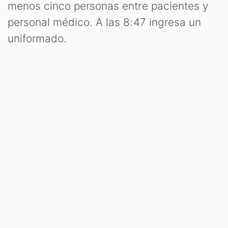
menos cinco personas entre pacientes y
personal médico. A las 8:47 ingresa un
uniformado.