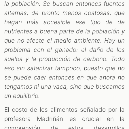
la población. Se buscan entonces fuentes
alternas, de pronto menos costosas, que
hagan más accesible ese tipo de de
nutrientes a buena parte de la población y
que no afecte el medio ambiente. Hay un
problema con el ganado: el daño de los
suelos y la producción de carbono. Todo
eso sin satanizar tampoco, puesto que no
se puede caer entonces en que ahora no
tengamos ni una vaca, sino que buscamos
un equilibrio.
El costo de los alimentos señalado por la
profesora Madriñán es crucial en la
comprensión de estos desarrollos