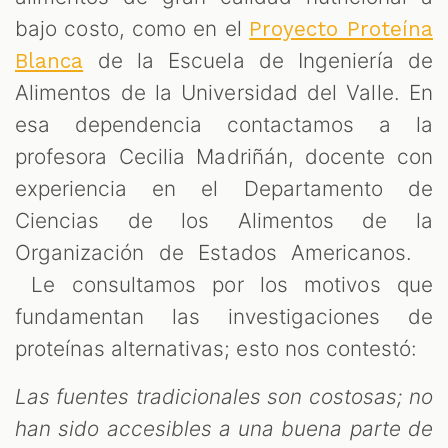
bajo costo, como en el
Proyecto Proteína
de la Escuela de Ingeniería de
Blanca
Alimentos de la Universidad del Valle. En
esa dependencia contactamos a la
profesora Cecilia Madriñán, docente con
experiencia en el Departamento de
Ciencias de los Alimentos de la
Organización de Estados Americanos.
Le consultamos por los motivos que
fundamentan las investigaciones de
proteínas alternativas; esto nos contestó:
Las fuentes tradicionales son costosas; no
han sido accesibles a una buena parte de