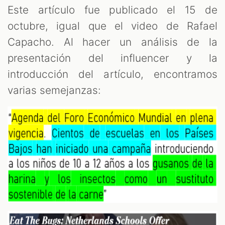
Este artículo fue publicado el 15 de
octubre, igual que el video de Rafael
Capacho. Al hacer un análisis de la
presentación del influencer y la
introducción del artículo, encontramos
varias semejanzas: