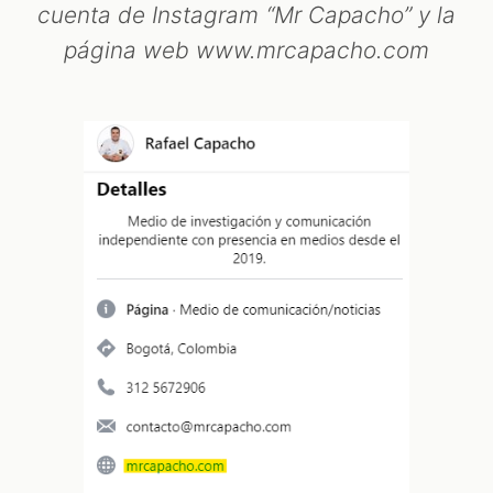
cuenta de Instagram “Mr Capacho” y la
página web www.mrcapacho.com