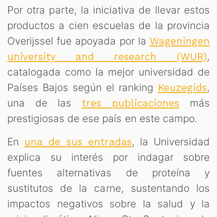
Por otra parte, la iniciativa de llevar estos
productos a cien escuelas de la provincia
Overijssel fue apoyada por la
Wageningen
,
university and research (WUR)
catalogada como la mejor universidad de
Países Bajos según el ranking
,
Keuzegids
una de las
más
tres publicaciones
prestigiosas de ese país en este campo.
En
, la Universidad
una de sus entradas
explica su interés por indagar sobre
fuentes alternativas de proteína y
sustitutos de la carne, sustentando los
impactos negativos sobre la salud y la