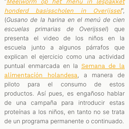
“
Meelworm op het menu in lespakket
”,
honderd basisscholen in Overijssel
(
Gusano de la harina en el menú de cien
escuelas primarias de Overijssel
) que
presenta el video de los niños en la
escuela junto a algunos párrafos que
explican el ejercicio como una actividad
puntual enmarcada en la
Semana de la
, a manera de
alimentación holandesa
piloto para el consumo de estos
productos. Así pues, es engañoso hablar
de una campaña para introducir estas
proteínas a los niños, en tanto no se trata
de un programa permanente o continuado.