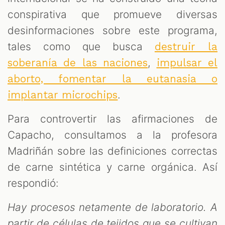
conspirativa que promueve diversas
desinformaciones sobre este programa,
tales como que busca
destruir la
,
soberanía de las naciones
impulsar el
aborto, fomentar la eutanasia o
.
implantar microchips
Para controvertir las afirmaciones de
Capacho, consultamos a la profesora
Madriñán sobre las definiciones correctas
de carne sintética y carne orgánica. Así
respondió:
Hay procesos netamente de laboratorio. A
partir de células de tejidos que se cultivan