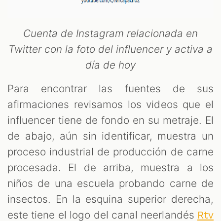
Cuenta de Instagram relacionada en
Twitter con la foto del influencer y activa a
día de hoy
Para encontrar las fuentes de sus
afirmaciones revisamos los videos que el
influencer tiene de fondo en su metraje. El
de abajo, aún sin identificar, muestra un
proceso industrial de producción de carne
procesada. El de arriba, muestra a los
niños de una escuela probando carne de
insectos. En la esquina superior derecha,
este tiene el logo del canal neerlandés
Rtv