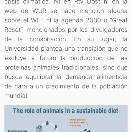
crisis climática. Ni en Rtv Oost ni en la
web de WUR se hace mención alguna
sobre el WEF ni la agenda 2030 o “Great
Reset”, mencionados por los divulgadores
de la conspiración. En su lugar, la
Universidad plantea una transición que no
excluye a futuro la producción de las
proteínas animales tradicionales, sino que
busca equilibrar la demanda alimenticia
de cara a un crecimiento de la población
mundial.