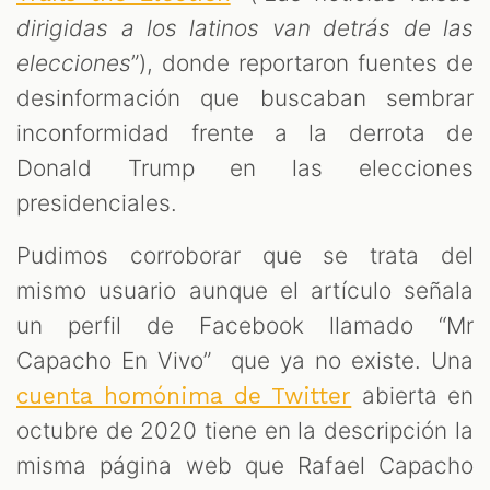
dirigidas a los latinos van detrás de las
elecciones
”), donde reportaron fuentes de
desinformación que buscaban sembrar
inconformidad frente a la derrota de
Donald Trump en las elecciones
presidenciales.
Pudimos corroborar que se trata del
mismo usuario aunque el artículo señala
un perfil de Facebook llamado “Mr
Capacho En Vivo” que ya no existe. Una
abierta en
cuenta homónima de Twitter
octubre de 2020 tiene en la descripción la
misma página web que Rafael Capacho