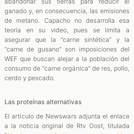
abandonar sus tierras para reducir el
ganado y, en consecuencia, las emisiones
de metano. Capacho no desarrolla esa
teoría en su video, pues se limita a
asegurar que la “carne sintética” y la
“carne de gusano” son imposiciones del
WEF que buscan alejar a la población del
consumo de “carne orgánica” de res, pollo,
cerdo y pescado.
Las proteínas alternativas
El artículo de Newswars adjunta el enlace
a la noticia original de Rtv Oost, titulada