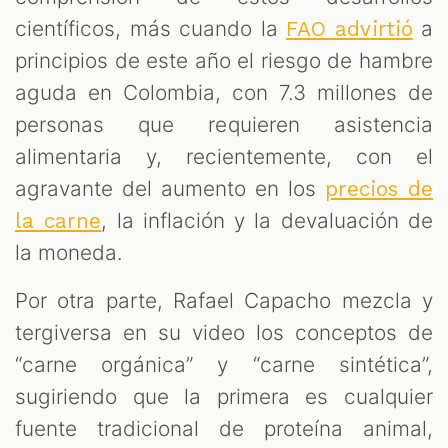
científicos, más cuando la
a
FAO advirtió
principios de este año el riesgo de hambre
aguda en Colombia, con 7.3 millones de
personas que requieren asistencia
alimentaria y, recientemente, con el
agravante del aumento en los
precios de
, la inflación y la devaluación de
la carne
la moneda.
Por otra parte, Rafael Capacho mezcla y
tergiversa en su video los conceptos de
“carne orgánica” y “carne sintética”,
sugiriendo que la primera es cualquier
fuente tradicional de proteína animal,