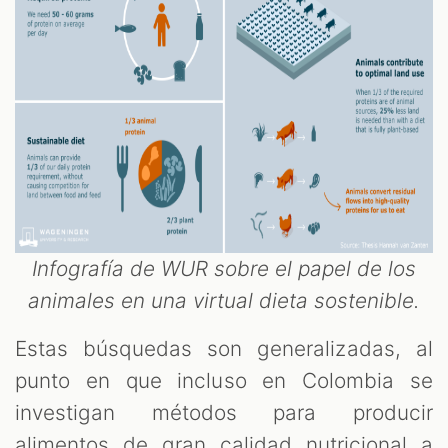
Infografía de WUR sobre el papel de los
animales en una virtual dieta sostenible.
Estas búsquedas son generalizadas, al
punto en que incluso en Colombia se
investigan métodos para producir
alimentos de gran calidad nutricional a