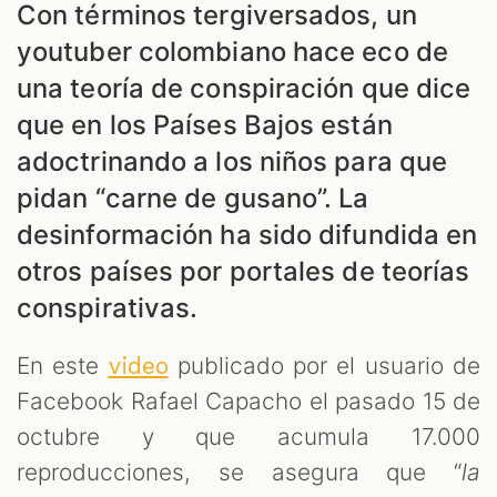
Con términos tergiversados, un
youtuber colombiano hace eco de
una teoría de conspiración que dice
que en los Países Bajos están
adoctrinando a los niños para que
pidan “carne de gusano”. La
desinformación ha sido difundida en
otros países por portales de teorías
conspirativas.
En este
publicado por el usuario de
video
Facebook Rafael Capacho el pasado 15 de
octubre y que acumula 17.000
reproducciones, se asegura que “
la