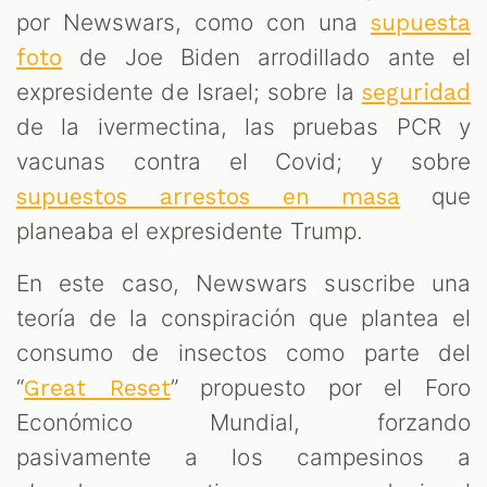
por Newswars, como con una
supuesta
de Joe Biden arrodillado ante el
foto
expresidente de Israel; sobre la
seguridad
de la ivermectina, las pruebas PCR y
vacunas contra el Covid; y sobre
que
supuestos arrestos en masa
planeaba el expresidente Trump.
En este caso, Newswars suscribe una
teoría de la conspiración que plantea el
consumo de insectos como parte del
“
” propuesto por el Foro
Great Reset
Económico Mundial, forzando
pasivamente a los campesinos a