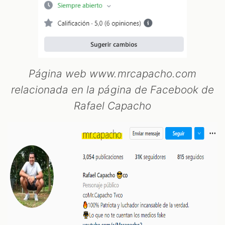
Página web www.mrcapacho.com
relacionada en la página de Facebook de
Rafael Capacho