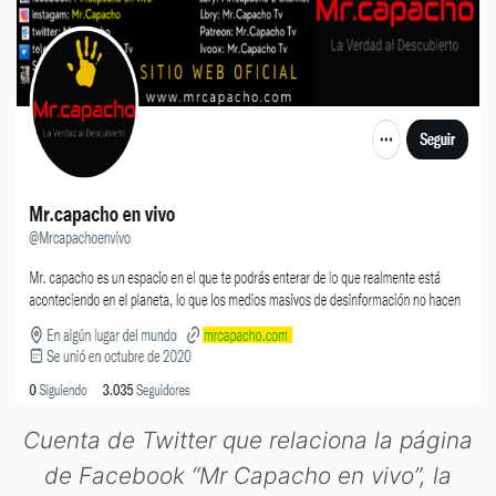
Cuenta de Twitter que relaciona la página
de Facebook “Mr Capacho en vivo”, la