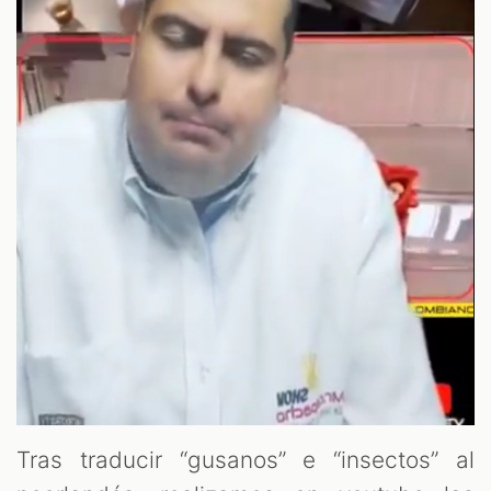
Tras traducir “gusanos” e “insectos” al