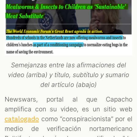
Semejanzas entre las afirmaciones del
video (arriba) y título, subtítulo y sumario
del artículo (abajo)
Newswars, portal al que Capacho
amplifica con su video, es un sitio web
como “conspiracionista” por el
catalogado
medio de verificación nortamericano