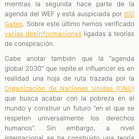
mientras la segunda hace parte de la
agenda del WEF y está auspiciada por
Bill
. Sobre este último hemos verificado
Gates
ligadas a teorías
varias desinformaciones
de conspiración.
Cabe anotar también que la “agenda
global 2030” que repite el influencer es en
realidad una hoja de ruta trazada por la
Organización de Naciones Unidas (ONU)
que busca acabar con la pobreza en el
mundo y construir un futuro “en el que se
respeten universalmente los derechos
humanos”. Sin embargo, a nivel
internacional se ha construido una teoría