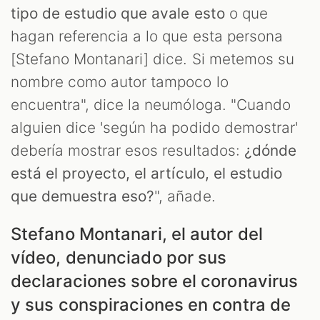
tipo de estudio que avale esto
o que
hagan referencia a lo que esta persona
[Stefano Montanari] dice. Si metemos su
nombre como autor tampoco lo
encuentra", dice la neumóloga. "Cuando
alguien dice 'según ha podido demostrar'
debería mostrar esos resultados:
¿dónde
está el proyecto, el artículo, el estudio
que demuestra eso?
", añade.
Stefano Montanari, el autor del
vídeo, denunciado por sus
declaraciones sobre el coronavirus
y sus conspiraciones en contra de