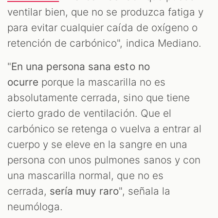
ventilar bien, que no se produzca fatiga y
para evitar cualquier caída de oxígeno o
retención de carbónico", indica Mediano.
"
En una persona sana esto no
ocurre
porque la mascarilla no es
absolutamente cerrada, sino que tiene
cierto grado de ventilación. Que el
carbónico se retenga o vuelva a entrar al
cuerpo y se eleve en la sangre en una
persona con unos pulmones sanos y con
una mascarilla normal, que no es
cerrada,
sería muy raro
", señala la
neumóloga.