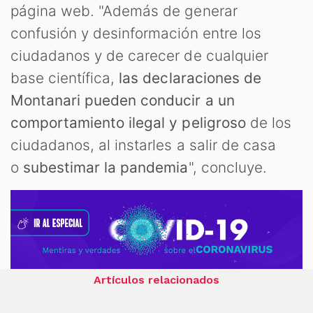
página web. "Además de generar
confusión y desinformación entre los
ciudadanos y de carecer de cualquier
base científica,
las declaraciones de
Montanari pueden conducir a un
comportamiento ilegal y peligroso
de los
ciudadanos, al instarles a salir de casa
o
subestimar la pandemia
", concluye.
Artículos relacionados