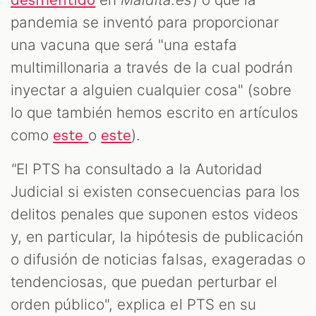
pandemia se inventó para proporcionar
una vacuna que será "una estafa
multimillonaria a través de la cual podrán
inyectar a alguien cualquier cosa" (sobre
lo que también hemos escrito en artículos
como
o
).
este
este
"
El PTS ha consultado a la Autoridad
Judicial si existen consecuencias para los
delitos penales que suponen estos videos
y, en particular, la hipótesis de publicación
o difusión de noticias falsas, exageradas o
tendenciosas, que puedan perturbar el
orden público", explica el PTS en su