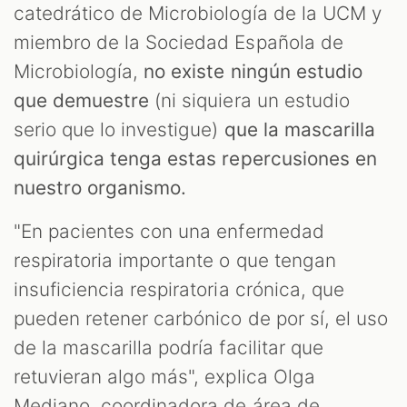
catedrático de Microbiología de la UCM y
miembro de la Sociedad Española de
Microbiología,
no existe ningún estudio
que demuestre
(ni siquiera un estudio
serio que lo investigue)
que la mascarilla
quirúrgica tenga estas repercusiones en
nuestro organismo.
"En pacientes con una enfermedad
respiratoria importante o que tengan
insuficiencia respiratoria crónica, que
pueden retener carbónico de por sí, el uso
de la mascarilla podría facilitar que
retuvieran algo más", explica Olga
Mediano, coordinadora de área de