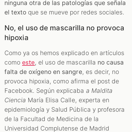
ninguna otra de las patologías que señala
el texto
que se mueve por redes sociales.
No, el uso de mascarilla no provoca
hipoxia
Como ya os hemos explicado en artículos
como
, el uso de mascarilla
no causa
este
falta de oxígeno en sangre
, es decir, no
provoca hipoxia, como afirma el post de
Facebook. Según explicaba
a Maldita
Ciencia
María Elisa Calle, experta en
epidemiología y Salud Pública y profesora
de la Facultad de Medicina de la
Universidad Complutense de Madrid