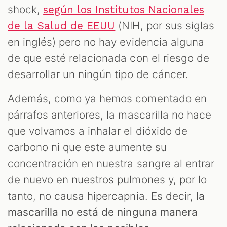
shock,
según los Institutos Nacionales
(NIH, por sus siglas
de la Salud de EEUU
en inglés) pero no hay evidencia alguna
de que esté relacionada con el riesgo de
desarrollar un ningún tipo de cáncer.
Además, como ya hemos comentado en
párrafos anteriores, la mascarilla no hace
que volvamos a inhalar el dióxido de
carbono ni que este aumente su
concentración en nuestra sangre al entrar
de nuevo en nuestros pulmones y, por lo
tanto, no causa hipercapnia. Es decir,
la
mascarilla no está de ninguna manera