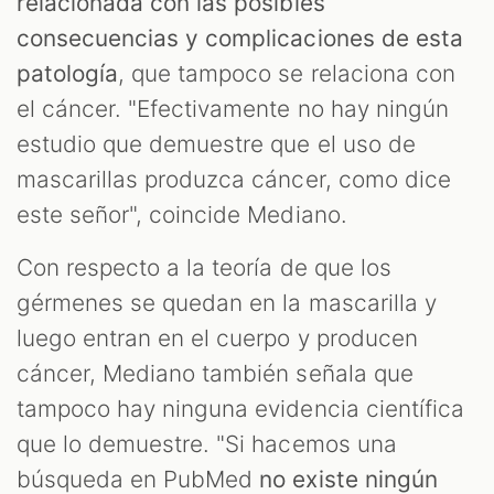
relacionada con las posibles
consecuencias y complicaciones de esta
patología
, que tampoco se relaciona con
el cáncer. "Efectivamente no hay ningún
estudio que demuestre que el uso de
mascarillas produzca cáncer, como dice
este señor", coincide Mediano.
Con respecto a la teoría de que los
gérmenes se quedan en la mascarilla y
luego entran en el cuerpo y producen
cáncer, Mediano también señala que
tampoco hay ninguna evidencia científica
que lo demuestre. "Si hacemos una
búsqueda en PubMed
no existe ningún