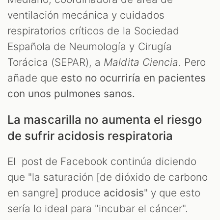
ventilación mecánica y cuidados
respiratorios críticos de la Sociedad
Española de Neumología y Cirugía
Torácica (SEPAR), a
Maldita Ciencia.
Pero
añade que
esto no ocurriría en pacientes
con unos pulmones sanos.
La mascarilla no aumenta el riesgo
de sufrir acidosis respiratoria
El post de Facebook continúa diciendo
que "la saturación [de dióxido de carbono
en sangre] produce
acidosis
" y que esto
sería lo ideal para "incubar el cáncer".