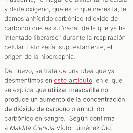
y darle oxígeno, que es lo que necesita, le
damos anhídrido carbónico (dióxido de
carbono) que es su 'caca', de la que ya ha
intentado liberarse" durante la respiración
celular. Esto sería, supuestamente, el
origen de la hipercapnia.
De nuevo, se trata de una idea que ya
desmentimos en
, en el que
este artículo
se explica que
utilizar mascarilla no
produce un aumento de la concentración
de dióxido de carbono
o anhídrido
carbónico en sangre. Según confirma
a
Maldita Ciencia
Víctor Jiménez Cid,