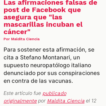
Las afirmaciones falsas de
post de Facebook que
asegura que "las
mascarillas incuban el
cáncer"
Por Maldita Ciencia
Para sostener esta afirmación, se
S
cita a Stefano Montanari, un
supuesto neuropatólogo italiano
denunciado por sus conspiraciones
en contra de las vacunas.
Este artículo fue
publicado
por
el 12
originalmente
Maldita Ciencia