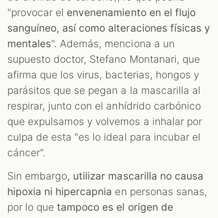
"provocar el
envenenamiento en el flujo
sanguíneo, así como alteraciones físicas y
mentales
". Además, menciona a un
supuesto doctor, Stefano Montanari, que
afirma que los virus, bacterias, hongos y
parásitos que se pegan a la mascarilla al
respirar, junto con el anhídrido carbónico
que expulsamos y volvemos a inhalar por
culpa de esta "es lo ideal para incubar el
T
cáncer".
Sin embargo
, utilizar mascarilla no causa
hipoxia ni hipercapnia
en personas sanas,
por lo que
tampoco es el origen de