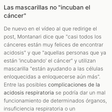
Las mascarillas no "incuban el
cáncer"
De nuevo en el vídeo al que redirige el
post, Montanari dice que "casi todos los
cánceres están muy felices de encontrar
acidosis" y que "aquellas personas que ya
están 'incubando' el cáncer" y utilizan
mascarilla "están ayudando a las células
enloquecidas a enloquecerse aún más".
Entre las posibles
complicaciones de la
acidosis respiratoria
se podría dar un mal
funcionamiento de determinados órganos,
insuficiencia respiratoria o un