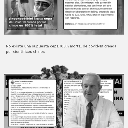
No existe una supuesta cepa 100% mortal de covid-19 creada
por científicos chinos