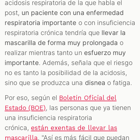
acidosis respiratoria de la que habla el
post,
un paciente con una enfermedad
respiratoria importante
o con insuficiencia
respiratoria crónica tendría que
llevar la
mascarilla de forma muy prolongada
o
realizar mientras tanto un
esfuerzo muy
importante
. Además, señala que el riesgo
no es tanto la posibilidad de la acidosis,
sino que se produzca una
disnea
o fatiga.
Por eso, según el
Boletín Oficial del
, las personas que ya tienen
Estado (BOE)
una insuficiencia respiratoria
crónica,
están exentas de llevar las
. "Así es más fácil que puedan
mascarilla