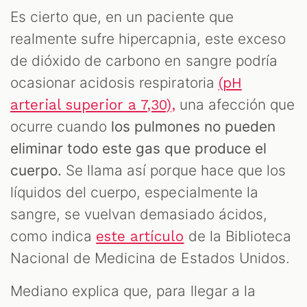
Es cierto que, en un paciente que
realmente sufre hipercapnia, este exceso
de dióxido de carbono en sangre podría
ocasionar acidosis respiratoria
(pH
una afección que
arterial superior a 7,30),
ocurre cuando
los pulmones no pueden
eliminar todo este gas que produce el
cuerpo.
Se llama así porque hace que los
líquidos del cuerpo, especialmente la
sangre, se vuelvan demasiado ácidos,
como indica
de la Biblioteca
este artículo
Nacional de Medicina de Estados Unidos.
Mediano explica que, para llegar a la