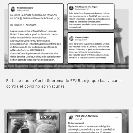
Es falso que la Corte Suprema de EE.UU. dijo que las ‘vacunas
contra el covid no son vacunas’