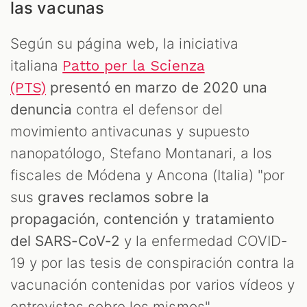
las vacunas
Según su página web, la iniciativa
italiana
Patto per la Scienza
presentó en marzo de 2020 una
(PTS)
denuncia
contra el defensor del
movimiento antivacunas y supuesto
nanopatólogo, Stefano Montanari, a los
fiscales de Módena y Ancona (Italia) "por
sus
graves reclamos sobre la
propagación, contención y tratamiento
del SARS-CoV-2
y la enfermedad COVID-
19 y por las tesis de conspiración contra la
vacunación contenidas por varios vídeos y
entrevistas sobre los mismos".