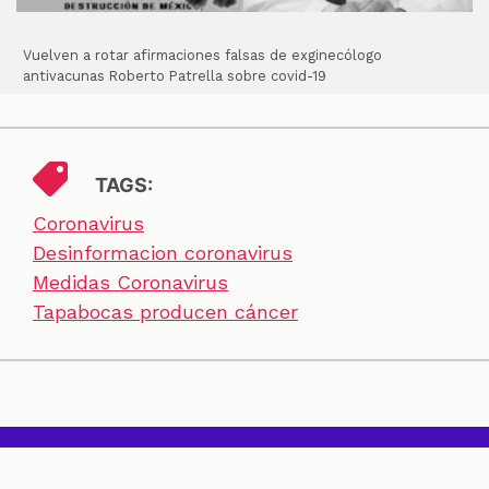
Vuelven a rotar afirmaciones falsas de exginecólogo
antivacunas Roberto Patrella sobre covid-19
TAGS:
Coronavirus
Desinformacion coronavirus
Medidas Coronavirus
Tapabocas producen cáncer
SECCIONES