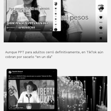
Aunque PPT para adultos cerró definitivamente, en TikTok aún
cobran por sacarlo “en un día”