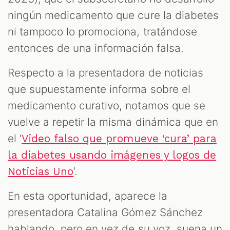
ningún medicamento que cure la diabetes
ni tampoco lo promociona, tratándose
entonces de una información falsa.
Respecto a la presentadora de noticias
que supuestamente informa sobre el
medicamento curativo, notamos que se
vuelve a repetir la misma dinámica que en
el ‘
Video falso que promueve ‘cura’ para
la diabetes usando imágenes y logos de
’.
Noticias Uno
En esta oportunidad, aparece la
presentadora Catalina Gómez Sánchez
hablando, pero en vez de su voz, suena un