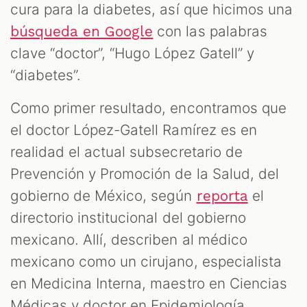
cura para la diabetes, así que hicimos una
con las palabras
búsqueda en Google
clave “doctor”, “Hugo López Gatell” y
“diabetes”.
Como primer resultado, encontramos que
el doctor López-Gatell Ramírez es en
realidad el actual subsecretario de
Prevención y Promoción de la Salud, del
gobierno de México, según
el
reporta
directorio institucional del gobierno
mexicano. Allí, describen al médico
mexicano como un cirujano, especialista
en Medicina Interna, maestro en Ciencias
Médicas y doctor en Epidemiología.