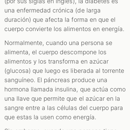
(por sus siglas en inglés), la diabetes es
una enfermedad crónica (de larga
duración) que afecta la forma en que el
cuerpo convierte los alimentos en energía.
Normalmente, cuando una persona se
alimenta, el cuerpo descompone los
alimentos y los transforma en azúcar
(glucosa) que luego es liberada al torrente
sanguíneo. El páncreas produce una
hormona llamada insulina, que actúa como
una llave que permite que el azúcar en la
sangre entre a las células del cuerpo para
que estas la usen como energía.