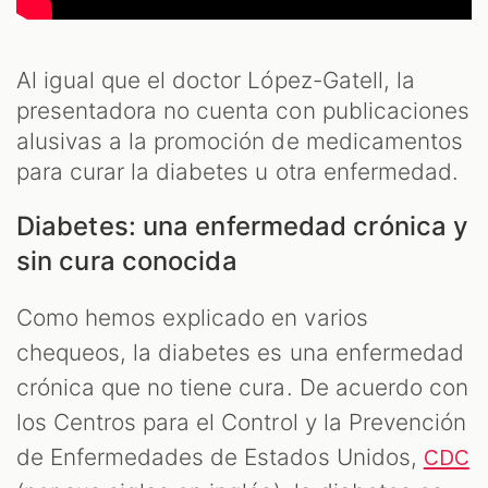
Al igual que el doctor López-Gatell, la
presentadora no cuenta con publicaciones
alusivas a la promoción de medicamentos
para curar la diabetes u otra enfermedad.
Diabetes: una enfermedad crónica y
sin cura conocida
Como hemos explicado en varios
chequeos, la diabetes es una enfermedad
crónica que no tiene cura. De acuerdo con
los Centros para el Control y la Prevención
de Enfermedades de Estados Unidos,
CDC