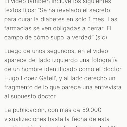
OM
El video también incluye los siguientes
textos fijos: “Se ha revelado el secreto
para curar la diabetes en solo 1 mes. Las
farmacias se ven obligadas a cerrar. El
campo de cómo supo la verdad” (sic).
Luego de unos segundos, en el video
aparece del lado izquierdo una fotografía
de un hombre identificado como el ‘doctor
Hugo Lopez Gatell’, y al lado derecho un
fragmento de lo que parece una entrevista
al supuesto doctor.
La publicación, con más de 59.000
visualizaciones hasta la fecha de esta