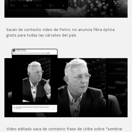
Sacan de contexto video de Petro: no anuncia fibra óptica
gratis para todas las cárceles del país
Video editado saca de contexto frase de Uribe sobre “sembrar