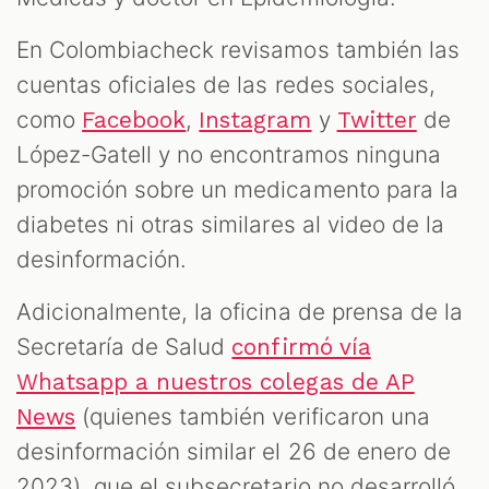
En Colombiacheck revisamos también las
cuentas oficiales de las redes sociales,
como
,
y
de
Facebook
Instagram
Twitter
López-Gatell y no encontramos ninguna
promoción sobre un medicamento para la
diabetes ni otras similares al video de la
desinformación.
Adicionalmente, la oficina de prensa de la
Secretaría de Salud
confirmó vía
Whatsapp a nuestros colegas de AP
(quienes también verificaron una
News
desinformación similar el 26 de enero de
2023), que el subsecretario no desarrolló