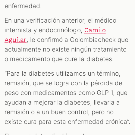
enfermedad.
En una verificación anterior, el médico
internista y endocrinólogo,
Camilo
, le confirmó a Colombiacheck que
Aguilar
actualmente no existe ningún tratamiento
o medicamento que cure la diabetes.
“Para la diabetes utilizamos un término,
remisión, que se logra con la pérdida de
peso con medicamentos como GLP 1, que
ayudan a mejorar la diabetes, llevarla a
remisión o a un buen control, pero no
existe cura para esta enfermedad crónica”.