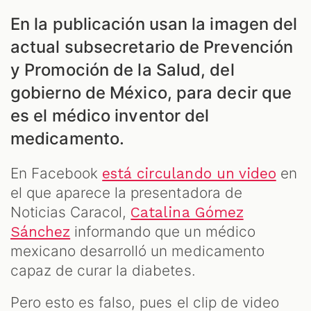
En la publicación usan la imagen del
ES
actual subsecretario de Prevención
y Promoción de la Salud, del
gobierno de México, para decir que
es el médico inventor del
medicamento.
En Facebook
en
está circulando un video
el que aparece la presentadora de
Noticias Caracol,
Catalina Gómez
informando que un médico
Sánchez
mexicano desarrolló un medicamento
capaz de curar la diabetes.
Pero esto es falso, pues el clip de video