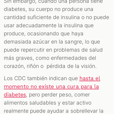
Sin embargo, cuando una persona tiene
diabetes, su cuerpo no produce una
cantidad suficiente de insulina o no puede
usar adecuadamente la insulina que
produce, ocasionando que haya
demasiada azúcar en la sangre, lo que
puede repercutir en problemas de salud
más graves, como enfermedades del
corazón, riñón o pérdida de la visión.
Los CDC también indican que
hasta el
momento no existe una cura para la
, pero perder peso, comer
diabetes
alimentos saludables y estar activo
realmente puede ayudar a sobrellevar la