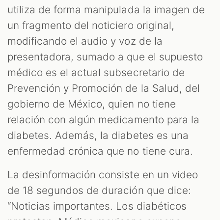
utiliza de forma manipulada la imagen de
ES
un fragmento del noticiero original,
modificando el audio y voz de la
presentadora, sumado a que el supuesto
médico es el actual subsecretario de
Prevención y Promoción de la Salud, del
gobierno de México, quien no tiene
relación con algún medicamento para la
diabetes. Además, la diabetes es una
enfermedad crónica que no tiene cura.
La desinformación consiste en un video
de 18 segundos de duración que dice:
“Noticias importantes. Los diabéticos