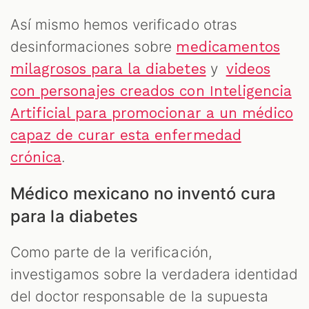
Así mismo hemos verificado otras
desinformaciones sobre
medicamentos
y
milagrosos para la diabetes
videos
con personajes creados con Inteligencia
Artificial para promocionar a un médico
capaz de curar esta enfermedad
.
crónica
Médico mexicano no inventó cura
para la diabetes
Como parte de la verificación,
investigamos sobre la verdadera identidad
del doctor responsable de la supuesta