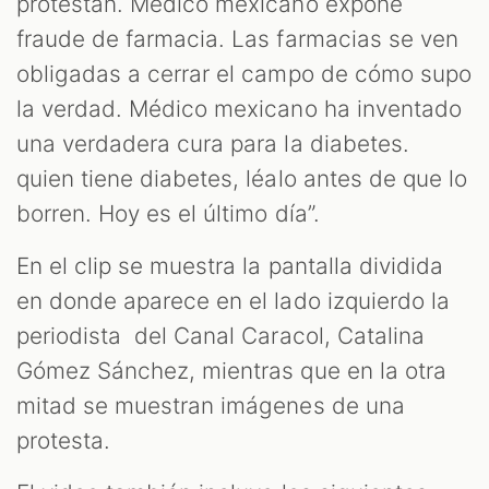
protestan. Médico mexicano expone
ST
fraude de farmacia. Las farmacias se ven
obligadas a cerrar el campo de cómo supo
la verdad. Médico mexicano ha inventado
una verdadera cura para la diabetes.
quien tiene diabetes, léalo antes de que lo
borren. Hoy es el último día”.
En el clip se muestra la pantalla dividida
en donde aparece en el lado izquierdo la
periodista del Canal Caracol, Catalina
Gómez Sánchez, mientras que en la otra
mitad se muestran imágenes de una
protesta.