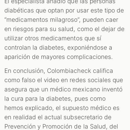
El especialista añadió que las personas
diabéticas que optan por usar este tipo de
“medicamentos milagroso”, pueden caer
en riesgos para su salud, como el dejar de
utilizar otros medicamentos que sí
controlan la diabetes, exponiéndose a
aparición de mayores complicaciones.
En conclusión, Colombiacheck califica
como falso el video en redes sociales que
asegura que un médico mexicano inventó
la cura para la diabetes, pues como
hemos explicado, el supuesto médico es
en realidad el actual subsecretario de
Prevención y Promoción de la Salud, del