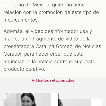
gobierno de México, quien no tiene
relación con la promoción de este tipo de
medicamentos.
Además, el video desinformador usa y
manipula un fragmento de video de la
presentadora Catalina Gómez, de Noticias
Caracol, para hacer creer que está
anunciando la noticia sobre el supuesto
producto curativo.
Artículos relacionados