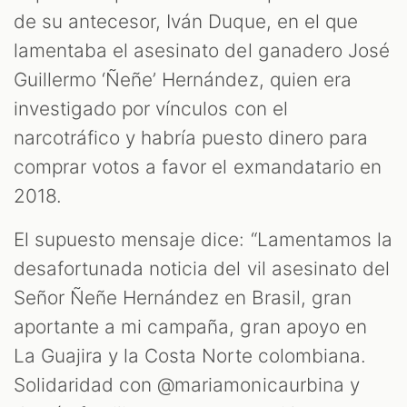
de su antecesor, Iván Duque, en el que
lamentaba el asesinato del ganadero José
Guillermo ‘Ñeñe’ Hernández, quien era
investigado por vínculos con el
narcotráfico y habría puesto dinero para
comprar votos a favor el exmandatario en
2018.
El supuesto mensaje dice: “Lamentamos la
desafortunada noticia del vil asesinato del
Señor Ñeñe Hernández en Brasil, gran
aportante a mi campaña, gran apoyo en
La Guajira y la Costa Norte colombiana.
Solidaridad con @mariamonicaurbina y