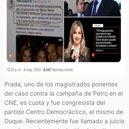
Prada, uno de los magistrados ponentes
del caso contra la campaña de Petro en el
CNE, es cuota y fue congresista del
partido Centro Democráctico, el mismo de
Duque. Recientemente fue llamado a juicio