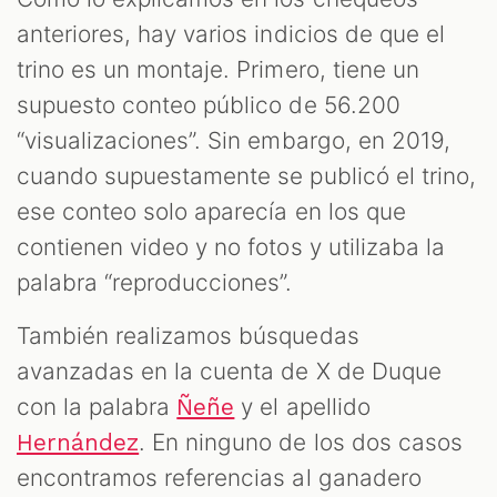
anteriores, hay varios indicios de que el
trino es un montaje. Primero, tiene un
supuesto conteo público de 56.200
“visualizaciones”. Sin embargo, en 2019,
cuando supuestamente se publicó el trino,
ese conteo solo aparecía en los que
contienen video y no fotos y utilizaba la
palabra “reproducciones”.
También realizamos búsquedas
avanzadas en la cuenta de X de Duque
con la palabra
y el apellido
Ñeñe
. En ninguno de los dos casos
Hernández
encontramos referencias al ganadero