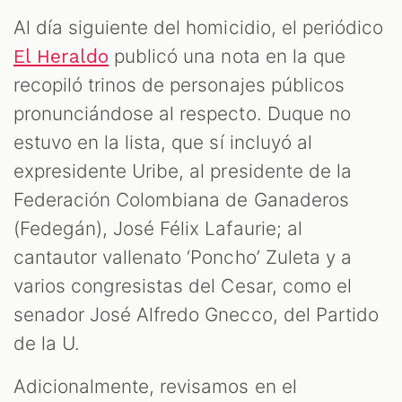
Al día siguiente del homicidio, el periódico
publicó una nota en la que
El Heraldo
recopiló trinos de personajes públicos
pronunciándose al respecto. Duque no
estuvo en la lista, que sí incluyó al
expresidente Uribe, al presidente de la
Federación Colombiana de Ganaderos
(Fedegán), José Félix Lafaurie; al
cantautor vallenato ‘Poncho’ Zuleta y a
varios congresistas del Cesar, como el
senador José Alfredo Gnecco, del Partido
de la U.
Adicionalmente, revisamos en el