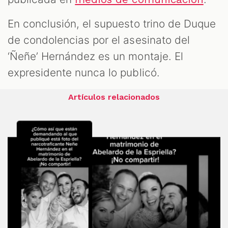
En conclusión, el supuesto trino de Duque
de condolencias por el asesinato del
‘Ñeñe’ Hernández es un montaje. El
expresidente nunca lo publicó.
Artículos relacionados