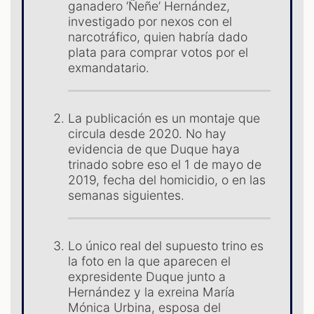
ganadero ‘Ñeñe’ Hernández,
investigado por nexos con el
narcotráfico, quien habría dado
plata para comprar votos por el
exmandatario.
La publicación es un montaje que
circula desde 2020. No hay
evidencia de que Duque haya
ST
trinado sobre eso el 1 de mayo de
2019, fecha del homicidio, o en las
semanas siguientes.
Lo único real del supuesto trino es
la foto en la que aparecen el
expresidente Duque junto a
Hernández y la exreina María
Mónica Urbina, esposa del