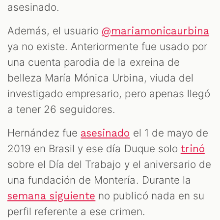
asesinado.
Además, el usuario
@mariamonicaurbina
ya no existe. Anteriormente fue usado por
una cuenta parodia de la exreina de
belleza María Mónica Urbina, viuda del
investigado empresario, pero apenas llegó
a tener 26 seguidores.
Hernández fue
el 1 de mayo de
asesinado
2019 en Brasil y ese día Duque solo
trinó
sobre el Día del Trabajo y el aniversario de
una fundación de Montería. Durante la
no publicó nada en su
semana siguiente
perfil referente a ese crimen.