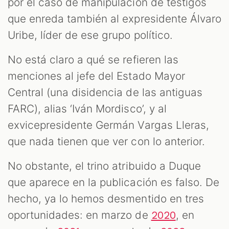
por el caso de manipulación de testigos
que enreda también al expresidente Álvaro
Uribe, líder de ese grupo político.
No está claro a qué se refieren las
menciones al jefe del Estado Mayor
Central (una disidencia de las antiguas
FARC), alias ‘Iván Mordisco’, y al
exvicepresidente Germán Vargas Lleras,
que nada tienen que ver con lo anterior.
No obstante, el trino atribuido a Duque
que aparece en la publicación es falso. De
hecho, ya lo hemos desmentido en tres
oportunidades: en marzo de
, en
2020