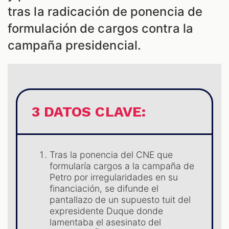
tras la radicación de ponencia de
formulación de cargos contra la
campaña presidencial.
3 DATOS CLAVE:
ES
Tras la ponencia del CNE que
formularía cargos a la campaña de
Petro por irregularidades en su
financiación, se difunde el
pantallazo de un supuesto tuit del
expresidente Duque donde
lamentaba el asesinato del