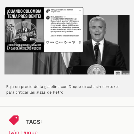
Baja en precio de la gasolina con Duque circula sin contexto
para criticar las alzas de Petro
TAGS:
Iván Duque