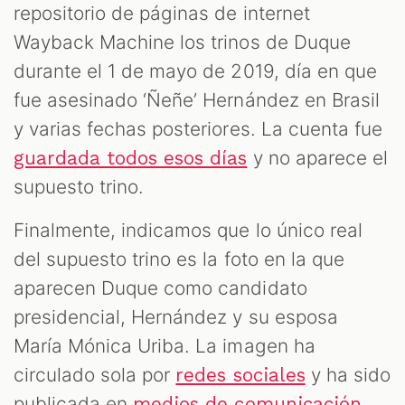
repositorio de páginas de internet
Wayback Machine los trinos de Duque
durante el 1 de mayo de 2019, día en que
fue asesinado ‘Ñeñe’ Hernández en Brasil
y varias fechas posteriores. La cuenta fue
y no aparece el
guardada todos esos días
supuesto trino.
Finalmente, indicamos que lo único real
del supuesto trino es la foto en la que
aparecen Duque como candidato
presidencial, Hernández y su esposa
María Mónica Uriba. La imagen ha
circulado sola por
y ha sido
redes sociales
publicada en
.
medios de comunicación