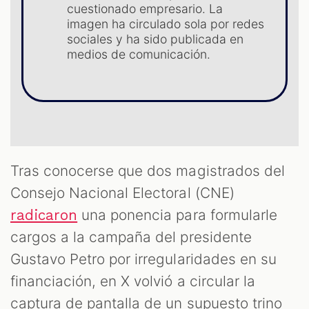
cuestionado empresario. La
imagen ha circulado sola por redes
sociales y ha sido publicada en
medios de comunicación.
OM
Tras conocerse que dos magistrados del
Consejo Nacional Electoral (CNE)
una ponencia para formularle
radicaron
cargos a la campaña del presidente
Gustavo Petro por irregularidades en su
financiación, en X volvió a circular la
captura de pantalla de un supuesto trino