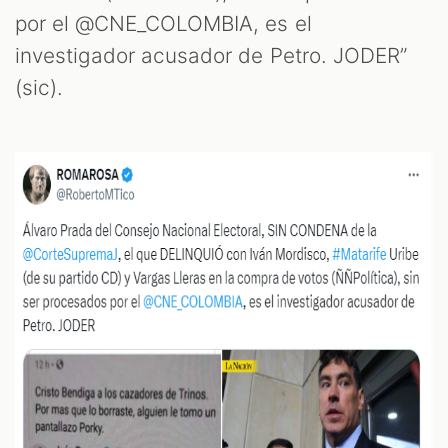
por el @CNE_COLOMBIA, es el
investigador acusador de Petro. JODER”
(sic).