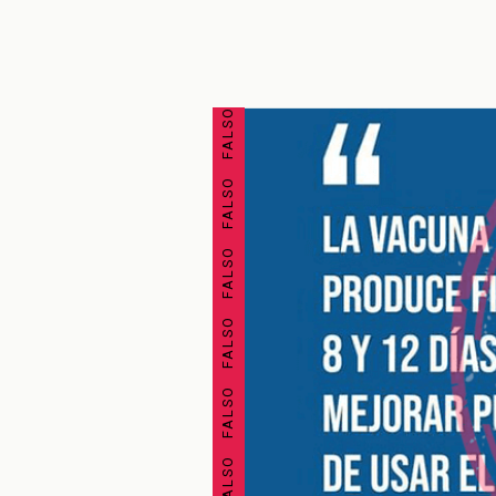
FALSO FALSO FALSO FALSO FALSO FALSO FALSO FALSO