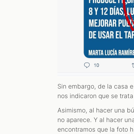
Sin embargo, de la casa 
nos indicaron que se trat
Asimismo, al hacer una 
no aparece. Y al hacer u
encontramos que la foto h