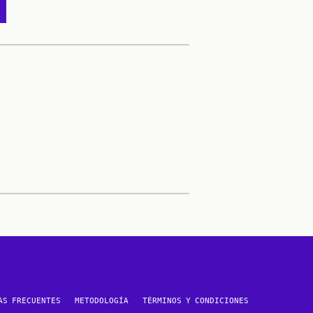
AS FRECUENTES
METODOLOGÍA
TÉRMINOS Y CONDICIONES