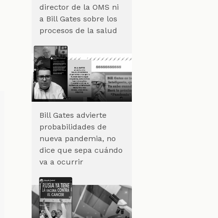
director de la OMS ni
a Bill Gates sobre los
procesos de la salud
Bill Gates advierte
probabilidades de
nueva pandemia, no
dice que sepa cuándo
va a ocurrir