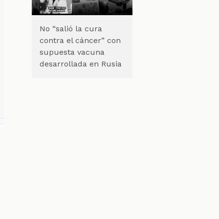
No “salió la cura
contra el cáncer” con
supuesta vacuna
desarrollada en Rusia