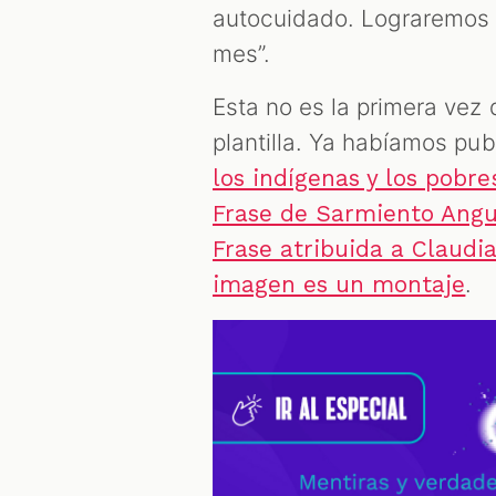
autocuidado. Lograremos 1
mes”.
Esta no es la primera vez
plantilla. Ya habíamos pub
los indígenas y los pobre
Frase de Sarmiento Angu
Frase atribuida a Claudia
.
imagen es un montaje