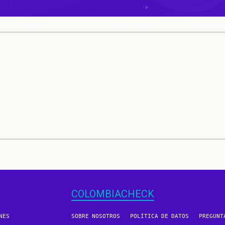
COLOMBIACHECK
NES
SOBRE NOSOTROS
POLÍTICA DE DATOS
PREGUNT