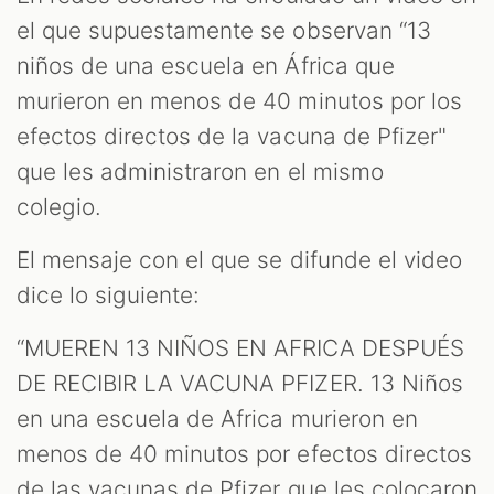
el que supuestamente se observan “13
niños de una escuela en África que
murieron en menos de 40 minutos por los
efectos directos de la vacuna de Pfizer"
AST
que les administraron en el mismo
colegio.
El mensaje con el que se difunde el video
dice lo siguiente:
“MUEREN 13 NIÑOS EN AFRICA DESPUÉS
DE RECIBIR LA VACUNA PFIZER. 13 Niños
en una escuela de Africa murieron en
menos de 40 minutos por efectos directos
de las vacunas de Pfizer que les colocaron