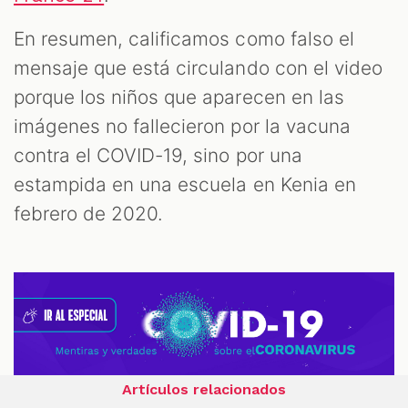
En resumen, calificamos como falso el
mensaje que está circulando con el video
porque los niños que aparecen en las
imágenes no fallecieron por la vacuna
contra el COVID-19, sino por una
estampida en una escuela en Kenia en
febrero de 2020.
Artículos relacionados