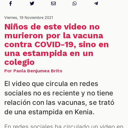
NES
Viernes, 19 Noviembre 2021
Niños de este video no
murieron por la vacuna
contra COVID-19, sino en
una estampida en un
colegio
Por Paola Benjumea Brito
El video que circula en redes
LES
sociales no es reciente y no tiene
relación con las vacunas, se trató
de una estampida en Kenia.
En redes sociales ha circulado un video en