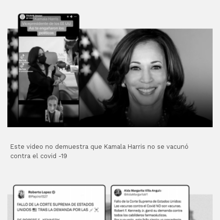
Este video no demuestra que Kamala Harris no se vacunó
contra el covid -19