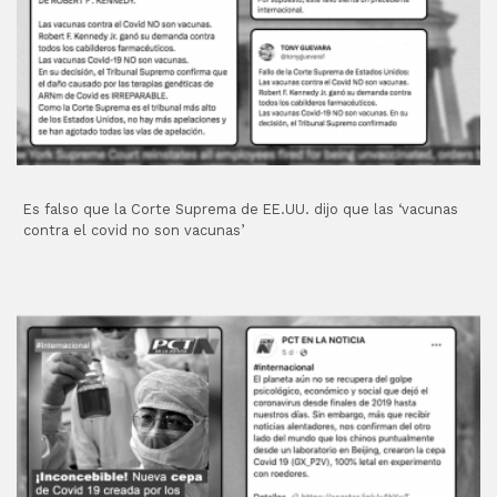
Es falso que la Corte Suprema de EE.UU. dijo que las ‘vacunas
contra el covid no son vacunas’