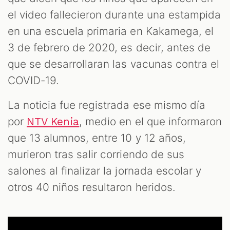
el video fallecieron durante una estampida
en una escuela primaria en Kakamega, el
3 de febrero de 2020, es decir, antes de
que se desarrollaran las vacunas contra el
COVID-19.
La noticia fue registrada ese mismo día
por
, medio en el que informaron
NTV Kenia
que 13 alumnos, entre 10 y 12 años,
murieron tras salir corriendo de sus
salones al finalizar la jornada escolar y
otros 40 niños resultaron heridos.