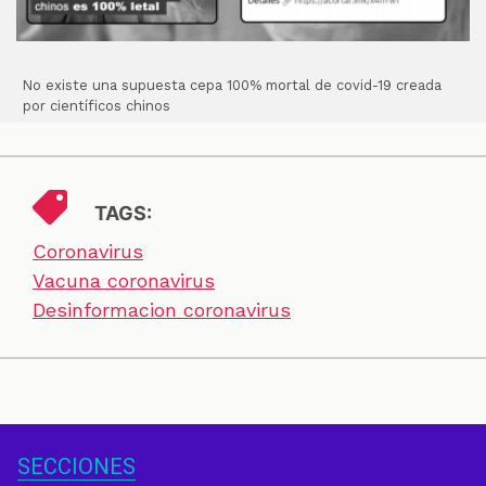
No existe una supuesta cepa 100% mortal de covid-19 creada
por científicos chinos
TAGS:
Coronavirus
Vacuna coronavirus
Desinformacion coronavirus
SECCIONES