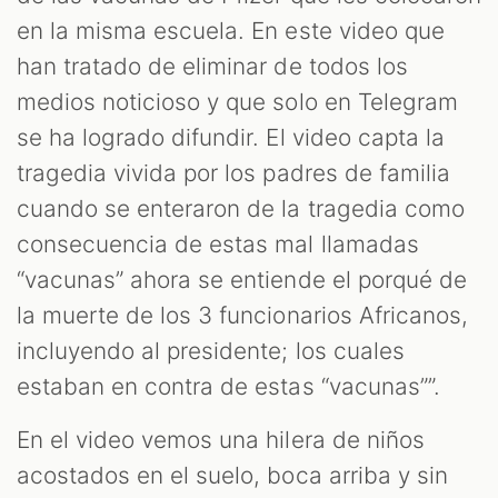
OOM
en la misma escuela. En este video que
han tratado de eliminar de todos los
medios noticioso y que solo en Telegram
se ha logrado difundir. El video capta la
tragedia vivida por los padres de familia
cuando se enteraron de la tragedia como
consecuencia de estas mal llamadas
“vacunas” ahora se entiende el porqué de
la muerte de los 3 funcionarios Africanos,
incluyendo al presidente; los cuales
estaban en contra de estas “vacunas””.
En el video vemos una hilera de niños
acostados en el suelo, boca arriba y sin