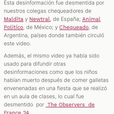
Esta desinformación fue desmentida por
nuestros colegas chequeadores de
y
, de España;
Maldita
Newtral
Animal
, de México; y
, de
Político
Chequeado
Argentina, países donde también circuló
este video.
Además, el mismo video ya había sido
usado para difundir otras
desinformaciones como que los niños
habían muerto después de comer galletas
envenenadas en una fiesta que se realizó
en un aula de clases, lo cual fue
desmentido por
The Observers de
.
France 24