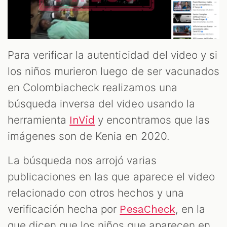
Para verificar la autenticidad del video y si
los niños murieron luego de ser vacunados
en Colombiacheck realizamos una
búsqueda inversa del video usando la
herramienta
y encontramos que las
InVid
imágenes son de Kenia en 2020.
La búsqueda nos arrojó varias
publicaciones en las que aparece el video
relacionado con otros hechos y una
verificación hecha por
, en la
PesaCheck
que dicen que los niños que aparecen en