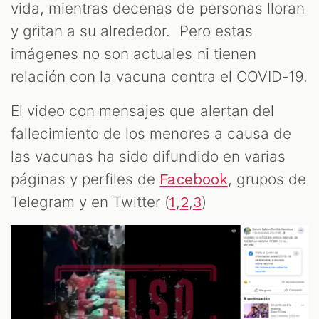
vida, mientras decenas de personas lloran
y gritan a su alrededor. Pero estas
imágenes no son actuales ni tienen
relación con la vacuna contra el COVID-19.
El video con mensajes que alertan del
fallecimiento de los menores a causa de
las vacunas ha sido difundido en varias
páginas y perfiles de
, grupos de
Facebook
Telegram y en Twitter (
,
,
)
1
2
3