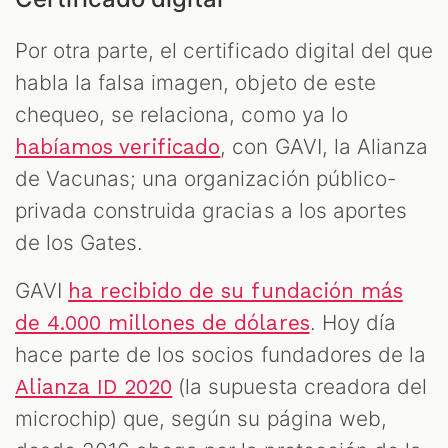
Por otra parte, el certificado digital del que
habla la falsa imagen, objeto de este
chequeo, se relaciona, como ya lo
, con GAVI, la Alianza
habíamos verificado
de Vacunas; una organización público-
privada construida gracias a los aportes
de los Gates.
GAVI
ha recibido de su fundación más
. Hoy día
de 4.000 millones de dólares
hace parte de los socios fundadores de la
(la supuesta creadora del
Alianza ID 2020
microchip) que, según su página web,