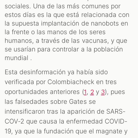
sociales. Una de las más comunes por
estos días es la que está relacionada con
AST
la supuesta implantación de nanobots en
la frente o las manos de los seres
humanos, a través de las vacunas, y que
se usarían para controlar a la población
mundial .
Esta desinformación ya había sido
verificada por Colombiacheck en tres
oportunidades anteriores (
,
y
), pues
1
2
3
las falsedades sobre Gates se
OOM
intensificaron tras la aparición de SARS-
COV-2 que causa la enfermedad COVID-
19, ya que la fundación que el magnate y