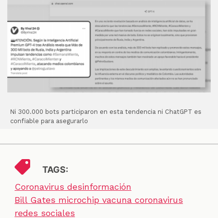
Ni 300.000 bots participaron en esta tendencia ni ChatGPT es
confiable para asegurarlo
TAGS:
Coronavirus desinformación
Bill Gates microchip vacuna coronavirus
redes sociales