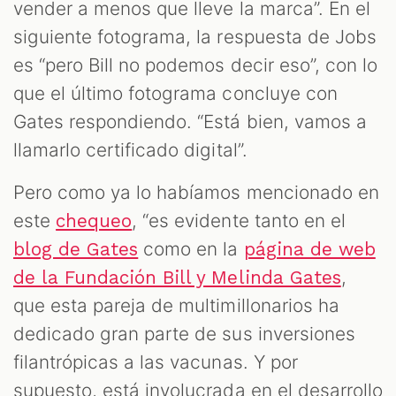
vender a menos que lleve la marca”. En el
siguiente fotograma, la respuesta de Jobs
es “pero Bill no podemos decir eso”, con lo
que el último fotograma concluye con
Gates respondiendo. “Está bien, vamos a
llamarlo certificado digital”.
Pero como ya lo habíamos mencionado en
este
, “es evidente tanto en el
chequeo
como en la
blog de Gates
página de web
,
de la Fundación Bill y Melinda Gates
que esta pareja de multimillonarios ha
dedicado gran parte de sus inversiones
filantrópicas a las vacunas. Y por
supuesto, está involucrada en el desarrollo