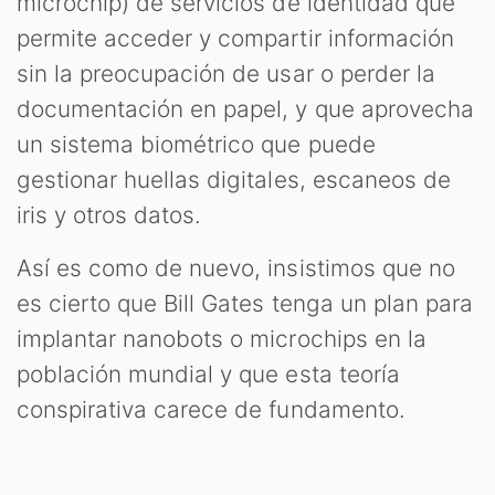
microchip) de servicios de identidad que
permite acceder y compartir información
sin la preocupación de usar o perder la
documentación en papel, y que aprovecha
un sistema biométrico que puede
gestionar huellas digitales, escaneos de
iris y otros datos.
Así es como de nuevo, insistimos que no
es cierto que Bill Gates tenga un plan para
implantar nanobots o microchips en la
población mundial y que esta teoría
conspirativa carece de fundamento.