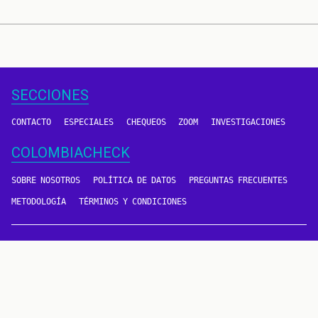
SECCIONES
CONTACTO
ESPECIALES
CHEQUEOS
ZOOM
INVESTIGACIONES
COLOMBIACHECK
SOBRE NOSOTROS
POLÍTICA DE DATOS
PREGUNTAS FRECUENTES
METODOLOGÍA
TÉRMINOS Y CONDICIONES
Un proyecto de