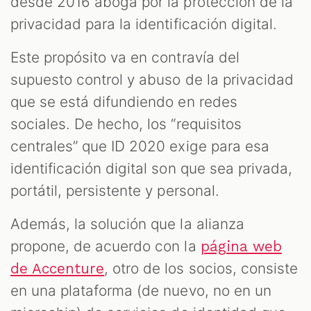
desde 2016 aboga por la protección de la
privacidad para la identificación digital.
Este propósito va en contravía del
supuesto control y abuso de la privacidad
que se está difundiendo en redes
sociales. De hecho, los “requisitos
centrales” que ID 2020 exige para esa
identificación digital son que sea privada,
portátil, persistente y personal.
Además, la solución que la alianza
propone, de acuerdo con la
página web
, otro de los socios, consiste
de Accenture
en una plataforma (de nuevo, no en un