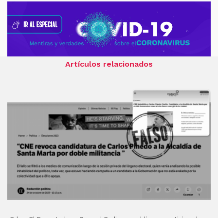
Artículos relacionados