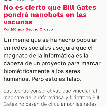
NES
No es cierto que Bill Gates
pondrá nanobots en las
vacunas
Por Mónica Ospino Orozco
Un meme que se ha hecho popular
en redes sociales asegura que el
magnate de la informática es la
LES
cabeza de un proyecto para marcar
biométricamente a los seres
humanos. Pero esto es falso.
Las teorías conspirativas que vinculan al
magnate de la informática y filántropo Bill
Gates no cesan de circular por las redes