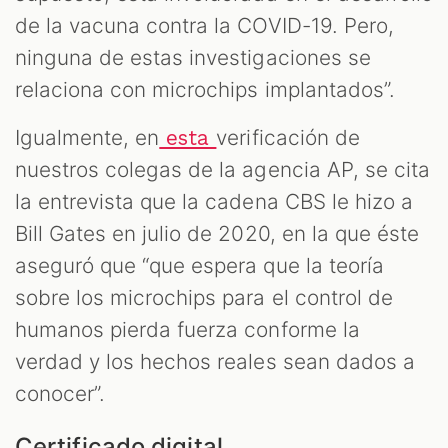
de la vacuna contra la COVID-19. Pero,
ninguna de estas investigaciones se
relaciona con microchips implantados”.
Igualmente, en
verificación de
esta
nuestros colegas de la agencia AP, se cita
la entrevista que la cadena CBS le hizo a
Bill Gates en julio de 2020, en la que éste
aseguró que “que espera que la teoría
sobre los microchips para el control de
humanos pierda fuerza conforme la
verdad y los hechos reales sean dados a
conocer”.
Certificado digital