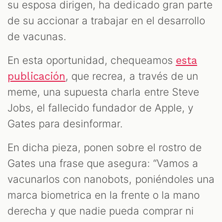
su esposa dirigen, ha dedicado gran parte
de su accionar a trabajar en el desarrollo
de vacunas.
En esta oportunidad, chequeamos
esta
, que recrea, a través de un
publicación
meme, una supuesta charla entre Steve
Jobs, el fallecido fundador de Apple, y
Gates para desinformar.
En dicha pieza, ponen sobre el rostro de
Gates una frase que asegura: “Vamos a
vacunarlos con nanobots, poniéndoles una
marca biometrica en la frente o la mano
derecha y que nadie pueda comprar ni