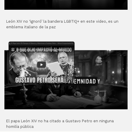
León XIV no ‘ignoró’ la bandera LGBTIQ+ en este video, es un
emblema italiano de la paz
El papa León XIV no ha citado a Gustavo Petro en ninguna
homilía pública