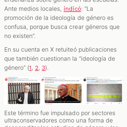
Ante medios locales,
: “La
indicó
promoción de la ideología de género es
confusa, porque busca crear géneros que
no existen”.
En su cuenta en X retuiteó publicaciones
que también cuestionan la “ideología de
género” (
,
,
).
1
2
3
Este término fue impulsado por sectores
ultraconservadores como una forma de