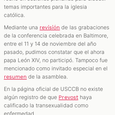
temas importantes para la iglesia
católica.
Mediante una
de las grabaciones
revisión
de la conferencia celebrada en Baltimore,
entre el 11 y 14 de noviembre del año
pasado, pudimos constatar que el ahora
papa León XIV, no participó. Tampoco fue
mencionado como invitado especial en el
de la asamblea.
resumen
En la página oficial de USCCB no existe
algún registro de que
haya
Prevost
calificado la transexualidad como
enfermedad.