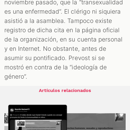
noviembre pasado, que la “transexualidad
es una enfermedad”. El clérigo ni siquiera
asistió a la asamblea. Tampoco existe
registro de dicha cita en la página oficial
de la organización, en su cuenta personal
y en Internet. No obstante, antes de
asumir su pontificado. Prevost si se
mostró en contra de la “ideología de
género”.
Artículos relacionados