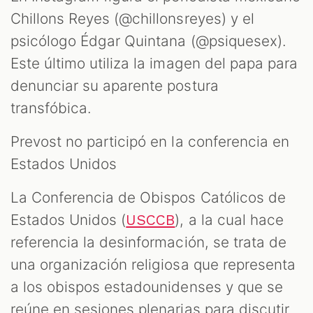
Chillons Reyes (@chillonsreyes) y el
psicólogo Édgar Quintana (@psiquesex).
Este último utiliza la imagen del papa para
denunciar su aparente postura
transfóbica.
Prevost no participó en la conferencia en
Estados Unidos
La Conferencia de Obispos Católicos de
Estados Unidos (
), a la cual hace
USCCB
referencia la desinformación, se trata de
una organización religiosa que representa
a los obispos estadounidenses y que se
reúne en sesiones plenarias para discutir