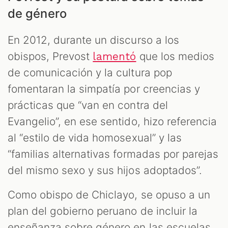
de género
En 2012, durante un discurso a los
obispos, Prevost
que los medios
lamentó
de comunicación y la cultura pop
fomentaran la simpatía por creencias y
prácticas que “van en contra del
Evangelio”, en ese sentido, hizo referencia
al “estilo de vida homosexual” y las
“familias alternativas formadas por parejas
del mismo sexo y sus hijos adoptados”.
Como obispo de Chiclayo, se opuso a un
plan del gobierno peruano de incluir la
enseñanza sobre género en las escuelas.