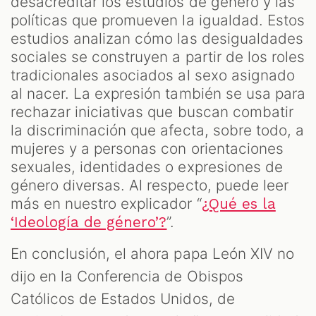
desacreditar los estudios de género y las
políticas que promueven la igualdad. Estos
estudios analizan cómo las desigualdades
sociales se construyen a partir de los roles
tradicionales asociados al sexo asignado
al nacer. La expresión también se usa para
rechazar iniciativas que buscan combatir
la discriminación que afecta, sobre todo, a
mujeres y a personas con orientaciones
sexuales, identidades o expresiones de
género diversas. Al respecto, puede leer
más en nuestro explicador “
¿Qué es la
”.
‘Ideología de género’?
En conclusión, el ahora papa León XIV no
dijo en la Conferencia de Obispos
Católicos de Estados Unidos, de