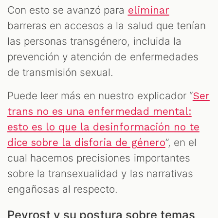
Con esto se avanzó para
eliminar
barreras en accesos a la salud que tenían
las personas transgénero, incluida la
prevención y atención de enfermedades
de transmisión sexual.
Puede leer más en nuestro explicador “
Ser
trans no es una enfermedad mental:
esto es lo que la desinformación no te
”, en el
dice sobre la disforia de género
cual hacemos precisiones importantes
sobre la transexualidad y las narrativas
engañosas al respecto.
Pevrost y su postura sobre temas