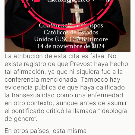
La atribución de esta cita es falsa. No
existe registro de que Prevost haya hecho
tal afirmación, ya que ni siquiera fue a la
conferencia mencionada. Tampoco hay
evidencia pública de que haya calificado
la transexualidad como una enfermedad
en otro contexto, aunque antes de asumir
el pontificado criticó la llamada “ideología
de género”.
En otros países, esta misma