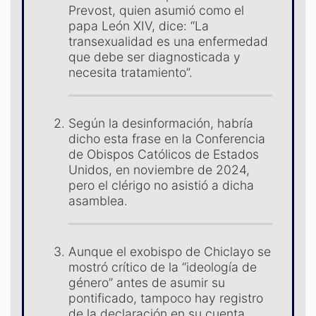
Prevost, quien asumió como el
papa León XIV, dice: “La
transexualidad es una enfermedad
que debe ser diagnosticada y
S
necesita tratamiento”.
Según la desinformación, habría
dicho esta frase en la Conferencia
de Obispos Católicos de Estados
Unidos, en noviembre de 2024,
pero el clérigo no asistió a dicha
asamblea.
Aunque el exobispo de Chiclayo se
mostró crítico de la “ideología de
género” antes de asumir su
pontificado, tampoco hay registro
de la declaración en su cuenta