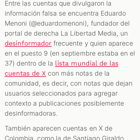
Entre las cuentas que divulgaron la
información falsa se encuentra Eduardo
Menoni (@eduardomenoni), fundador del
portal de derecha La Libertad Media, un
frecuente y quien aparece
desinformador
en el puesto 9 (en septiembre estaba en el
37) dentro de la
lista mundial de las
con más notas de la
cuentas de X
comunidad, es decir, con notas que dejan
usuarios seleccionados para agregar
contexto a publicaciones posiblemente
desinformadoras.
También aparecen cuentas en X de
Colombia, como la de Santiago Giraldo