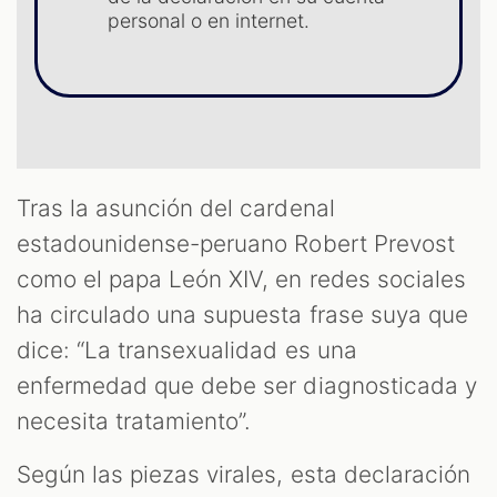
personal o en internet.
T
Tras la asunción del cardenal
estadounidense-peruano Robert Prevost
como el papa León XIV, en redes sociales
ha circulado una supuesta frase suya que
dice: “La transexualidad es una
enfermedad que debe ser diagnosticada y
necesita tratamiento”.
Según las piezas virales, esta declaración