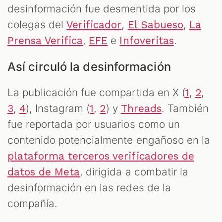
desinformación fue desmentida por los
colegas del
,
,
Verificador
El Sabueso
La
,
e
.
Prensa Verifica
EFE
Infoveritas
Así circuló la desinformación
La publicación fue compartida en X (
,
,
1
2
,
), Instagram (
,
) y
. También
3
4
1
2
Threads
fue reportada por usuarios como un
contenido potencialmente engañoso en la
plataforma terceros verificadores de
, dirigida a combatir la
datos de Meta
desinformación en las redes de la
compañía.