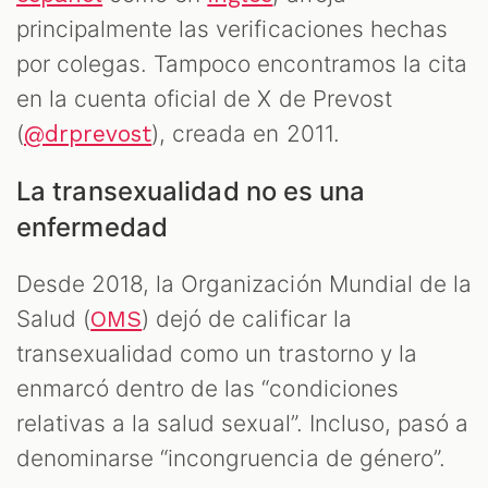
principalmente las verificaciones hechas
por colegas. Tampoco encontramos la cita
en la cuenta oficial de X de Prevost
(
), creada en 2011.
@drprevost
La transexualidad no es una
enfermedad
Desde 2018, la Organización Mundial de la
Salud (
) dejó de calificar la
OMS
transexualidad como un trastorno y la
enmarcó dentro de las “condiciones
relativas a la salud sexual”. Incluso, pasó a
denominarse “incongruencia de género”.