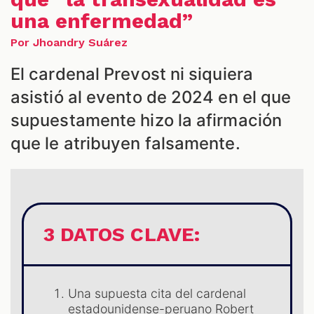
una enfermedad”
Por Jhoandry Suárez
S
El cardenal Prevost ni siquiera
asistió al evento de 2024 en el que
supuestamente hizo la afirmación
que le atribuyen falsamente.
3 DATOS CLAVE:
Una supuesta cita del cardenal
estadounidense-peruano Robert