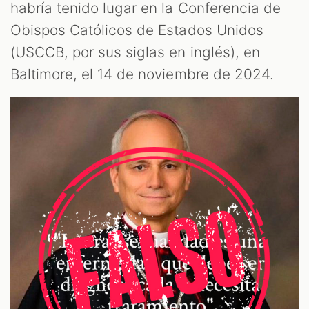
habría tenido lugar en la Conferencia de
Obispos Católicos de Estados Unidos
(USCCB, por sus siglas en inglés), en
M
Baltimore, el 14 de noviembre de 2024.