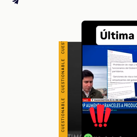
CUESTIONABLE CUESTIONABLE CUESTIONABLE CUESTIONABLE CUESTIONABLE CUESTIONABLE CUESTIONABLE CUESTIONABLE