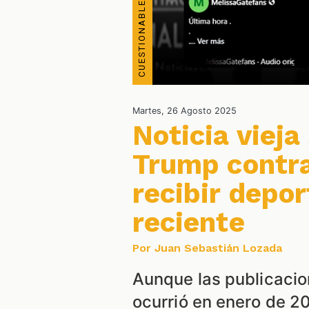
Martes, 26 Agosto 2025
Noticia vieja
Trump contra
recibir depo
reciente
Por Juan Sebastián Lozada
Aunque las publicacion
ocurrió en enero de 20