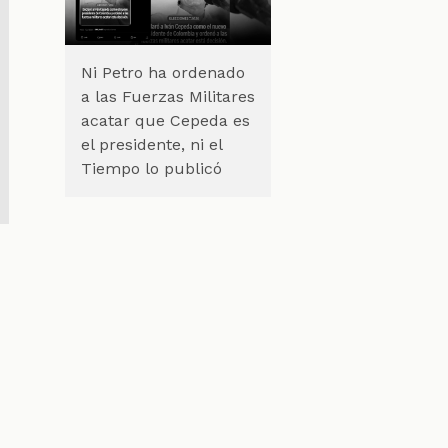
Ni Petro ha ordenado
a las Fuerzas Militares
acatar que Cepeda es
el presidente, ni el
Tiempo lo publicó
e