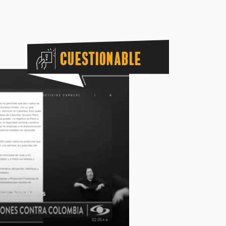
Cuestionable