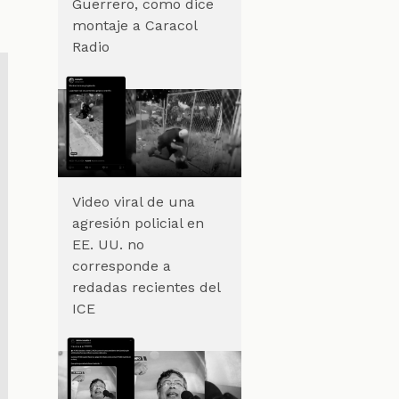
Guerrero, como dice
montaje a Caracol
Radio
Video viral de una
agresión policial en
EE. UU. no
corresponde a
redadas recientes del
ICE