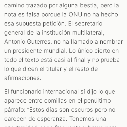
camino trazado por alguna bestia, pero la
nota es falsa porque la ONU no ha hecho
esa supuesta petición. El secretario
general de la institución multilateral,
Antonio Guterres, no ha llamado a nombrar
un presidente mundial. Lo único cierto en
todo el texto está casi al final y no prueba
lo que dicen el titular y el resto de
afirmaciones.
El funcionario internacional sí dijo lo que
aparece entre comillas en el penúltimo
párrafo: “Estos días son oscuros pero no
carecen de esperanza. Tenemos una