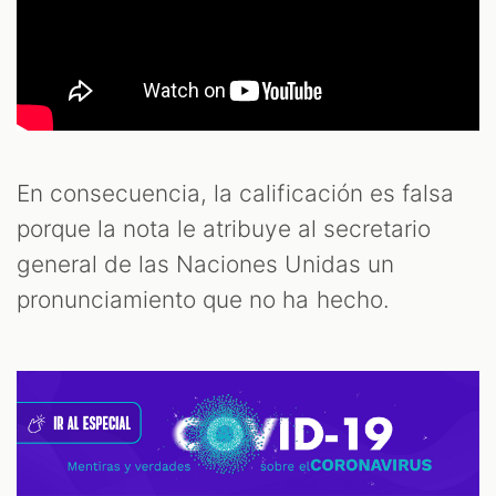
En consecuencia, la calificación es falsa
porque la nota le atribuye al secretario
general de las Naciones Unidas un
pronunciamiento que no ha hecho.