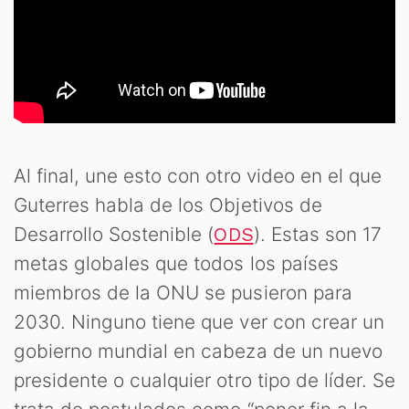
Al final, une esto con otro video en el que
Guterres habla de los Objetivos de
Desarrollo Sostenible (
). Estas son 17
ODS
metas globales que todos los países
miembros de la ONU se pusieron para
2030. Ninguno tiene que ver con crear un
gobierno mundial en cabeza de un nuevo
presidente o cualquier otro tipo de líder. Se