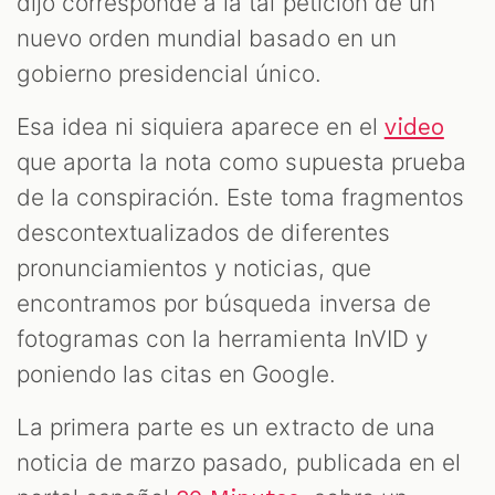
dijo corresponde a la tal petición de un
nuevo orden mundial basado en un
gobierno presidencial único.
Esa idea ni siquiera aparece en el
video
que aporta la nota como supuesta prueba
de la conspiración. Este toma fragmentos
descontextualizados de diferentes
pronunciamientos y noticias, que
encontramos por búsqueda inversa de
fotogramas con la herramienta InVID y
poniendo las citas en Google.
La primera parte es un extracto de una
noticia de marzo pasado, publicada en el