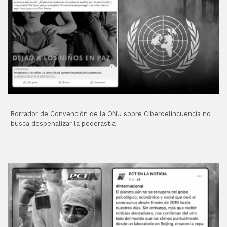
Borrador de Convención de la ONU sobre Ciberdelincuencia no
busca despenalizar la pederastia