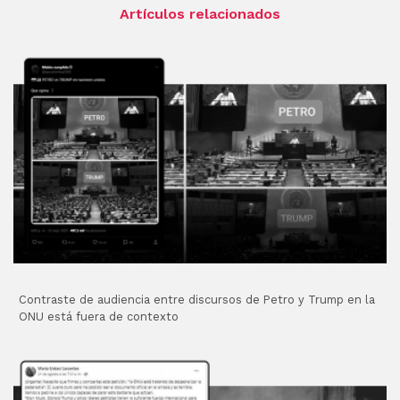
Artículos relacionados
Contraste de audiencia entre discursos de Petro y Trump en la
ONU está fuera de contexto