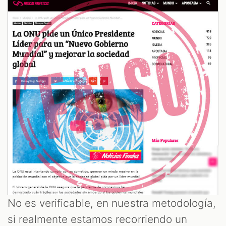
No es verificable, en nuestra metodología,
si realmente estamos recorriendo un