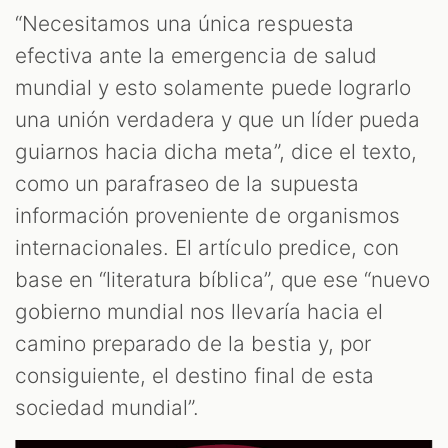
ST
“Necesitamos una única respuesta
efectiva ante la emergencia de salud
mundial y esto solamente puede lograrlo
una unión verdadera y que un líder pueda
guiarnos hacia dicha meta”, dice el texto,
como un parafraseo de la supuesta
información proveniente de organismos
internacionales. El artículo predice, con
base en “literatura bíblica”, que ese “nuevo
gobierno mundial nos llevaría hacia el
OM
camino preparado de la bestia y, por
consiguiente, el destino final de esta
sociedad mundial”.