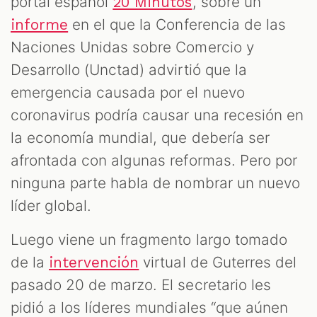
portal español
, sobre un
20 Minutos
en el que la Conferencia de las
informe
Naciones Unidas sobre Comercio y
Desarrollo (Unctad) advirtió que la
emergencia causada por el nuevo
coronavirus podría causar una recesión en
la economía mundial, que debería ser
afrontada con algunas reformas. Pero por
ninguna parte habla de nombrar un nuevo
líder global.
Luego viene un fragmento largo tomado
de la
virtual de Guterres del
intervención
pasado 20 de marzo. El secretario les
pidió a los líderes mundiales “que aúnen