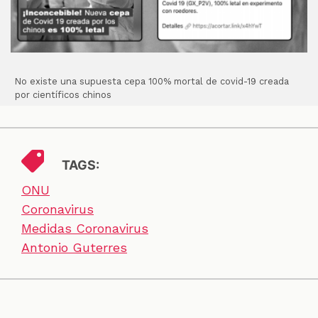
No existe una supuesta cepa 100% mortal de covid-19 creada
por científicos chinos
TAGS:
ONU
Coronavirus
Medidas Coronavirus
Antonio Guterres