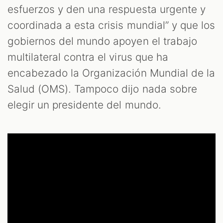
esfuerzos y den una respuesta urgente y
coordinada a esta crisis mundial” y que los
gobiernos del mundo apoyen el trabajo
multilateral contra el virus que ha
encabezado la Organización Mundial de la
Salud (OMS). Tampoco dijo nada sobre
elegir un presidente del mundo.