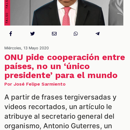
Miércoles, 13 Mayo 2020
ONU pide cooperación entre
ES
países, no un ‘único
presidente’ para el mundo
Por José Felipe Sarmiento
A partir de frases tergiversadas y
videos recortados, un artículo le
atribuye al secretario general del
organismo, Antonio Guterres, un