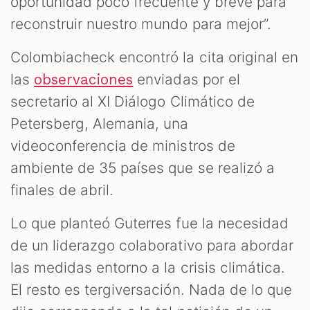
oportunidad poco frecuente y breve para
reconstruir nuestro mundo para mejor”.
Colombiacheck encontró la cita original en
las
enviadas por el
observaciones
secretario al XI Diálogo Climático de
Petersberg, Alemania, una
videoconferencia de ministros de
ambiente de 35 países que se realizó a
finales de abril.
Lo que planteó Guterres fue la necesidad
de un liderazgo colaborativo para abordar
las medidas entorno a la crisis climática.
El resto es tergiversación. Nada de lo que