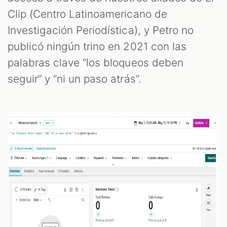
Clip (Centro Latinoamericano de
Investigación Periodística), y Petro no
publicó ningún trino en 2021 con las
palabras clave “los bloqueos deben
seguir” y “ni un paso atrás”.