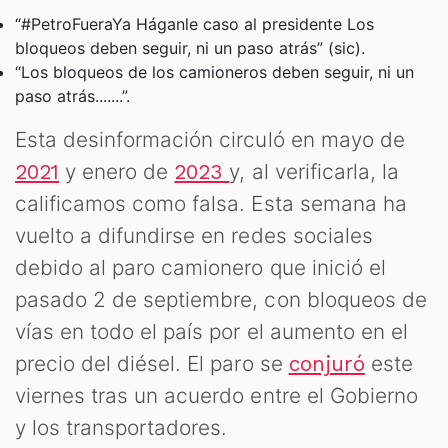
“#PetroFueraYa Háganle caso al presidente Los
bloqueos deben seguir, ni un paso atrás” (sic).
“Los bloqueos de los camioneros deben seguir, ni un
paso atrás.......”.
Esta desinformación circuló en mayo de
y enero de
y, al verificarla, la
2021
2023
calificamos como falsa. Esta semana ha
vuelto a difundirse en redes sociales
debido al paro camionero que inició el
pasado 2 de septiembre, con bloqueos de
vías en todo el país por el aumento en el
precio del diésel. El paro se
este
conjuró
viernes tras un acuerdo entre el Gobierno
y los transportadores.