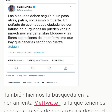
También hicimos la búsqueda en la
herramienta
, a la que tenemos
Meltwater
acceso a través de nuestros aliados de El