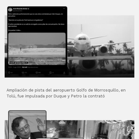
Ampliación de pista del aeropuerto Golfo de Morrosquillo, en
Tolú, fue impulsada por Duque y Petro la contrató