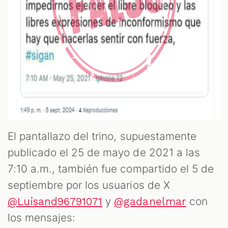
El pantallazo del trino, supuestamente
publicado el 25 de mayo de 2021 a las
7:10 a.m., también fue compartido el 5 de
septiembre por los usuarios de X
y
con
@Luisand96791071
@gadanelmar
los mensajes: