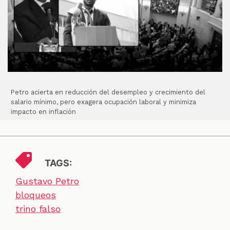
Petro acierta en reducción del desempleo y crecimiento del
salario mínimo, pero exagera ocupación laboral y minimiza
impacto en inflación
TAGS:
Gustavo Petro
bloqueos
trino falso