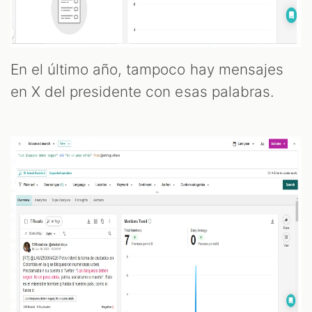
En el último año, tampoco hay mensajes
en X del presidente con esas palabras.