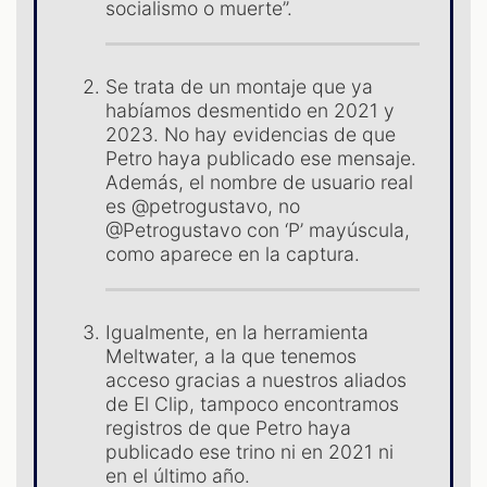
socialismo o muerte”.
Se trata de un montaje que ya
habíamos desmentido en 2021 y
2023. No hay evidencias de que
Petro haya publicado ese mensaje.
Además, el nombre de usuario real
es @petrogustavo, no
@Petrogustavo con ‘P’ mayúscula,
como aparece en la captura.
ST
Igualmente, en la herramienta
Meltwater, a la que tenemos
acceso gracias a nuestros aliados
de El Clip, tampoco encontramos
registros de que Petro haya
publicado ese trino ni en 2021 ni
en el último año.