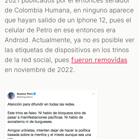
2021 publicados por el entonces senador
de Colombia Humana, en ninguno aparece
que hayan salido de un Iphone 12, pues el
celular de Petro en ese entonces era
Android. Actualmente, ya no es posible ver
las etiquetas de dispositivos en los trinos
de la red social, pues
fueron removidas
en noviembre de 2022.