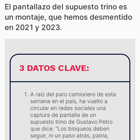
ES
El pantallazo del supuesto trino es
un montaje, que hemos desmentido
en 2021 y 2023.
3 DATOS CLAVE:
A raíz del paro camionero de esta
semana en el país, ha vuelto a
circular en redes sociales una
ES
captura de pantalla de un
supuesto trino de Gustavo Petro
que dice: “Los bloqueos deben
seguir, ni un paso atrás, patria,