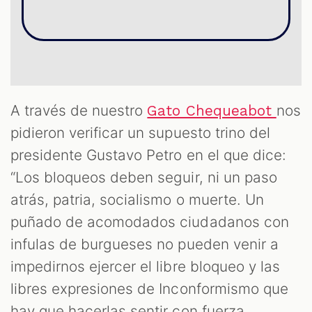
A través de nuestro
nos
Gato Chequeabot
pidieron verificar un supuesto trino del
presidente Gustavo Petro en el que dice:
OM
“Los bloqueos deben seguir, ni un paso
atrás, patria, socialismo o muerte. Un
puñado de acomodados ciudadanos con
infulas de burgueses no pueden venir a
impedirnos ejercer el libre bloqueo y las
libres expresiones de Inconformismo que
hay que hacerlas sentir con fuerza,