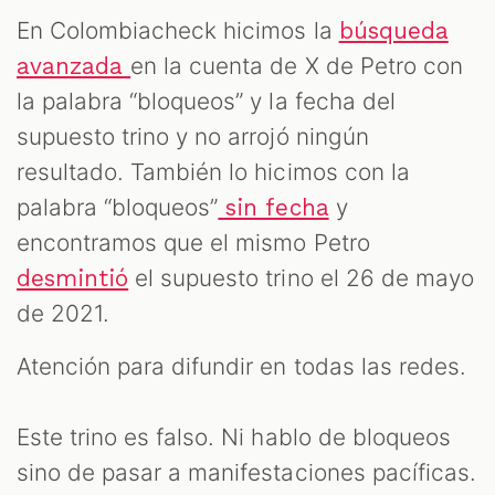
En Colombiacheck hicimos la
búsqueda
en la cuenta de X de Petro con
avanzada
la palabra “bloqueos” y la fecha del
supuesto trino y no arrojó ningún
resultado. También lo hicimos con la
palabra “bloqueos”
y
sin fecha
encontramos que el mismo Petro
el supuesto trino el 26 de mayo
desmintió
de 2021.
Atención para difundir en todas las redes.
Este trino es falso. Ni hablo de bloqueos
sino de pasar a manifestaciones pacíficas.