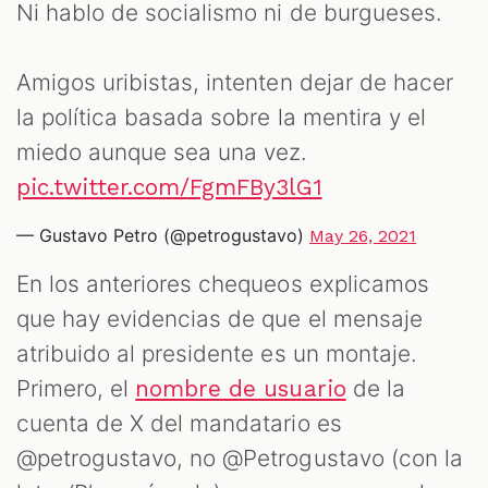
Ni hablo de socialismo ni de burgueses.
Amigos uribistas, intenten dejar de hacer
la política basada sobre la mentira y el
miedo aunque sea una vez.
pic.twitter.com/FgmFBy3lG1
— Gustavo Petro (@petrogustavo)
May 26, 2021
En los anteriores chequeos explicamos
que hay evidencias de que el mensaje
atribuido al presidente es un montaje.
Primero, el
de la
nombre de usuario
cuenta de X del mandatario es
@petrogustavo, no @Petrogustavo (con la