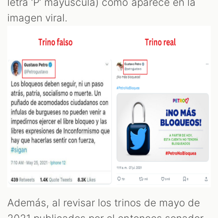
letra ‘P’ mayúscula) como aparece en la
imagen viral.
Además, al revisar los trinos de mayo de