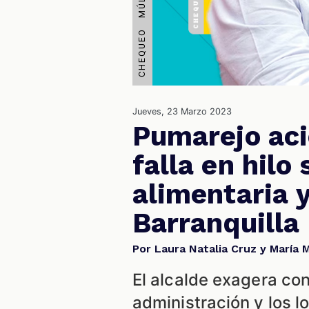
Jueves, 23 Marzo 2023
Pumarejo aci
falla en hilo
alimentaria 
Barranquilla
Por Laura Natalia Cruz y María 
El alcalde exagera con
administración y los l