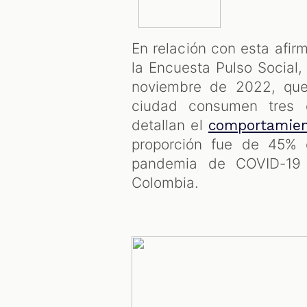
En relación con esta afi
la Encuesta Pulso Social,
noviembre de 2022, que
ciudad consumen tres 
detallan el
comportamie
proporción fue de 45% 
pandemia de COVID-19 q
Colombia.