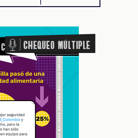
Chequeo Múltiple