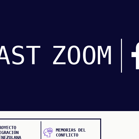
AST
ZOOM
ROYECTO
MEMORIAS DEL
IGRACIÓN
CONFLICTO
ENEZOLANA