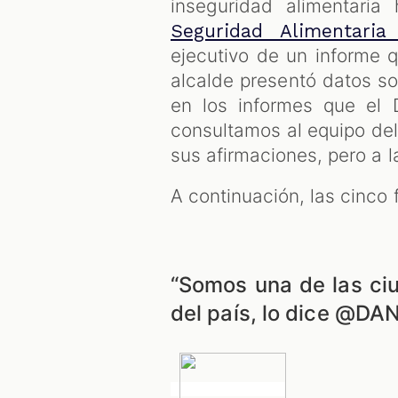
inseguridad alimentari
Seguridad Alimentaria
ejecutivo de un informe 
alcalde presentó datos s
en los informes que el 
consultamos al equipo del
sus afirmaciones, pero a 
A continuación, las cinco
“Somos una de las ci
del país, lo dice @DA