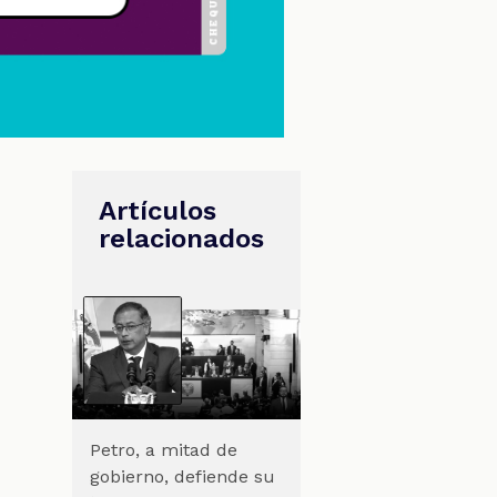
Artículos
relacionados
Petro, a mitad de
gobierno, defiende su