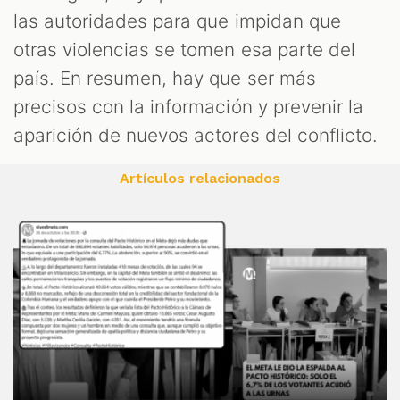
las autoridades para que impidan que
otras violencias se tomen esa parte del
país. En resumen, hay que ser más
precisos con la información y prevenir la
aparición de nuevos actores del conflicto.
Artículos relacionados