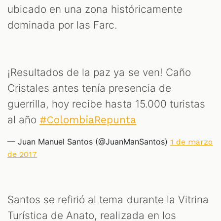
ubicado en una zona históricamente
dominada por las Farc.
¡Resultados de la paz ya se ven! Caño
ST
Cristales antes tenía presencia de
guerrilla, hoy recibe hasta 15.000 turistas
al año
#ColombiaRepunta
— Juan Manuel Santos (@JuanManSantos)
1 de marzo
de 2017
Santos se refirió al tema durante la Vitrina
Turística de Anato, realizada en los