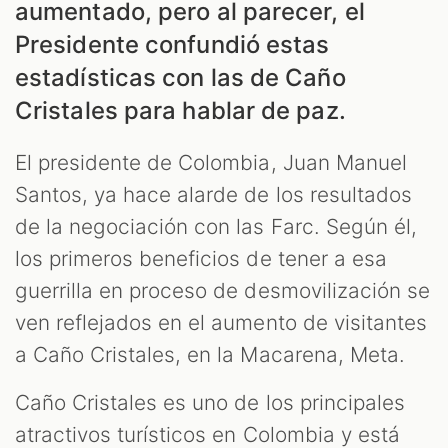
aumentado, pero al parecer, el
Presidente confundió estas
estadísticas con las de Caño
Cristales para hablar de paz.
El presidente de Colombia, Juan Manuel
Santos, ya hace alarde de los resultados
de la negociación con las Farc. Según él,
ES
los primeros beneficios de tener a esa
guerrilla en proceso de desmovilización se
ven reflejados en el aumento de visitantes
a Caño Cristales, en la Macarena, Meta.
Caño Cristales es uno de los principales
atractivos turísticos en Colombia y está