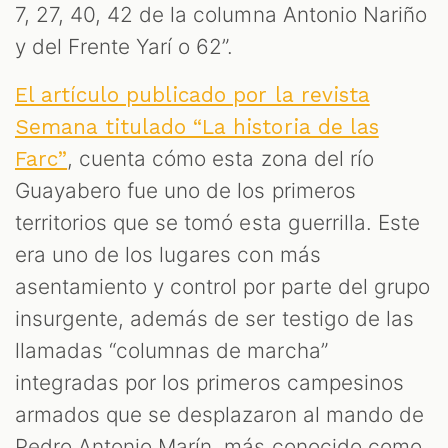
7, 27, 40, 42 de la columna Antonio Nariño
y del Frente Yarí o 62”.
El artículo publicado por la revista
Semana titulado “La historia de las
, cuenta cómo esta zona del río
Farc”
Guayabero fue uno de los primeros
territorios que se tomó esta guerrilla. Este
era uno de los lugares con más
asentamiento y control por parte del grupo
insurgente, además de ser testigo de las
llamadas “columnas de marcha”
integradas por los primeros campesinos
armados que se desplazaron al mando de
Pedro Antonio Marín, más conocido como