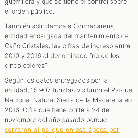
guerrillera y que se tiene el control sobre
el orden público.
También solicitamos a Cormacarena,
entidad encargada del mantenimiento de
Caño Cristales, las cifras de ingreso entre
2010 y 2016 al denominado “río de los
cinco colores”.
Según los datos entregados por la
entidad, 15.907 turistas visitaron el Parque
Nacional Natural Sierra de la Macarena en
2016. Cifra que tiene corte a 24 de
noviembre del año pasado porque
cerraron el parque en esa época por