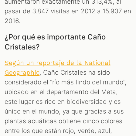
aumentaron exactamente un 313,4%, al
pasar de 3.847 visitas en 2012 a 15.907 en
2016.
¿Por qué es importante Caño
Cristales?
Según un reportaje de la National
, Caño Cristales ha sido
Geographic
considerado el “río más lindo del mundo”,
ubicado en el departamento del Meta,
este lugar es rico en biodiversidad y es
único en el mundo, ya que gracias a sus
plantas acuáticas obtiene cinco colores
entre los que están rojo, verde, azul,