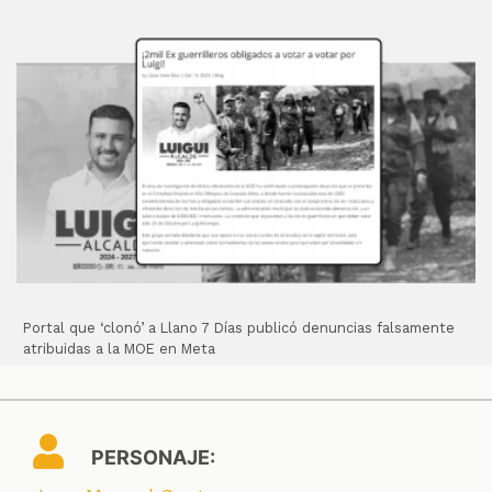
Portal que ‘clonó’ a Llano 7 Días publicó denuncias falsamente
atribuidas a la MOE en Meta
PERSONAJE: