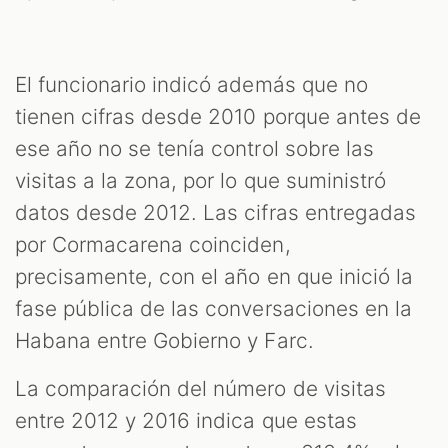
El funcionario indicó además que no
tienen cifras desde 2010 porque antes de
ese año no se tenía control sobre las
visitas a la zona, por lo que suministró
datos desde 2012. Las cifras entregadas
por Cormacarena coinciden,
precisamente, con el año en que inició la
fase pública de las conversaciones en la
Habana entre Gobierno y Farc.
La comparación del número de visitas
entre 2012 y 2016 indica que estas