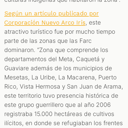
Según un artículo publicado por
, este
Corporación Nuevo Arco Iris
atractivo turístico fue por mucho tiempo
parte de las zonas que las Farc
dominaron. “Zona que comprende los
departamentos del Meta, Caquetá y
Guaviare además de los municipios de
Mesetas, La Uribe, La Macarena, Puerto
Rico, Vista Hermosa y San Juan de Arama,
este territorio tuvo presencia histórica de
este grupo guerrillero que al año 2006
registraba 15.000 hectáreas de cultivos
ilícitos, en donde se refugiaban los frentes