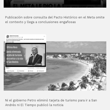
Publicación sobre consulta del Pacto Histórico en el Meta omite
el contexto y llega a conclusiones engañosas
Ni el gobierno Petro eliminó tarjeta de turismo para ir a San
Andrés ni El Tiempo publicó la noticia