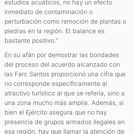
estudios acuáticos, no hay un efecto
inmediato de contaminación o
perturbación como remoción de plantas o
piedras en la región. El balance es
bastante positivo.”
En su afán por demostrar las bondades
del proceso del acuerdo alcanzado con
las Farc Santos proporcionó una cifra que
no corresponde específicamente al
atractivo turístico al que se refería, sino a
una zona mucho más amplia. Además, si
bien el Ejército asegura que no hay
presencia de grupos armados ilegales en
esa región, hay que llamar la atención de