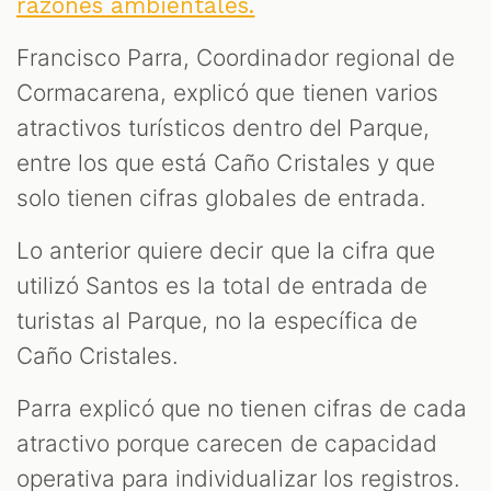
razones ambientales.
Francisco Parra, Coordinador regional de
Cormacarena, explicó que tienen varios
atractivos turísticos dentro del Parque,
entre los que está Caño Cristales y que
solo tienen cifras globales de entrada.
Lo anterior quiere decir que la cifra que
utilizó Santos es la total de entrada de
turistas al Parque, no la específica de
Caño Cristales.
Parra explicó que no tienen cifras de cada
atractivo porque carecen de capacidad
operativa para individualizar los registros.