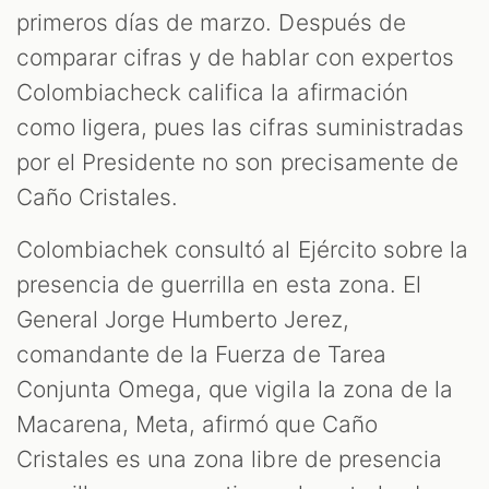
primeros días de marzo. Después de
comparar cifras y de hablar con expertos
Colombiacheck califica la afirmación
OM
como ligera, pues las cifras suministradas
por el Presidente no son precisamente de
Caño Cristales.
Colombiachek consultó al Ejército sobre la
presencia de guerrilla en esta zona. El
General Jorge Humberto Jerez,
comandante de la Fuerza de Tarea
Conjunta Omega, que vigila la zona de la
Macarena, Meta, afirmó que Caño
Cristales es una zona libre de presencia