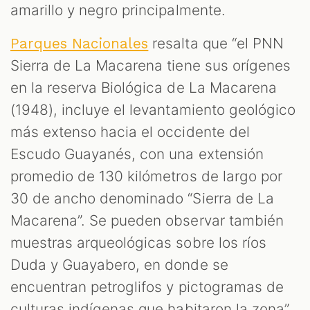
amarillo y negro principalmente.
resalta que “el PNN
Parques Nacionales
Sierra de La Macarena tiene sus orígenes
en la reserva Biológica de La Macarena
(1948), incluye el levantamiento geológico
más extenso hacia el occidente del
Escudo Guayanés, con una extensión
promedio de 130 kilómetros de largo por
30 de ancho denominado “Sierra de La
Macarena”. Se pueden observar también
muestras arqueológicas sobre los ríos
Duda y Guayabero, en donde se
encuentran petroglifos y pictogramas de
culturas indígenas que habitaron la zona”.