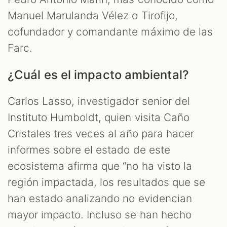
Manuel Marulanda Vélez o Tirofijo,
cofundador y comandante máximo de las
Farc.
¿Cuál es el impacto ambiental?
Carlos Lasso, investigador senior del
Instituto Humboldt, quien visita Caño
Cristales tres veces al año para hacer
informes sobre el estado de este
ecosistema afirma que “no ha visto la
región impactada, los resultados que se
han estado analizando no evidencian
mayor impacto. Incluso se han hecho