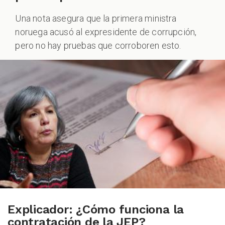
Una nota asegura que la primera ministra
ALES
noruega acusó al expresidente de corrupción,
pero no hay pruebas que corroboren esto.
CAST
Explicador: ¿Cómo funciona la
contratación de la JEP?