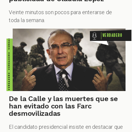
VERDADERO VERDADERO VERDADERO VERDADERO VERDADERO VERDADERO VERDADERO
Veinte minutos son pocos para enterarse de
toda la semana.
Verdadero
CUESTIONABLE CUESTIONABLE CUESTIONABLE CUESTIONABLE CUESTIONABLE CUESTIONABLE CUESTIONABLE
De la Calle y las muertes que se
han evitado con las Farc
desmovilizadas
El candidato presidencial insiste en destacar que