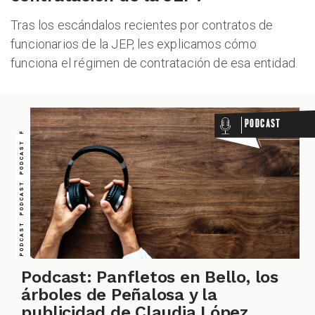
PODCAST PODCAST PODCAST PODCAST PODCAST PODCAST PODCAST
Tras los escándalos recientes por contratos de
ZOOM
funcionarios de la JEP, les explicamos cómo
funciona el régimen de contratación de esa entidad.
Podcast
Podcast: Panfletos en Bello, los
árboles de Peñalosa y la
publicidad de Claudia López