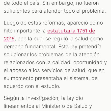
de todo el país. Sin embargo, no fueron
suficientes para atender todo el problema.
Luego de estas reformas, apareció como
hito importante la
estatutaria 1751 de
, con la cual se reguló la salud como
2015
derecho fundamental. Esta ley pretendía
solucionar los problemas de la atención
relacionados con la calidad, oportunidad y
el acceso a los servicios de salud, que en
su momento presentaba el sistema, de
acuerdo con el estudio.
Según la investigación, la ley dio
lineamientos al Ministerio de Salud y