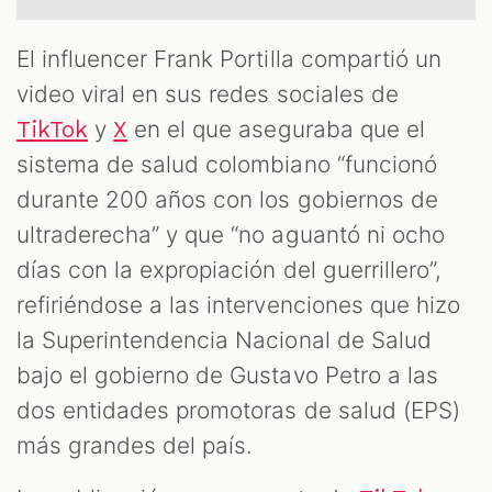
El influencer Frank Portilla compartió un
video viral en sus redes sociales de
y
en el que aseguraba que el
TikTok
X
sistema de salud colombiano “funcionó
durante 200 años con los gobiernos de
ultraderecha” y que “no aguantó ni ocho
días con la expropiación del guerrillero”,
refiriéndose a las intervenciones que hizo
la Superintendencia Nacional de Salud
bajo el gobierno de Gustavo Petro a las
dos entidades promotoras de salud (EPS)
más grandes del país.