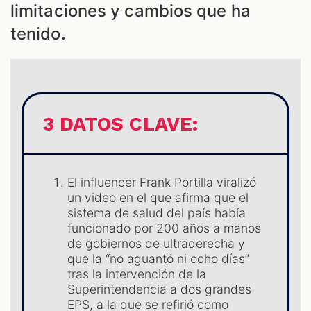
limitaciones y cambios que ha
tenido.
S
3 DATOS CLAVE:
El influencer Frank Portilla viralizó
un video en el que afirma que el
sistema de salud del país había
funcionado por 200 años a manos
de gobiernos de ultraderecha y
que la “no aguantó ni ocho días”
tras la intervención de la
Superintendencia a dos grandes
EPS, a la que se refirió como