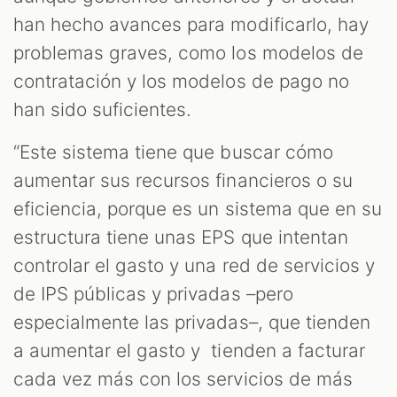
han hecho avances para modificarlo, hay
problemas graves, como los modelos de
contratación y los modelos de pago no
han sido suficientes.
“Este sistema tiene que buscar cómo
aumentar sus recursos financieros o su
eficiencia, porque es un sistema que en su
estructura tiene unas EPS que intentan
controlar el gasto y una red de servicios y
de IPS públicas y privadas –pero
especialmente las privadas–, que tienden
a aumentar el gasto y tienden a facturar
cada vez más con los servicios de más