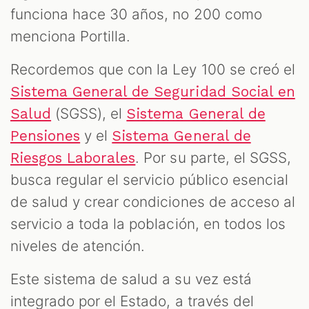
funciona hace 30 años, no 200 como
menciona Portilla.​
Recordemos que con la Ley 100 se creó el
Sistema General de Seguridad Social en
(SGSS), el
Salud
Sistema General de
y el
Pensiones
Sistema General de
. Por su parte, el SGSS,
Riesgos Laborales
busca regular el servicio público esencial
de salud y crear condiciones de acceso al
servicio a toda la población, en todos los
niveles de atención.
Este sistema de salud a su vez está
integrado por el Estado, a través del