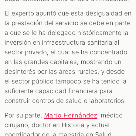
El experto apuntó que esta desigualdad en
la prestación del servicio se debe en parte
a que se le ha delegado históricamente la
inversión en infraestructura sanitaria al
sector privado, el cual se ha concentrado
en las grandes capitales, mostrando un
desinterés por las áreas rurales, y desde
el sector público tampoco se ha tenido la
suficiente capacidad financiera para
construir centros de salud o laboratorios.
Por su parte,
, médico
Mario Hernández
cirujano, doctor en Historia y actual
coordinador de la maestría en Salud