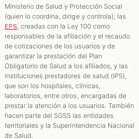
Ministerio de Salud y Protección Social
(quien lo coordina, dirige y controla); las
, creadas con la Ley 100 como
EPS
responsables de la afiliación y el recaudo
de cotizaciones de los usuarios y de
garantizar la prestación del Plan
Obligatorio de Salud a los afiliados, y las
instituciones prestadores de salud (IPS),
que son los hospitales, clínicas,
laboratorios, entre otros, encargadas de
prestar la atención a los usuarios. También
hacen parte del SGSS las entidades
territoriales y la Superintendencia Nacional
de Salud.