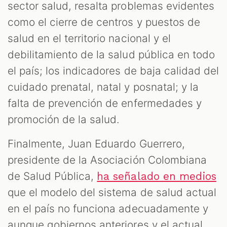
sector salud, resalta problemas evidentes
como el cierre de centros y puestos de
salud en el territorio nacional y el
debilitamiento de la salud pública en todo
el país; los indicadores de baja calidad del
cuidado prenatal, natal y posnatal; y la
falta de prevención de enfermedades y
promoción de la salud.
Finalmente, Juan Eduardo Guerrero,
presidente de la Asociación Colombiana
de Salud Pública,
ha señalado en medios
que el modelo del sistema de salud actual
en el país no funciona adecuadamente y
aunque gobiernos anteriores y el actual