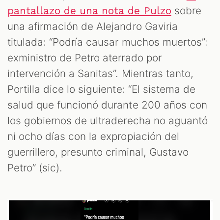
M
sobre
pantallazo de una nota de Pulzo
una afirmación de Alejandro Gaviria
titulada: “Podría causar muchos muertos”:
exministro de Petro aterrado por
intervención a Sanitas”. Mientras tanto,
Portilla dice lo siguiente: “El sistema de
salud que funcionó durante 200 años con
los gobiernos de ultraderecha no aguantó
ni ocho días con la expropiación del
guerrillero, presunto criminal, Gustavo
Petro” (sic).