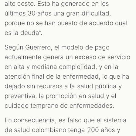
alto costo. Esto ha generado en los
últimos 30 años una gran dificultad,
porque no se han puesto de acuerdo cual
es la deuda”.
Según Guerrero, el modelo de pago
actualmente genera un exceso de servicio
en alta y mediana complejidad, y en la
atención final de la enfermedad, lo que ha
dejado sin recursos a la salud pública y
preventiva, la promoción en salud y el
cuidado temprano de enfermedades.
En consecuencia, es falso que el sistema
de salud colombiano tenga 200 años y