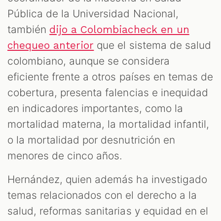
Pública de la Universidad Nacional,
también
dijo a Colombiacheck en un
que el sistema de salud
chequeo anterior
colombiano, aunque se considera
eficiente frente a otros países en temas de
cobertura, presenta falencias e inequidad
en indicadores importantes, como la
mortalidad materna, la mortalidad infantil,
o la mortalidad por desnutrición en
menores de cinco años.
Hernández, quien además ha investigado
temas relacionados con el derecho a la
salud, reformas sanitarias y equidad en el