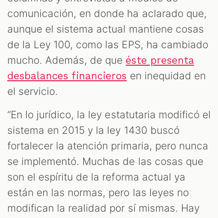
comunicación, en donde ha aclarado que,
aunque el sistema actual mantiene cosas
de la Ley 100, como las EPS, ha cambiado
mucho. Además, de que
éste presenta
en inequidad en
desbalances financieros
el servicio.
“En lo jurídico, la ley estatutaria modificó el
sistema en 2015 y la ley 1430 buscó
fortalecer la atención primaria, pero nunca
se implementó. Muchas de las cosas que
son el espíritu de la reforma actual ya
están en las normas, pero las leyes no
modifican la realidad por sí mismas. Hay