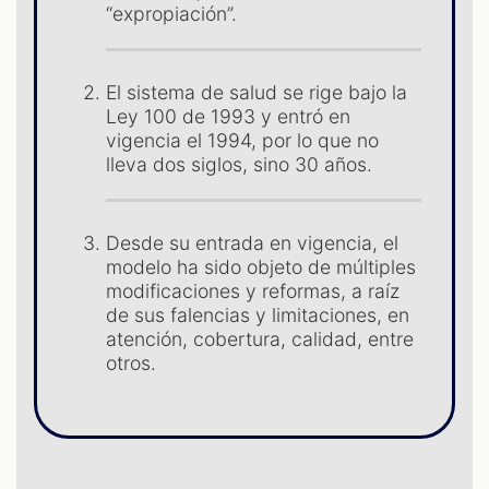
“expropiación”.
El sistema de salud se rige bajo la
Ley 100 de 1993 y entró en
vigencia el 1994, por lo que no
lleva dos siglos, sino 30 años.
S
Desde su entrada en vigencia, el
modelo ha sido objeto de múltiples
modificaciones y reformas, a raíz
de sus falencias y limitaciones, en
atención, cobertura, calidad, entre
otros.