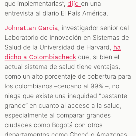
que implementarlas”,
en una
dijo
entrevista al diario El País América.
, investigador senior del
Johnattan García
Laboratorio de Innovación en Sistemas de
Salud de la Universidad de Harvard,
ha
que, si bien el
dicho a Colombiacheck
actual sistema de salud tiene ventajas,
como un alto porcentaje de cobertura para
los colombianos –cercano al 99% –, no
niega que existe una inequidad “bastante
grande” en cuanto al acceso a la salud,
especialmente al comparar grandes
ciudades como Bogotá con otros
departamentos como Chocó o Amazonas.