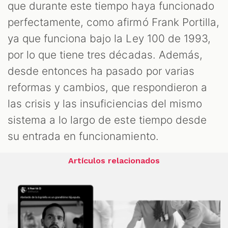
que durante este tiempo haya funcionado
perfectamente, como afirmó Frank Portilla,
ya que funciona bajo la Ley 100 de 1993,
por lo que tiene tres décadas. Además,
desde entonces ha pasado por varias
reformas y cambios, que respondieron a
las crisis y las insuficiencias del mismo
sistema a lo largo de este tiempo desde
su entrada en funcionamiento.
Artículos relacionados