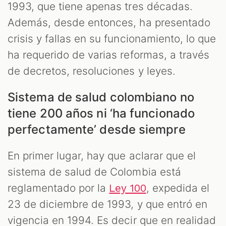
1993, que tiene apenas tres décadas.
Además, desde entonces, ha presentado
crisis y fallas en su funcionamiento, lo que
ha requerido de varias reformas, a través
de decretos, resoluciones y leyes.
Sistema de salud colombiano no
tiene 200 años ni ‘ha funcionado
perfectamente’ desde siempre
En primer lugar, hay que aclarar que el
sistema de salud de Colombia está
reglamentado por la
, expedida el
Ley 100
23 de diciembre de 1993, y que entró en
vigencia en 1994. Es decir que en realidad