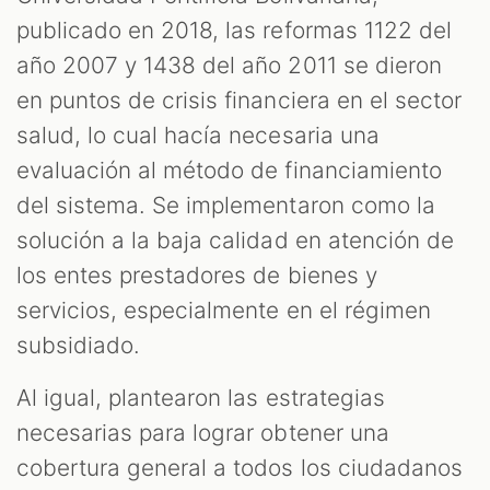
publicado en 2018, las reformas 1122 del
año 2007 y 1438 del año 2011 se dieron
en puntos de crisis financiera en el sector
salud, lo cual hacía necesaria una
evaluación al método de financiamiento
del sistema. Se implementaron como la
solución a la baja calidad en atención de
los entes prestadores de bienes y
servicios, especialmente en el régimen
subsidiado.
Al igual, plantearon las estrategias
necesarias para lograr obtener una
cobertura general a todos los ciudadanos