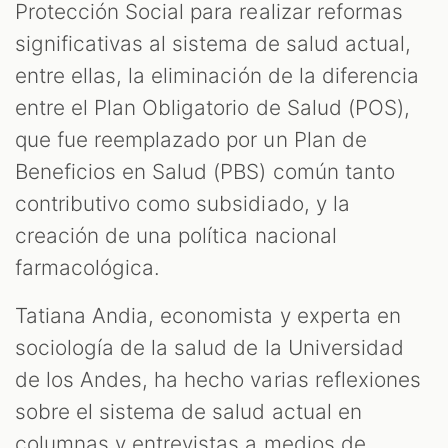
Protección Social para realizar reformas
significativas al sistema de salud actual,
entre ellas, la eliminación de la diferencia
entre el Plan Obligatorio de Salud (POS),
que fue reemplazado por un Plan de
Beneficios en Salud (PBS) común tanto
contributivo como subsidiado, y la
creación de una política nacional
farmacológica.
Tatiana Andia, economista y experta en
sociología de la salud de la Universidad
de los Andes, ha hecho varias reflexiones
sobre el sistema de salud actual en
columnas y entrevistas a medios de