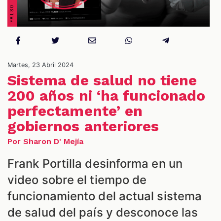
S
Martes, 23 Abril 2024
Sistema de salud no tiene
200 años ni ‘ha funcionado
perfectamente’ en
gobiernos anteriores
Por Sharon D' Mejía
Frank Portilla desinforma en un
video sobre el tiempo de
funcionamiento del actual sistema
de salud del país y desconoce las