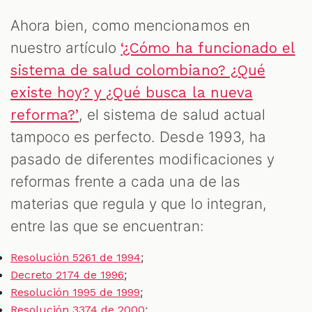
Ahora bien, como mencionamos en
nuestro artículo
‘¿Cómo ha funcionado el
sistema de salud colombiano? ¿Qué
existe hoy? y ¿Qué busca la nueva
, el sistema de salud actual
reforma?’
tampoco es perfecto. Desde 1993, ha
pasado de diferentes modificaciones y
reformas frente a cada una de las
materias que regula y que lo integran,
entre las que se encuentran:
;
Resolución 5261 de 1994
;
Decreto 2174 de 1996
;
Resolución 1995 de 1999
;
Resolución 3374 de 2000