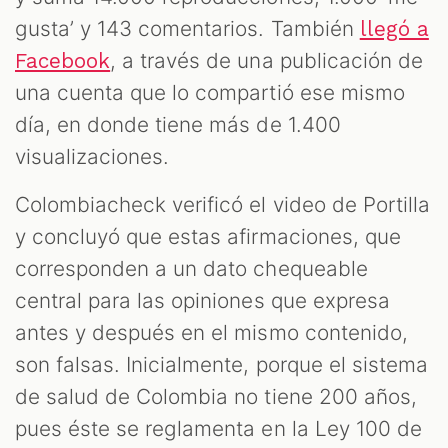
gusta’ y 143 comentarios. También
llegó a
, a través de una publicación de
Facebook
una cuenta que lo compartió ese mismo
día, en donde tiene más de 1.400
visualizaciones.
Colombiacheck verificó el video de Portilla
y concluyó que estas afirmaciones, que
corresponden a un dato chequeable
central para las opiniones que expresa
antes y después en el mismo contenido,
son falsas. Inicialmente, porque el sistema
de salud de Colombia no tiene 200 años,
pues éste se reglamenta en la Ley 100 de