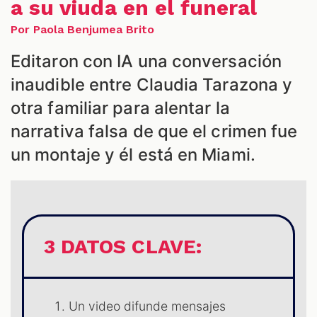
a su viuda en el funeral
Por Paola Benjumea Brito
ES
Editaron con IA una conversación
inaudible entre Claudia Tarazona y
otra familiar para alentar la
narrativa falsa de que el crimen fue
un montaje y él está en Miami.
3 DATOS CLAVE:
Un video difunde mensajes