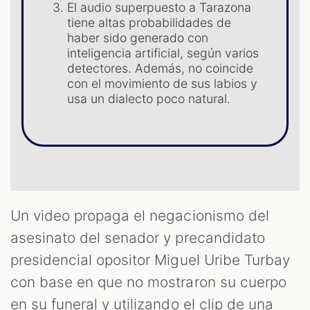
El audio superpuesto a Tarazona
tiene altas probabilidades de
ST
haber sido generado con
inteligencia artificial, según varios
detectores. Además, no coincide
con el movimiento de sus labios y
usa un dialecto poco natural.
Un video propaga el negacionismo del
asesinato del senador y precandidato
presidencial opositor Miguel Uribe Turbay
con base en que no mostraron su cuerpo
en su funeral y utilizando el clip de una