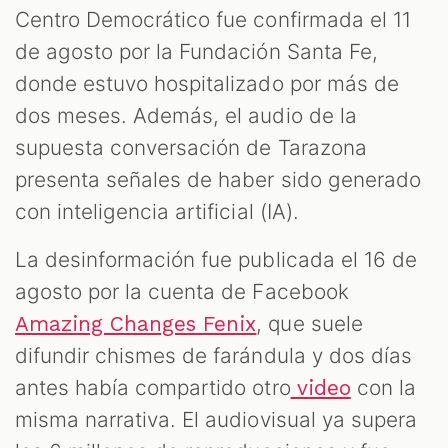
Centro Democrático fue confirmada el 11
de agosto por la Fundación Santa Fe,
donde estuvo hospitalizado por más de
dos meses. Además, el audio de la
supuesta conversación de Tarazona
presenta señales de haber sido generado
con inteligencia artificial (IA).
La desinformación fue publicada el 16 de
agosto por la cuenta de Facebook
, que suele
Amazing Changes Fenix
difundir chismes de farándula y dos días
antes había compartido otro
con la
video
misma narrativa. El audiovisual ya supera