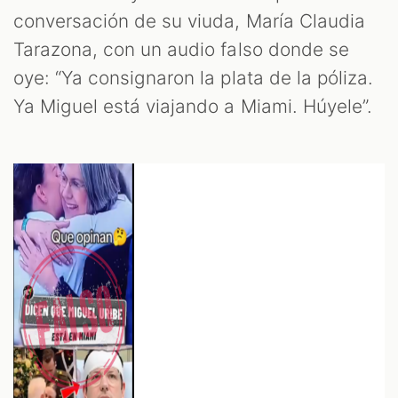
conversación de su viuda, María Claudia
OM
Tarazona, con un audio falso donde se
oye: “Ya consignaron la plata de la póliza.
Ya Miguel está viajando a Miami. Húyele”.