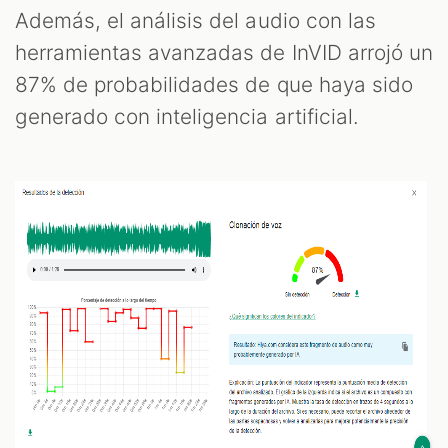
Además, el análisis del audio con las
herramientas avanzadas de InVID arrojó un
87% de probabilidades de que haya sido
generado con inteligencia artificial.