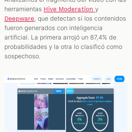
herramientas
y
Hive Moderation
, que detectan si los contenidos
Deepware
fueron generados con inteligencia
artificial. La primera arrojó un 87,4% de
probabilidades y la otra lo clasificó como
sospechoso.