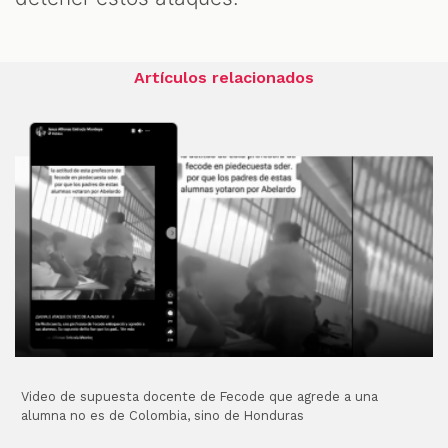
Artículos relacionados
Video de supuesta docente de Fecode que agrede a una
alumna no es de Colombia, sino de Honduras