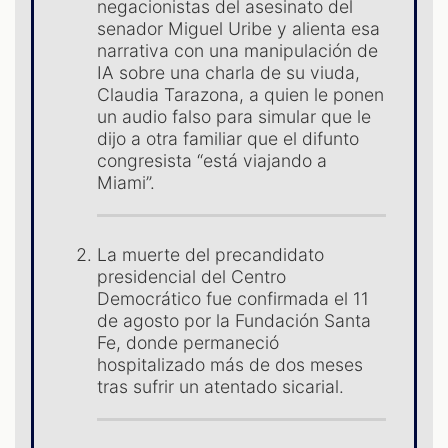
negacionistas del asesinato del
senador Miguel Uribe y alienta esa
narrativa con una manipulación de
ES
IA sobre una charla de su viuda,
Claudia Tarazona, a quien le ponen
un audio falso para simular que le
dijo a otra familiar que el difunto
congresista “está viajando a
Miami”.
La muerte del precandidato
presidencial del Centro
Democrático fue confirmada el 11
de agosto por la Fundación Santa
Fe, donde permaneció
hospitalizado más de dos meses
tras sufrir un atentado sicarial.