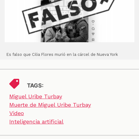
Es falso que Cilia Flores murió en la cárcel de Nueva York
TAGS:
Miguel Uribe Turbay
Muerte de Miguel Uribe Turbay
Video
Inteligencia artificial