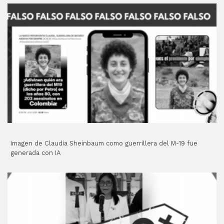
Imagen de Claudia Sheinbaum como guerrillera del M-19 fue
generada con IA