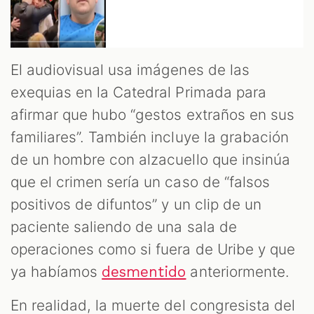
El audiovisual usa imágenes de las
exequias en la Catedral Primada para
afirmar que hubo “gestos extraños en sus
familiares”. También incluye la grabación
de un hombre con alzacuello que insinúa
que el crimen sería un caso de “falsos
positivos de difuntos” y un clip de un
paciente saliendo de una sala de
operaciones como si fuera de Uribe y que
ya habíamos
anteriormente.
desmentido
En realidad, la muerte del congresista del