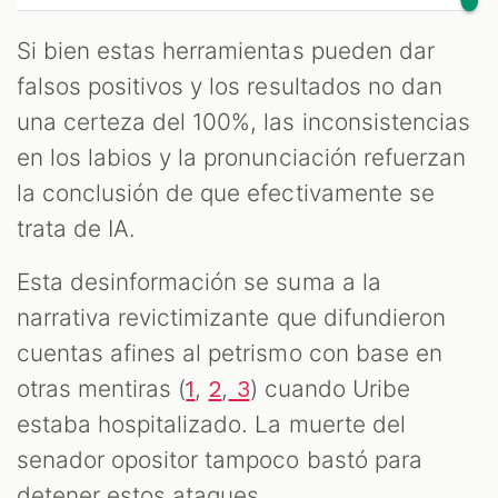
Si bien estas herramientas pueden dar
falsos positivos y los resultados no dan
una certeza del 100%, las inconsistencias
en los labios y la pronunciación refuerzan
la conclusión de que efectivamente se
trata de IA.
Esta desinformación se suma a la
narrativa revictimizante que difundieron
cuentas afines al petrismo con base en
otras mentiras (
,
,
) cuando Uribe
1
2
3
estaba hospitalizado. La muerte del
senador opositor tampoco bastó para
detener estos ataques.