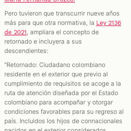
Pero tuvieron que transcurrir nueve años
más para que otra normativa, la
Ley 2136
, ampliara el concepto de
de 2021
retornado e incluyera a sus
descendientes:
“Retornado: Ciudadano colombiano
residente en el exterior que previo al
cumplimiento de requisitos se acoge a la
ruta de atención diseñada por el Estado
colombiano para acompañar y otorgar
condiciones favorables para su regreso al
país. Incluidos los hijos de connacionales
nacidos en el exterior considerados