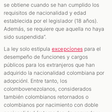
se obtiene cuando se han cumplido los
requisitos de nacionalidad y edad
establecida por el legislador (18 años).
Además, se requiere que aquella no haya
sido suspendida”.
La ley solo estipula
para el
excepciones
desempeño de funciones y cargos
públicos para los extranjeros que han
adquirido la nacionalidad colombiana por
adopciónl. Entre tanto, los
colombovenezolanos, considerados
también colombianos retornados o
colombianos por nacimiento con doble