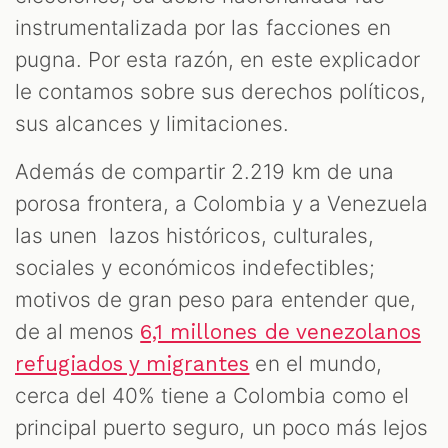
S
instrumentalizada por las facciones en
pugna. Por esta razón, en este explicador
le contamos sobre sus derechos políticos,
sus alcances y limitaciones.
Además de compartir 2.219 km de una
porosa frontera, a Colombia y a Venezuela
las unen lazos históricos, culturales,
sociales y económicos indefectibles;
motivos de gran peso para entender que,
de al menos
6,1 millones de venezolanos
en el mundo,
refugiados y migrantes
cerca del 40% tiene a Colombia como el
principal puerto seguro, un poco más lejos