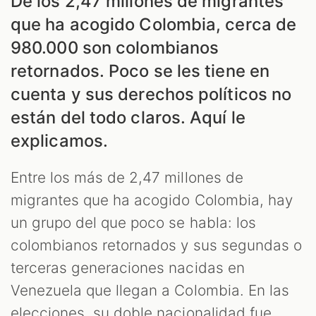
De los 2,47 millones de migrantes
que ha acogido Colombia, cerca de
980.000 son colombianos
retornados. Poco se les tiene en
cuenta y sus derechos políticos no
están del todo claros. Aquí le
explicamos.
Entre los más de 2,47 millones de
migrantes que ha acogido Colombia, hay
un grupo del que poco se habla: los
colombianos retornados y sus segundas o
terceras generaciones nacidas en
Venezuela que llegan a Colombia. En las
elecciones, su doble nacionalidad fue