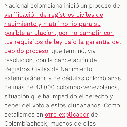
Nacional colombiana inició un proceso de
verificación de registros civiles de
nacimiento y matrimonio para su
posible anulación, por no cumplir con
los requisitos de ley bajo la garantía del
, que terminó, vía
debido proceso
resolución, con la cancelación de
Registros Civiles de Nacimiento
extemporáneos y de cédulas colombianas
de más de 43.000 colombo-venezolanos,
situación que ha impedido el derecho y
deber del voto a estos ciudadanos. Como
detallamos en
de
otro explicador
Colombiacheck, muchos de ellos