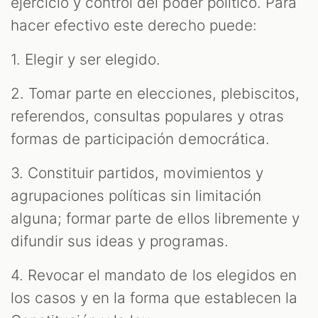
ejercicio y control del poder político. Para
hacer efectivo este derecho puede:
1. Elegir y ser elegido.
2. Tomar parte en elecciones, plebiscitos,
referendos, consultas populares y otras
formas de participación democrática.
3. Constituir partidos, movimientos y
agrupaciones políticas sin limitación
alguna; formar parte de ellos libremente y
difundir sus ideas y programas.
4. Revocar el mandato de los elegidos en
los casos y en la forma que establecen la