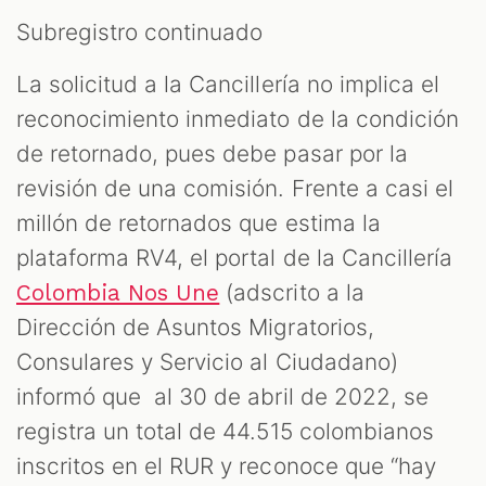
Subregistro continuado
La solicitud a la Cancillería no implica el
reconocimiento inmediato de la condición
de retornado, pues debe pasar por la
revisión de una comisión. Frente a casi el
millón de retornados que estima la
plataforma RV4, el portal de la Cancillería
(adscrito a la
Colombia Nos Une
Dirección de Asuntos Migratorios,
Consulares y Servicio al Ciudadano)
informó que al 30 de abril de 2022, se
registra un total de 44.515 colombianos
inscritos en el RUR y reconoce que “hay