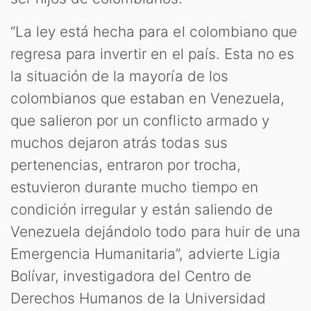
“La ley está hecha para el colombiano que
regresa para invertir en el país. Esta no es
la situación de la mayoría de los
colombianos que estaban en Venezuela,
que salieron por un conflicto armado y
muchos dejaron atrás todas sus
pertenencias, entraron por trocha,
estuvieron durante mucho tiempo en
condición irregular y están saliendo de
Venezuela dejándolo todo para huir de una
Emergencia Humanitaria”, advierte Ligia
Bolívar, investigadora del Centro de
Derechos Humanos de la Universidad