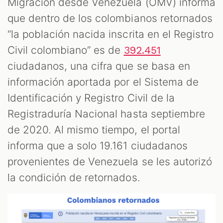
Migración desde Venezuela (OMV) informa
que dentro de los colombianos retornados
“la población nacida inscrita en el Registro
Civil colombiano” es de
392.451
ciudadanos, una cifra que se basa en
información aportada por el Sistema de
Identificación y Registro Civil de la
Registraduría Nacional hasta septiembre
de 2020. Al mismo tiempo, el portal
informa que a solo 19.161 ciudadanos
provenientes de Venezuela se les autorizó
la condición de retornados.