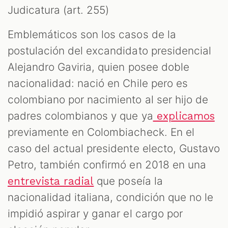
Judicatura (art. 255)
Emblemáticos son los casos de la
postulación del excandidato presidencial
Alejandro Gaviria, quien posee doble
nacionalidad: nació en Chile pero es
colombiano por nacimiento al ser hijo de
padres colombianos y que ya
explicamos
previamente en Colombiacheck. En el
caso del actual presidente electo, Gustavo
Petro, también confirmó en 2018 en una
que poseía la
entrevista radial
nacionalidad italiana, condición que no le
impidió aspirar y ganar el cargo por