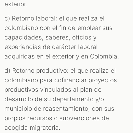
exterior.
c) Retorno laboral: el que realiza el
colombiano con el fin de emplear sus
capacidades, saberes, oficios y
experiencias de carácter laboral
adquiridas en el exterior y en Colombia.
d) Retorno productivo: el que realiza el
colombiano para cofinanciar proyectos
productivos vinculados al plan de
desarrollo de su departamento y/o
municipio de reasentamiento, con sus
propios recursos o subvenciones de
acogida migratoria.