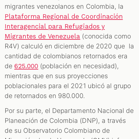
migrantes venezolanos en Colombia, la
Plataforma Regional de Coordinación
Interagencial para Refugiados y
(conocida como
Migrantes de Venezuela
R4V) calculó en diciembre de 2020 que la
cantidad de colombianos retornados era
de
(población en necesidad),
625.000
mientras que en sus proyecciones
poblacionales para el 2021 ubicó al grupo
de retornados en 980.000.
Por su parte, el Departamento Nacional de
Planeación de Colombia (DNP), a través
de su Observatorio Colombiano de