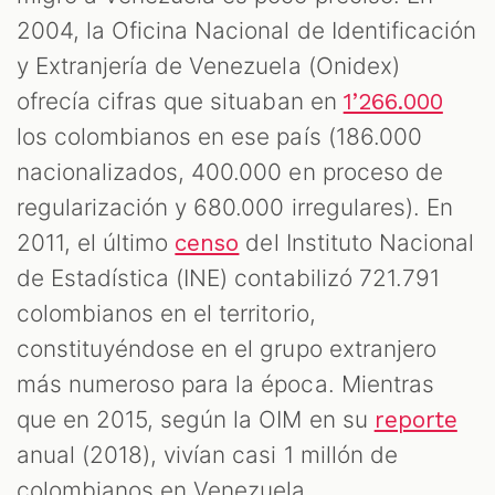
M
2004, la Oficina Nacional de Identificación
y Extranjería de Venezuela (Onidex)
ofrecía cifras que situaban en
1’266.000
los colombianos en ese país (186.000
nacionalizados, 400.000 en proceso de
regularización y 680.000 irregulares). En
2011, el último
del Instituto Nacional
censo
de Estadística (INE) contabilizó 721.791
colombianos en el territorio,
constituyéndose en el grupo extranjero
más numeroso para la época. Mientras
que en 2015, según la OIM en su
reporte
anual (2018), vivían casi 1 millón de
colombianos en Venezuela.