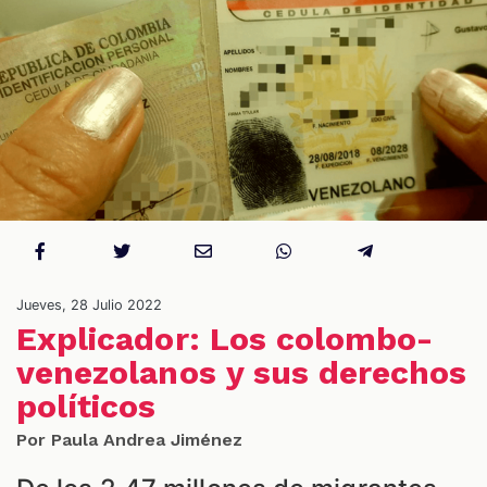
S
Jueves, 28 Julio 2022
Explicador: Los colombo-
venezolanos y sus derechos
políticos
Por Paula Andrea Jiménez