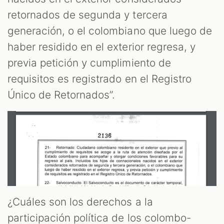
retornados de segunda y tercera
generación, o el colombiano que luego de
haber residido en el exterior regresa, y
previa petición y cumplimiento de
requisitos es registrado en el Registro
Único de Retornados”.
¿Cuáles son los derechos a la
participación política de los colombo-