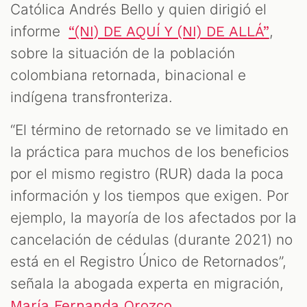
Católica Andrés Bello y quien dirigió el
informe
,
“(NI) DE AQUÍ Y (NI) DE ALLÁ”
sobre la situación de la población
colombiana retornada, binacional e
indígena transfronteriza.
“El término de retornado se ve limitado en
la práctica para muchos de los beneficios
por el mismo registro (RUR) dada la poca
información y los tiempos que exigen. Por
ejemplo, la mayoría de los afectados por la
cancelación de cédulas (durante 2021) no
está en el Registro Único de Retornados”,
señala la abogada experta en migración,
María Fernanda Orozco.