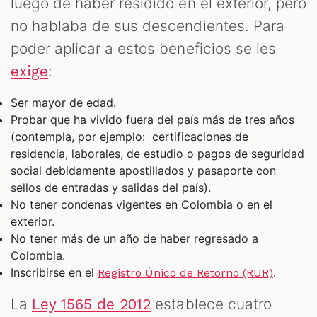
luego de haber residido en el exterior, pero
no hablaba de sus descendientes. Para
poder aplicar a estos beneficios se les
:
exige
Ser mayor de edad.
Probar que ha vivido fuera del país más de tres años
(contempla, por ejemplo: certificaciones de
residencia, laborales, de estudio o pagos de seguridad
social debidamente apostillados y pasaporte con
sellos de entradas y salidas del país).
No tener condenas vigentes en Colombia o en el
exterior.
No tener más de un año de haber regresado a
Colombia.
Inscribirse en el
.
Registro Único de Retorno (RUR)
La
establece cuatro
Ley 1565 de 2012