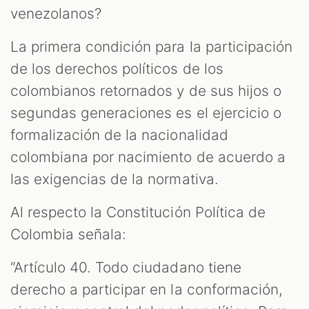
venezolanos?
La primera condición para la participación
de los derechos políticos de los
colombianos retornados y de sus hijos o
segundas generaciones es el ejercicio o
formalización de la nacionalidad
colombiana por nacimiento de acuerdo a
las exigencias de la normativa.
Al respecto la Constitución Política de
Colombia señala:
“Artículo 40. Todo ciudadano tiene
derecho a participar en la conformación,