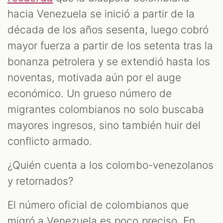
hacia Venezuela se inició a partir de la
década de los años sesenta, luego cobró
mayor fuerza a partir de los setenta tras la
bonanza petrolera y se extendió hasta los
noventas, motivada aún por el auge
económico. Un grueso número de
migrantes colombianos no solo buscaba
mayores ingresos, sino también huir del
conflicto armado.
¿Quién cuenta a los colombo-venezolanos
y retornados?
El número oficial de colombianos que
migró a Venezuela es poco preciso. En