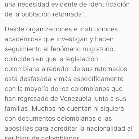
una necesidad evidente de identificación
de la población retornada”.
Desde organizaciones e instituciones
académicas que investigan y hacen
seguimiento al fenómeno migratorio,
coinciden en que la legislación
colombiana alrededor de sus retornados
está desfasada y más específicamente
con la mayoría de los colombianos que
han regresado de Venezuela junto a sus
familias. Muchos no cuentan ni siquiera
con documentos colombianos o las
apostillas para acreditar la nacionalidad al
ser hijos de colombianos.