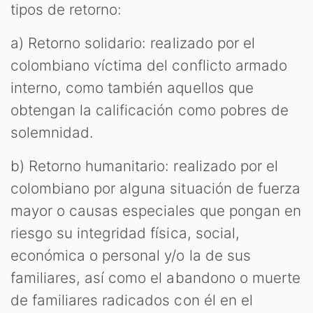
tipos de retorno:
a) Retorno solidario: realizado por el
colombiano víctima del conflicto armado
interno, como también aquellos que
obtengan la calificación como pobres de
solemnidad.
b) Retorno humanitario: realizado por el
colombiano por alguna situación de fuerza
mayor o causas especiales que pongan en
riesgo su integridad física, social,
económica o personal y/o la de sus
familiares, así como el abandono o muerte
de familiares radicados con él en el