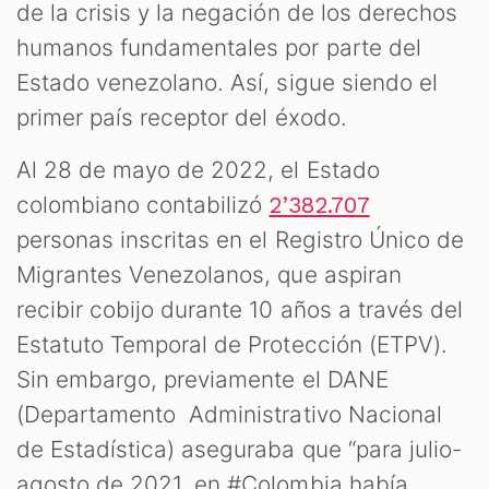
de la crisis y la negación de los derechos
humanos fundamentales por parte del
S
Estado venezolano. Así, sigue siendo el
primer país receptor del éxodo.
Al 28 de mayo de 2022, el Estado
colombiano contabilizó
2’382.707
personas inscritas en el Registro Único de
Migrantes Venezolanos, que aspiran
recibir cobijo durante 10 años a través del
Estatuto Temporal de Protección (ETPV).
Sin embargo, previamente el DANE
(Departamento Administrativo Nacional
de Estadística) aseguraba que “para julio-
agosto de 2021, en #Colombia había