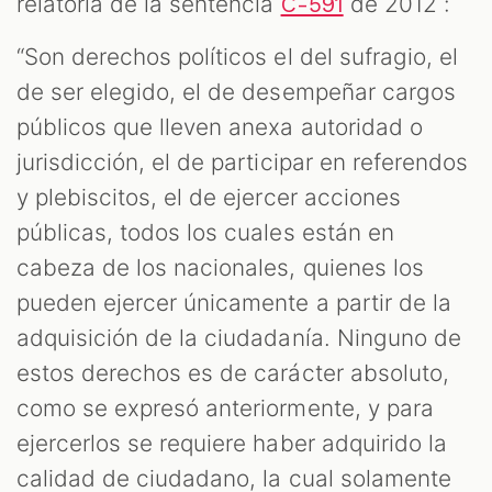
relatoría de la sentencia
de 2012 :
C-591
“Son derechos políticos el del sufragio, el
de ser elegido, el de desempeñar cargos
públicos que lleven anexa autoridad o
jurisdicción, el de participar en referendos
y plebiscitos, el de ejercer acciones
públicas, todos los cuales están en
cabeza de los nacionales, quienes los
pueden ejercer únicamente a partir de la
adquisición de la ciudadanía. Ninguno de
estos derechos es de carácter absoluto,
como se expresó anteriormente, y para
ejercerlos se requiere haber adquirido la
calidad de ciudadano, la cual solamente