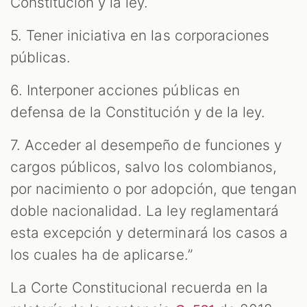
Constitución y la ley.
5. Tener iniciativa en las corporaciones
públicas.
6. Interponer acciones públicas en
defensa de la Constitución y de la ley.
7. Acceder al desempeño de funciones y
cargos públicos, salvo los colombianos,
por nacimiento o por adopción, que tengan
doble nacionalidad. La ley reglamentará
esta excepción y determinará los casos a
los cuales ha de aplicarse.”
La Corte Constitucional recuerda en la