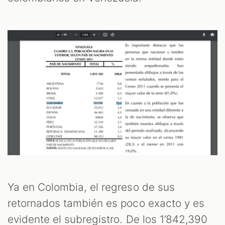
Ya en Colombia, el regreso de sus
retornados también es poco exacto y es
evidente el subregistro. De los 1’842,390