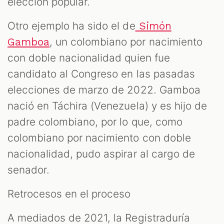
elección popular.
Otro ejemplo ha sido el de
Simón
, un colombiano por nacimiento
Gamboa
con doble nacionalidad quien fue
candidato al Congreso en las pasadas
elecciones de marzo de 2022. Gamboa
nació en Táchira (Venezuela) y es hijo de
padre colombiano, por lo que, como
colombiano por nacimiento con doble
nacionalidad, pudo aspirar al cargo de
senador.
Retrocesos en el proceso
A mediados de 2021, la Registraduría