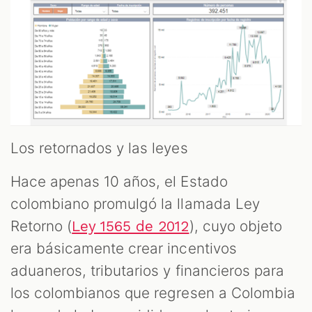
Los retornados y las leyes
Hace apenas 10 años, el Estado
colombiano promulgó la llamada Ley
Retorno (
), cuyo objeto
Ley 1565 de 2012
era básicamente crear incentivos
aduaneros, tributarios y financieros para
los colombianos que regresen a Colombia