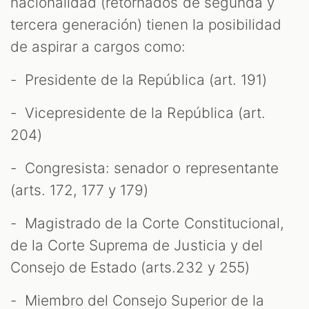
nacionalidad (retornados de segunda y
tercera generación) tienen la posibilidad
de aspirar a cargos como:
- Presidente de la República (art. 191)
- Vicepresidente de la República (art.
204)
- Congresista: senador o representante
(arts. 172, 177 y 179)
- Magistrado de la Corte Constitucional,
de la Corte Suprema de Justicia y del
Consejo de Estado (arts.232 y 255)
- Miembro del Consejo Superior de la