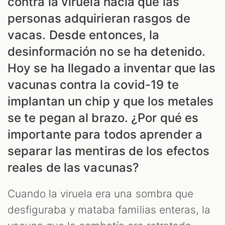
contra la viruela hacía que las
personas adquirieran rasgos de
vacas. Desde entonces, la
desinformación no se ha detenido.
Hoy se ha llegado a inventar que las
vacunas contra la covid-19 te
implantan un chip y que los metales
se te pegan al brazo. ¿Por qué es
importante para todos aprender a
separar las mentiras de los efectos
reales de las vacunas?
Cuando la viruela era una sombra que
desfiguraba y mataba familias enteras, la