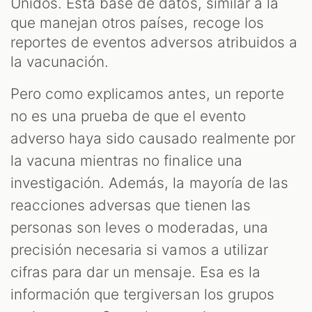
Unidos. Esta base de datos, similar a la
que manejan otros países, recoge los
reportes de eventos adversos atribuidos a
la vacunación.
Pero como explicamos antes, un reporte
no es una prueba de que el evento
adverso haya sido causado realmente por
la vacuna mientras no finalice una
investigación. Además, la mayoría de las
reacciones adversas que tienen las
personas son leves o moderadas, una
precisión necesaria si vamos a utilizar
cifras para dar un mensaje. Esa es la
información que tergiversan los grupos