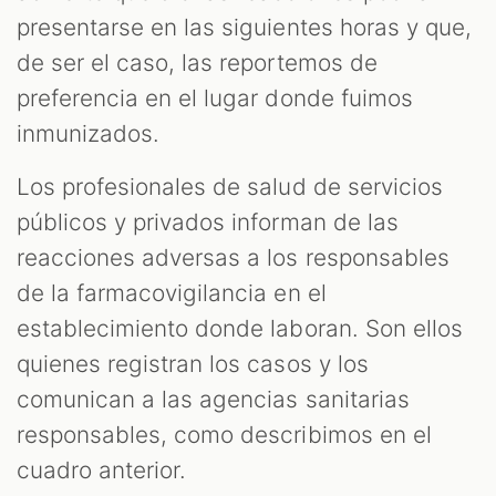
presentarse en las siguientes horas y que,
de ser el caso, las reportemos de
preferencia en el lugar donde fuimos
inmunizados.
Los profesionales de salud de servicios
públicos y privados informan de las
reacciones adversas a los responsables
de la farmacovigilancia en el
establecimiento donde laboran. Son ellos
quienes registran los casos y los
comunican a las agencias sanitarias
responsables, como describimos en el
cuadro anterior.