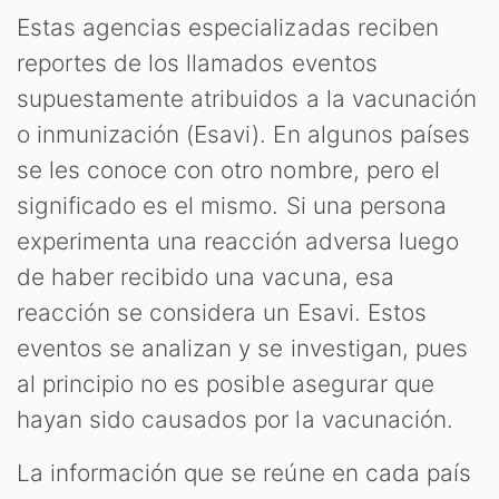
Estas agencias especializadas reciben
reportes de los llamados eventos
supuestamente atribuidos a la vacunación
o inmunización (Esavi). En algunos países
se les conoce con otro nombre, pero el
significado es el mismo. Si una persona
experimenta una reacción adversa luego
de haber recibido una vacuna, esa
reacción se considera un Esavi. Estos
eventos se analizan y se investigan, pues
al principio no es posible asegurar que
hayan sido causados por la vacunación.
La información que se reúne en cada país