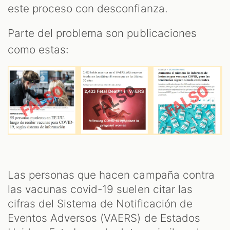
este proceso con desconfianza.
Parte del problema son publicaciones
como estas:
Las personas que hacen campaña contra
las vacunas covid-19 suelen citar las
cifras del Sistema de Notificación de
Eventos Adversos (VAERS) de Estados