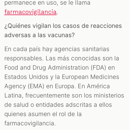
permanece en uso, se le llama
.
farmacovigilancia
¿Quiénes vigilan los casos de reacciones
adversas a las vacunas?
En cada país hay agencias sanitarias
responsables. Las más conocidas son la
Food and Drug Administration (FDA) en
Estados Unidos y la European Medicines
Agency (EMA) en Europa. En América
Latina, frecuentemente son los ministerios
de salud o entidades adscritas a ellos
quienes asumen el rol de la
farmacovigilancia.