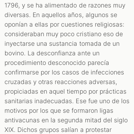
1796, y se ha alimentado de razones muy
S
diversas. En aquellos años, algunos se
oponían a ellas por cuestiones religiosas:
consideraban muy poco cristiano eso de
inyectarse una sustancia tomada de un
bovino. La desconfianza ante un
procedimiento desconocido parecía
confirmarse por los casos de infecciones
cruzadas y otras reacciones adversas,
propiciadas en aquel tiempo por prácticas
sanitarias inadecuadas. Ese fue uno de los
motivos por los que se formaron ligas
antivacunas en la segunda mitad del siglo
XIX. Dichos grupos salían a protestar