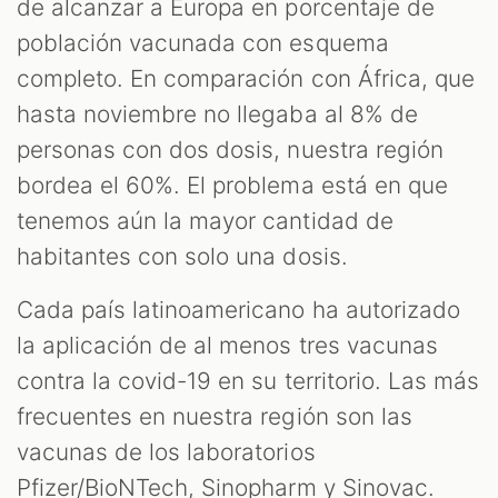
de alcanzar a Europa en porcentaje de
población vacunada con esquema
completo. En comparación con África, que
hasta noviembre no llegaba al 8% de
personas con dos dosis, nuestra región
bordea el 60%. El problema está en que
tenemos aún la mayor cantidad de
habitantes con solo una dosis.
Cada país latinoamericano ha autorizado
la aplicación de al menos tres vacunas
contra la covid-19 en su territorio. Las más
frecuentes en nuestra región son las
vacunas de los laboratorios
Pfizer/BioNTech, Sinopharm y Sinovac.