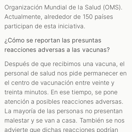
Organización Mundial de la Salud (OMS).
Actualmente, alrededor de 150 países
participan de esta iniciativa.
¿Cómo se reportan las presuntas
reacciones adversas a las vacunas?
Después de que recibimos una vacuna, el
personal de salud nos pide permanecer en
el centro de vacunación entre veinte y
treinta minutos. En ese tiempo, se pone
atención a posibles reacciones adversas.
La mayoría de las personas no presentan
malestar y se van a casa. También se nos
advierte que dichas reacciones podrían