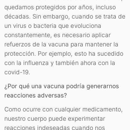
quedamos protegidos por años, incluso
décadas. Sin embargo, cuando se trata de
un virus o bacteria que evoluciona
constantemente, es necesario aplicar
refuerzos de la vacuna para mantener la
protección. Por ejemplo, esto ha sucedido
con la influenza y también ahora con la
covid-19.
¿Por qué una vacuna podría generarnos
reacciones adversas?
Como ocurre con cualquier medicamento,
nuestro cuerpo puede experimentar
reacciones indeseadas cuando nos