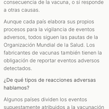
consecuencia de la vacuna, o si responde
a otras causas.
Aunque cada país elabora sus propios
procesos para la vigilancia de eventos
adversos, todos siguen las pautas de la
Organización Mundial de la Salud. Los
fabricantes de vacunas también tienen la
obligación de reportar eventos adversos
detectados.
¿De qué tipos de reacciones adversas
hablamos?
Algunos países dividen los eventos
supuestamente atribuidos a la vacunación