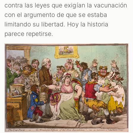
contra las leyes que exigían la vacunación
con el argumento de que se estaba
limitando su libertad. Hoy la historia
parece repetirse.
T