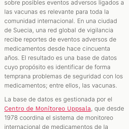
sobre posibles eventos adversos ligados a
las vacunas es relevante para toda la
comunidad internacional. En una ciudad
de Suecia, una red global de vigilancia
recibe reportes de eventos adversos de
medicamentos desde hace cincuenta
años. El resultado es una base de datos
cuyo propósito es identificar de forma
temprana problemas de seguridad con los
medicamentos; entre ellos, las vacunas.
La base de datos es gestionada por el
, que desde
Centro de Monitoreo Uppsala
1978 coordina el sistema de monitoreo
internacional de medicamentos de la