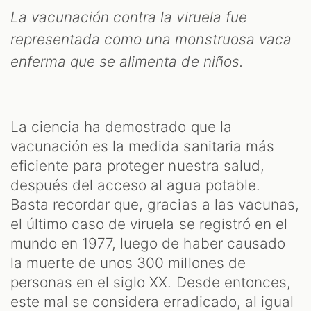
M
La vacunación contra la viruela fue
representada como una monstruosa vaca
enferma que se alimenta de niños.
La ciencia ha demostrado que la
vacunación es la medida sanitaria más
eficiente para proteger nuestra salud,
después del acceso al agua potable.
Basta recordar que, gracias a las vacunas,
el último caso de viruela se registró en el
mundo en 1977, luego de haber causado
la muerte de unos 300 millones de
personas en el siglo XX. Desde entonces,
este mal se considera erradicado, al igual