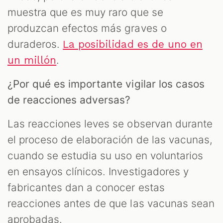
muestra que es muy raro que se
produzcan efectos más graves o
duraderos.
La posibilidad es de uno en
.
un millón
¿Por qué es importante vigilar los casos
de reacciones adversas?
Las reacciones leves se observan durante
el proceso de elaboración de las vacunas,
cuando se estudia su uso en voluntarios
en ensayos clínicos. Investigadores y
fabricantes dan a conocer estas
reacciones antes de que las vacunas sean
aprobadas.