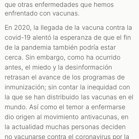
que otras enfermedades que hemos
enfrentado con vacunas.
En 2020, la llegada de la vacuna contra la
covid-19 alentó la esperanza de que el fin
de la pandemia también podría estar
cerca. Sin embargo, como ha ocurrido
antes, el miedo y la desinformación
retrasan el avance de los programas de
inmunización; sin contar la inequidad con
la que se han distribuido las vacunas en el
mundo. Así como el temor a enfermarse
dio origen al movimiento antivacunas, en
la actualidad muchas personas deciden
no vacunarse contra el coronavirus por la