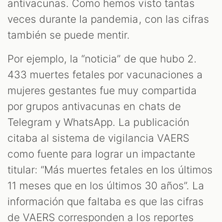
antivacunas. Como hemos visto tantas
veces durante la pandemia, con las cifras
también se puede mentir.
Por ejemplo, la “noticia” de que hubo 2.
433 muertes fetales por vacunaciones a
mujeres gestantes fue muy compartida
por grupos antivacunas en chats de
Telegram y WhatsApp. La publicación
citaba al sistema de vigilancia VAERS
como fuente para lograr un impactante
titular: “Más muertes fetales en los últimos
11 meses que en los últimos 30 años”. La
información que faltaba es que las cifras
de VAERS corresponden a los reportes