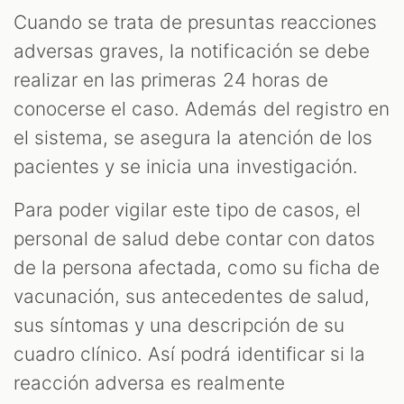
Cuando se trata de presuntas reacciones
adversas graves, la notificación se debe
realizar en las primeras 24 horas de
conocerse el caso. Además del registro en
el sistema, se asegura la atención de los
pacientes y se inicia una investigación.
Para poder vigilar este tipo de casos, el
personal de salud debe contar con datos
de la persona afectada, como su ficha de
vacunación, sus antecedentes de salud,
sus síntomas y una descripción de su
cuadro clínico. Así podrá identificar si la
reacción adversa es realmente