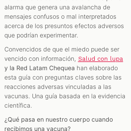
alarma que genera una avalancha de
mensajes confusos o mal interpretados
acerca de los presuntos efectos adversos
que podrían experimentar.
Convencidos de que el miedo puede ser
vencido con información,
Salud con lupa
y la Red Latam Chequea
han elaborado
esta guía con preguntas claves sobre las
reacciones adversas vinculadas a las
vacunas. Una guía basada en la evidencia
científica.
¿Qué pasa en nuestro cuerpo cuando
recibimos una vacuna?