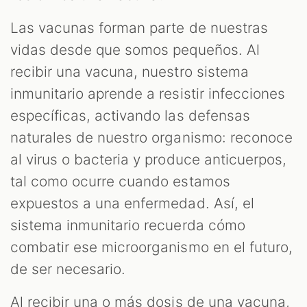
Las vacunas forman parte de nuestras
vidas desde que somos pequeños. Al
recibir una vacuna, nuestro sistema
inmunitario aprende a resistir infecciones
específicas, activando las defensas
naturales de nuestro organismo: reconoce
al virus o bacteria y produce anticuerpos,
tal como ocurre cuando estamos
expuestos a una enfermedad. Así, el
sistema inmunitario recuerda cómo
combatir ese microorganismo en el futuro,
de ser necesario.
Al recibir una o más dosis de una vacuna,