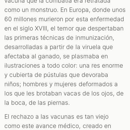
S
vacuna que la combatía era retratada
como un monstruo. En Europa, donde unos
60 millones murieron por esta enfermedad
en el siglo XVIII, el temor que despertaban
las primeras técnicas de inmunización,
desarrolladas a partir de la viruela que
afectaba al ganado, se plasmaba en
ilustraciones a todo color: una res enorme
y cubierta de pústulas que devoraba
niños; hombres y mujeres deformados a
los que les brotaban vacas de los ojos, de
la boca, de las piernas.
El rechazo a las vacunas es tan viejo
como este avance médico, creado en