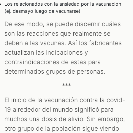
Los relacionados con la ansiedad por la vacunación
(ej. desmayo luego de vacunarse)
De ese modo, se puede discernir cuáles
son las reacciones que realmente se
deben a las vacunas. Así los fabricantes
actualizan las indicaciones y
contraindicaciones de estas para
determinados grupos de personas.
***
El inicio de la vacunación contra la covid-
19 alrededor del mundo significó para
muchos una dosis de alivio. Sin embargo,
otro grupo de la población sigue viendo