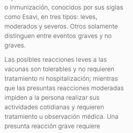
o inmunización, conocidos por sus siglas
como Esavi, en tres tipos: leves,
moderados y severos. Otros solamente
distinguen entre eventos graves y no
graves.
Las posibles reacciones leves a las
vacunas son tolerables y no requieren
tratamiento ni hospitalización; mientras
que las presuntas reacciones moderadas
impiden a la persona realizar sus
actividades cotidianas y requieren
tratamiento u observación médica. Una
presunta reacción grave requiere