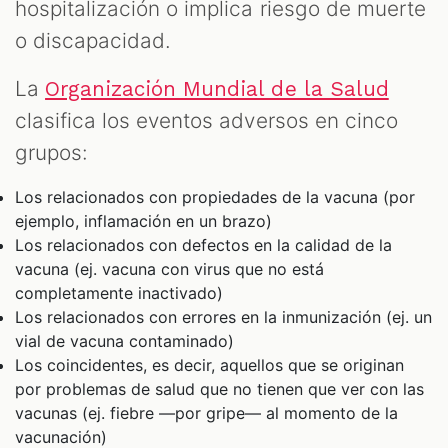
hospitalización o implica riesgo de muerte
o discapacidad.
La
Organización Mundial de la Salud
clasifica los eventos adversos en cinco
grupos:
Los relacionados con propiedades de la vacuna (por
ejemplo, inflamación en un brazo)
Los relacionados con defectos en la calidad de la
vacuna (ej. vacuna con virus que no está
completamente inactivado)
Los relacionados con errores en la inmunización (ej. un
vial de vacuna contaminado)
Los coincidentes, es decir, aquellos que se originan
por problemas de salud que no tienen que ver con las
vacunas (ej. fiebre —por gripe— al momento de la
vacunación)