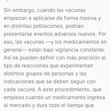
Sin embargo, cuando las vacunas
empiezan a aplicarse de forma masiva y
en distintas poblaciones, podrían
presentarse eventos adversos nuevos. Por
eso, las vacunas —y los medicamentos en
general— están bajo vigilancia constante.
Así se pueden definir con más precisión el
tipo de reacciones que experimentan
distintos grupos de personas y las
indicaciones que se deben seguir con
cada vacuna. A este procedimiento, que
empieza cuando un medicamento ingresa
al mercado y dura todo el tiempo que