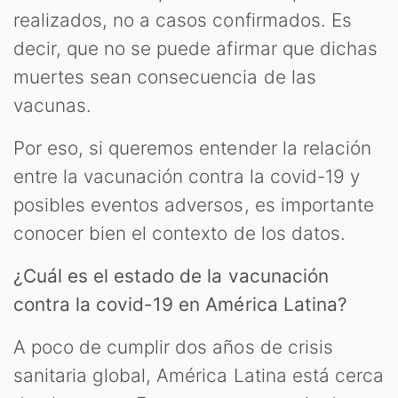
realizados, no a casos confirmados. Es
decir, que no se puede afirmar que dichas
muertes sean consecuencia de las
vacunas.
Por eso, si queremos entender la relación
entre la vacunación contra la covid-19 y
posibles eventos adversos, es importante
conocer bien el contexto de los datos.
¿Cuál es el estado de la vacunación
contra la covid-19 en América Latina?
A poco de cumplir dos años de crisis
sanitaria global, América Latina está cerca