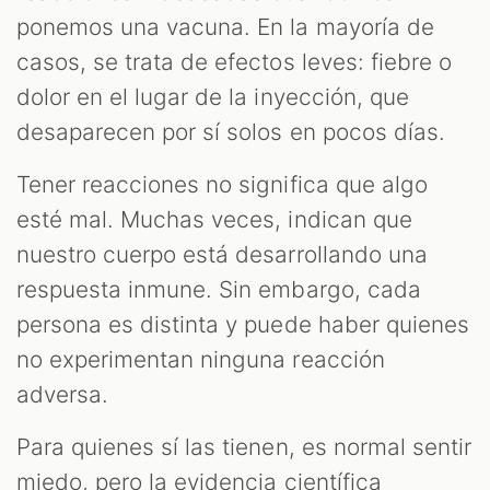
ponemos una vacuna. En la mayoría de
casos, se trata de efectos leves: fiebre o
dolor en el lugar de la inyección, que
desaparecen por sí solos en pocos días.
Tener reacciones no significa que algo
esté mal. Muchas veces, indican que
nuestro cuerpo está desarrollando una
respuesta inmune. Sin embargo, cada
persona es distinta y puede haber quienes
no experimentan ninguna reacción
adversa.
Para quienes sí las tienen, es normal sentir
miedo, pero la evidencia científica