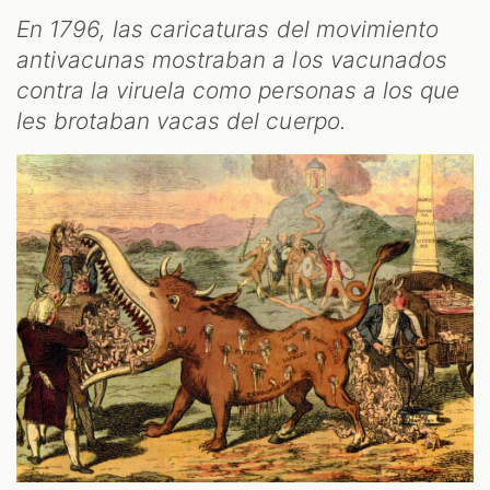
En 1796, las caricaturas del movimiento
antivacunas mostraban a los vacunados
contra la viruela como personas a los que
les brotaban vacas del cuerpo.