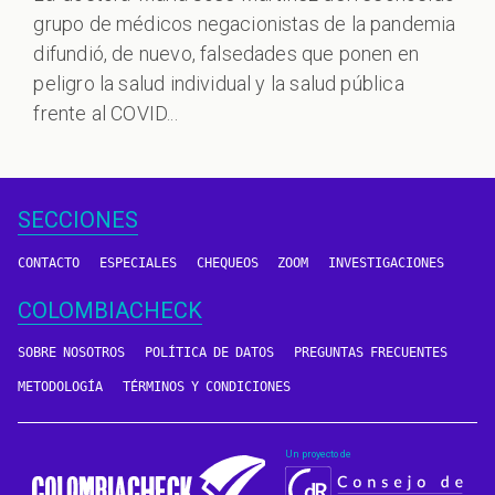
grupo de médicos negacionistas de la pandemia
difundió, de nuevo, falsedades que ponen en
peligro la salud individual y la salud pública
frente al COVID...
SECCIONES
CONTACTO
ESPECIALES
CHEQUEOS
ZOOM
INVESTIGACIONES
COLOMBIACHECK
SOBRE NOSOTROS
POLÍTICA DE DATOS
PREGUNTAS FRECUENTES
METODOLOGÍA
TÉRMINOS Y CONDICIONES
Un proyecto de