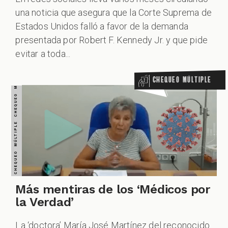
una noticia que asegura que la Corte Suprema de
Estados Unidos falló a favor de la demanda
presentada por Robert F. Kennedy Jr. y que pide
evitar a toda...
Chequeo Múltiple
Más mentiras de los ‘Médicos por
la Verdad’
La ‘doctora’ María José Martínez del reconocido