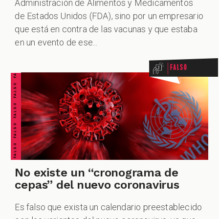
Administración de Alimentos y Medicamentos
de Estados Unidos (FDA), sino por un empresario
FALSO FALSO FALSO FALSO FALSO FALSO FALSO
que está en contra de las vacunas y que estaba
en un evento de ese...
Falso
No existe un “cronograma de
cepas” del nuevo coronavirus
Es falso que exista un calendario preestablecido