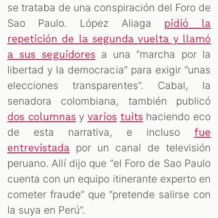
se trataba de una conspiración del Foro de
Sao Paulo. López Aliaga
pidió la
repetición de la segunda vuelta y llamó
a una “marcha por la
a sus seguidores
libertad y la democracia” para exigir “unas
elecciones transparentes”. Cabal, la
senadora colombiana, también publicó
y
haciendo eco
dos columnas
varios
tuits
de esta narrativa, e incluso
fue
por un canal de televisión
entrevistada
peruano. Allí dijo que “el Foro de Sao Paulo
cuenta con un equipo itinerante experto en
cometer fraude” que “pretende salirse con
la suya en Perú”.