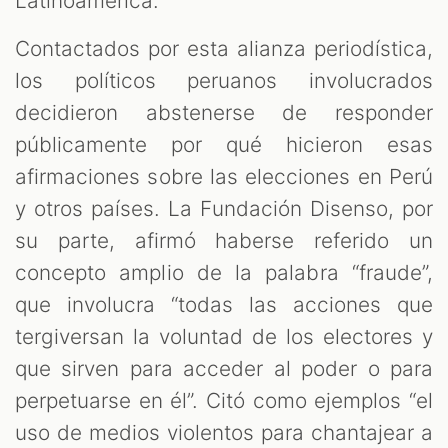
Latinoamérica.
Contactados por esta alianza periodística,
los políticos peruanos involucrados
decidieron abstenerse de responder
públicamente por qué hicieron esas
afirmaciones sobre las elecciones en Perú
y otros países. La Fundación Disenso, por
su parte, afirmó haberse referido un
concepto amplio de la palabra “fraude”,
que involucra “todas las acciones que
tergiversan la voluntad de los electores y
que sirven para acceder al poder o para
perpetuarse en él”. Citó como ejemplos “el
uso de medios violentos para chantajear a