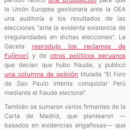
la Unión Europea gestionara ante la OEA
una auditoría a los resultados de las
elecciones “ante la evidente existencia de
irregularidades en dichas elecciones”. La
Gaceta
reprodujo los reclamos de
y de
Fujimori
otros políticos peruanos
que decían que hubo fraude, y publicó
titulada “El Foro
una columna de opinión
de Sao Paulo intenta conquistar Perú
mediante el fraude electoral”.
También se sumaron varios firmantes de la
Carta de Madrid, que plantearon —
basados en evidencias engañosas— que