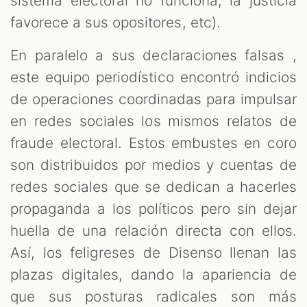
sistema electoral no funciona, la justicia
favorece a sus opositores, etc).
En paralelo a sus declaraciones falsas ,
este equipo periodístico encontró indicios
de operaciones coordinadas para impulsar
en redes sociales los mismos relatos de
fraude electoral. Estos embustes en coro
son distribuidos por medios y cuentas de
redes sociales que se dedican a hacerles
propaganda a los políticos pero sin dejar
huella de una relación directa con ellos.
Así, los feligreses de Disenso llenan las
plazas digitales, dando la apariencia de
que sus posturas radicales son más