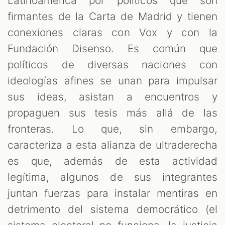
M
Latinoamérica por políticos que son
firmantes de la Carta de Madrid y tienen
conexiones claras con Vox y con la
Fundación Disenso. Es común que
políticos de diversas naciones con
ideologías afines se unan para impulsar
sus ideas, asistan a encuentros y
propaguen sus tesis más allá de las
fronteras. Lo que, sin embargo,
caracteriza a esta alianza de ultraderecha
es que, además de esta actividad
legítima, algunos de sus integrantes
juntan fuerzas para instalar mentiras en
detrimento del sistema democrático (el