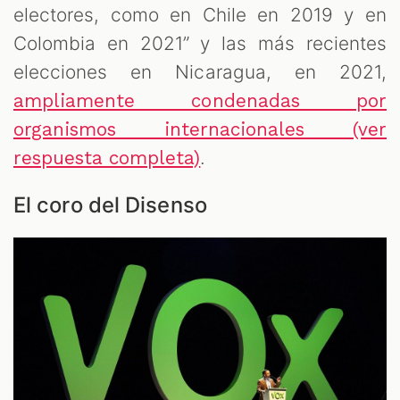
electores, como en Chile en 2019 y en
Colombia en 2021” y las más recientes
elecciones en Nicaragua, en 2021,
ampliamente condenadas por
organismos internacionales (ver
.
respuesta completa)
El coro del Disenso