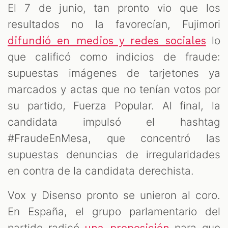
El 7 de junio, tan pronto vio que los
resultados no la favorecían, Fujimori
lo
difundió en medios y redes sociales
que calificó como indicios de fraude:
supuestas imágenes de tarjetones ya
marcados y actas que no tenían votos por
su partido, Fuerza Popular. Al final, la
candidata impulsó el hashtag
#FraudeEnMesa, que concentró las
supuestas denuncias de irregularidades
en contra de la candidata derechista.
Vox y Disenso pronto se unieron al coro.
En España, el grupo parlamentario del
partido radicó
para que
una proposición