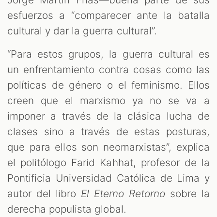
esfuerzos a “comparecer ante la batalla
cultural y dar la guerra cultural”.
“Para estos grupos, la guerra cultural es
un enfrentamiento contra cosas como las
políticas de género o el feminismo. Ellos
creen que el marxismo ya no se va a
imponer a través de la clásica lucha de
clases sino a través de estas posturas,
que para ellos son neomarxistas”, explica
el politólogo Farid Kahhat, profesor de la
Pontificia Universidad Católica de Lima y
autor del libro
El Eterno Retorno
sobre la
derecha populista global.