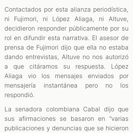
Contactados por esta alianza periodística,
ni Fujimori, ni López Aliaga, ni Altuve,
decidieron responder públicamente por su
rol en difundir esta narrativa. El asesor de
prensa de Fujimori dijo que ella no estaba
dando entrevistas, Altuve no nos autorizó
a que citáramos su respuesta. López
Aliaga vio los mensajes enviados por
mensajería instantánea pero no los
respondió.
La senadora colombiana Cabal dijo que
sus afirmaciones se basaron en “varias
publicaciones y denuncias que se hicieron