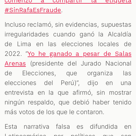
comenzó a compartir la etiqueta
.
#SinRafaEsFraude
Incluso reclamó, sin evidencias, supuestas
irregularidades cuando ganó la Alcaldía
de Lima en las elecciones locales de
2022. “
Yo he ganado a pesar de Salas
(presidente del Jurado Nacional
Arenas
de Elecciones, que organiza las
elecciones del Perú)”, dijo en una
entrevista en la que afirmó, sin mostrar
ningún respaldo, que debió haber tenido
más votos de los que le contaron.
Esta narrativa falsa es difundida en