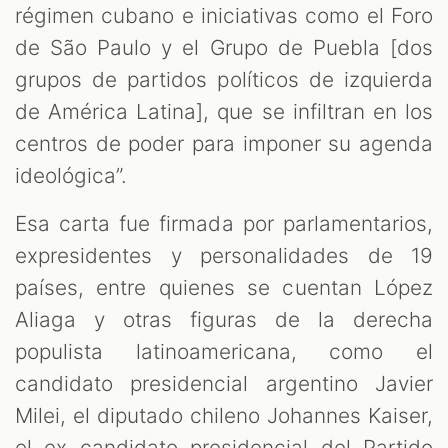
régimen cubano e iniciativas como el Foro
de São Paulo y el Grupo de Puebla [dos
grupos de partidos políticos de izquierda
de América Latina], que se infiltran en los
centros de poder para imponer su agenda
ideológica”.
Esa carta fue firmada por parlamentarios,
expresidentes y personalidades de 19
países, entre quienes se cuentan López
Aliaga y otras figuras de la derecha
populista latinoamericana, como el
candidato presidencial argentino Javier
Milei, el diputado chileno Johannes Kaiser,
el ex candidato presidencial del Partido