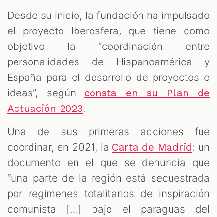
Desde su inicio, la fundación ha impulsado
el proyecto Iberosfera, que tiene como
objetivo la “coordinación entre
personalidades de Hispanoamérica y
España para el desarrollo de proyectos e
ideas”, según
consta en su Plan de
.
Actuación 2023
Una de sus primeras acciones fue
coordinar, en 2021, la
: un
Carta de Madrid
documento en el que se denuncia que
“una parte de la región está secuestrada
por regímenes totalitarios de inspiración
comunista […] bajo el paraguas del