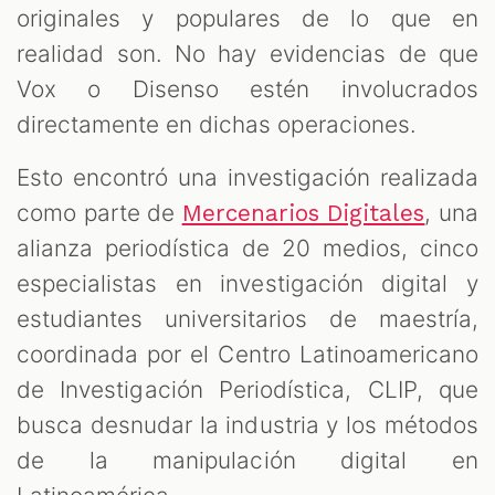
originales y populares de lo que en
realidad son. No hay evidencias de que
Vox o Disenso estén involucrados
directamente en dichas operaciones.
Esto encontró una investigación realizada
como parte de
, una
Mercenarios Digitales
alianza periodística de 20 medios, cinco
especialistas en investigación digital y
estudiantes universitarios de maestría,
coordinada por el Centro Latinoamericano
de Investigación Periodística, CLIP, que
busca desnudar la industria y los métodos
de la manipulación digital en