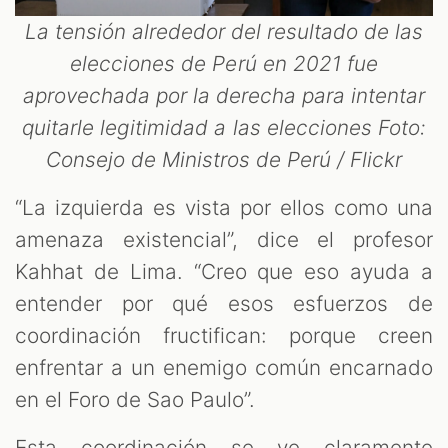
La tensión alrededor del resultado de las
elecciones de Perú en 2021 fue
aprovechada por la derecha para intentar
quitarle legitimidad a las elecciones Foto:
Consejo de Ministros de Perú / Flickr
“La izquierda es vista por ellos como una
amenaza existencial”, dice el profesor
Kahhat de Lima. “Creo que eso ayuda a
entender por qué esos esfuerzos de
coordinación fructifican: porque creen
enfrentar a un enemigo común encarnado
en el Foro de Sao Paulo”.
Esta coordinación se ve claramente