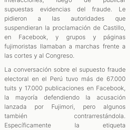
supuestas evidencias del fraude. Le
pidieron a las autoridades que
suspendieran la proclamación de Castillo,
en Facebook, y grupos y páginas
fujimoristas llamaban a marchas frente a
las cortes y al Congreso.
La conversación sobre el supuesto fraude
electoral en el Perú tuvo más de 67.000
tuits y 17.000 publicaciones en Facebook,
la mayoría defendiendo la acusación
lanzada por Fujimori, pero algunos
también contrarrestándola.
Específicamente la etiqueta