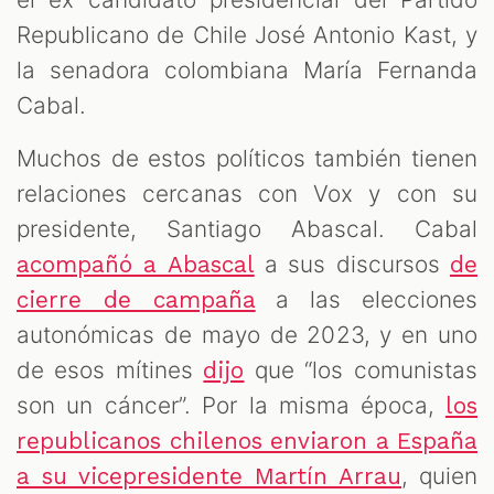
Republicano de Chile José Antonio Kast, y
la senadora colombiana María Fernanda
Cabal.
Muchos de estos políticos también tienen
relaciones cercanas con Vox y con su
presidente, Santiago Abascal. Cabal
a sus discursos
acompañó a Abascal
de
a las elecciones
cierre de campaña
autonómicas de mayo de 2023, y en uno
de esos mítines
que “los comunistas
dijo
son un cáncer”. Por la misma época,
los
republicanos chilenos enviaron a España
, quien
a su vicepresidente Martín Arrau