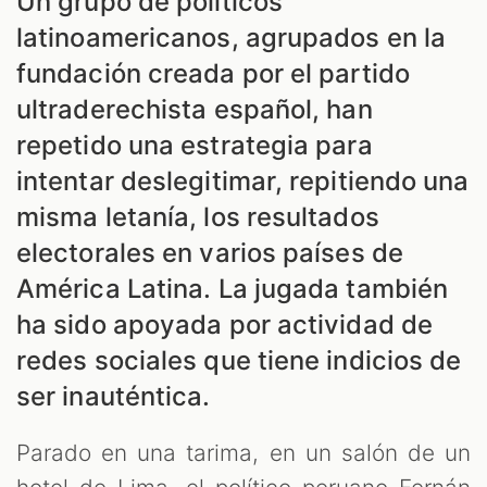
Un grupo de políticos
latinoamericanos, agrupados en la
fundación creada por el partido
ultraderechista español, han
repetido una estrategia para
intentar deslegitimar, repitiendo una
misma letanía, los resultados
electorales en varios países de
América Latina. La jugada también
ha sido apoyada por actividad de
redes sociales que tiene indicios de
ser inauténtica.
Parado en una tarima, en un salón de un