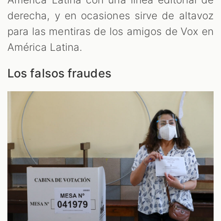
derecha, y en ocasiones sirve de altavoz
para las mentiras de los amigos de Vox en
América Latina.
Los falsos fraudes