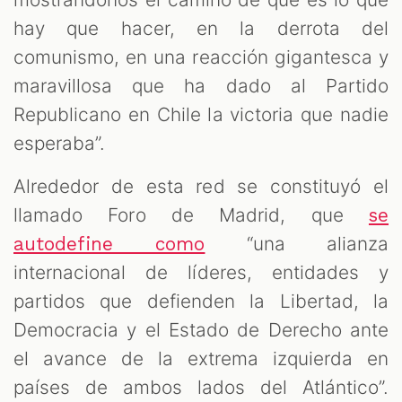
hay que hacer, en la derrota del
comunismo, en una reacción gigantesca y
maravillosa que ha dado al Partido
Republicano en Chile la victoria que nadie
esperaba”.
Alrededor de esta red se constituyó el
llamado Foro de Madrid, que
se
“una alianza
autodefine como
internacional de líderes, entidades y
partidos que defienden la Libertad, la
Democracia y el Estado de Derecho ante
el avance de la extrema izquierda en
países de ambos lados del Atlántico”.