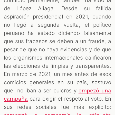
conflicto permanente, también ha sido la
de López Aliaga. Desde su fallida
aspiración presidencial en 2021, cuando
no llegó a segunda vuelta, el político
peruano ha estado diciendo falsamente
que sus fracasos se deben a un fraude, a
pesar de que no haya evidencias y de que
los organismos internacionales calificaron
T
las elecciones de limpias y transparentes.
En marzo de 2021, un mes antes de esos
comicios generales en su país, sostuvo
que no iban a ser pulcros y
empezó una
para exigir el respeto al voto. En
campaña
sus redes sociales fue más explícito: