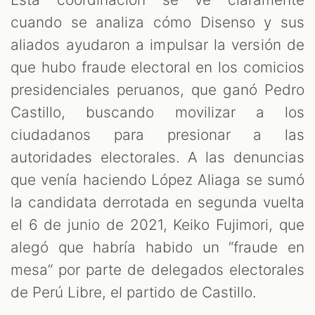
cuando se analiza cómo Disenso y sus
aliados ayudaron a impulsar la versión de
que hubo fraude electoral en los comicios
presidenciales peruanos, que ganó Pedro
Castillo, buscando movilizar a los
ciudadanos para presionar a las
autoridades electorales. A las denuncias
que venía haciendo López Aliaga se sumó
la candidata derrotada en segunda vuelta
el 6 de junio de 2021, Keiko Fujimori, que
alegó que habría habido un “fraude en
mesa” por parte de delegados electorales
de Perú Libre, el partido de Castillo.