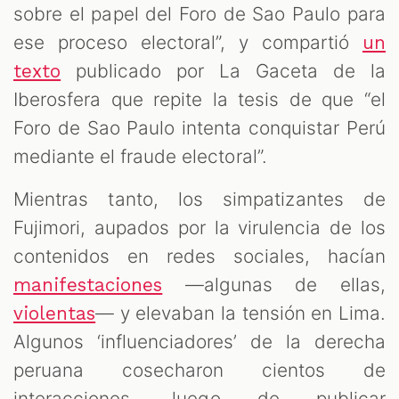
sobre el papel del Foro de Sao Paulo para
ese proceso electoral”, y compartió
un
publicado por La Gaceta de la
texto
Iberosfera que repite la tesis de que “el
Foro de Sao Paulo intenta conquistar Perú
mediante el fraude electoral”.
Mientras tanto, los simpatizantes de
Fujimori, aupados por la virulencia de los
contenidos en redes sociales, hacían
—algunas de ellas,
manifestaciones
— y elevaban la tensión en Lima.
violentas
Algunos ‘influenciadores’ de la derecha
peruana cosecharon cientos de
interacciones, luego de publicar