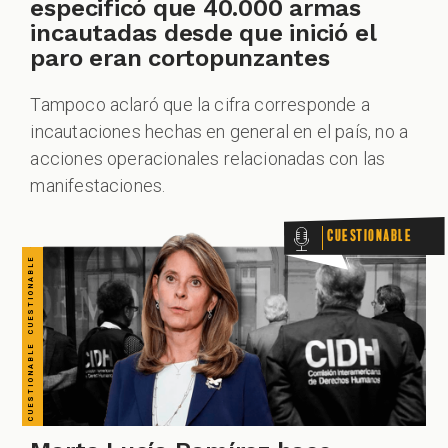
CUESTIONABLE CUESTIONABLE CUESTIONABLE CUESTIONABLE CUESTIONABLE CUESTIONABLE CUESTIONABLE
especificó que 40.000 armas
incautadas desde que inició el
paro eran cortopunzantes
Tampoco aclaró que la cifra corresponde a
incautaciones hechas en general en el país, no a
acciones operacionales relacionadas con las
manifestaciones.
Cuestionable