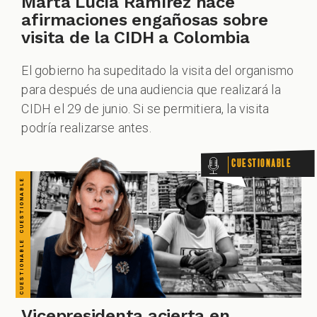
CUESTIONABLE CUESTIONABLE CUESTIONABLE CUESTIONABLE CUESTIONABLE CUESTIONABLE CUESTIONABLE
Marta Lucía Ramírez hace
afirmaciones engañosas sobre
visita de la CIDH a Colombia
El gobierno ha supeditado la visita del organismo
para después de una audiencia que realizará la
CIDH el 29 de junio. Si se permitiera, la visita
podría realizarse antes.
Cuestionable
Vicepresidenta acierta en