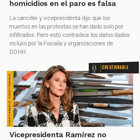
CUESTIONABLE CUESTIONABLE CUESTIONABLE CUESTIONABLE CUESTIONABLE CUESTIONABLE CUESTIONABLE
homicidios en el paro es falsa
La canciller y vicepresidenta dijo que los
muertos en las protestas se han dado solo por
infiltrados. Pero esto contradice los datos dados
incluso por la Fiscalía y organizaciones de
DD.HH.
Cuestionable
Vicepresidenta Ramírez no