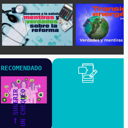
RECOMENDADO
SUGERIR
UN CHEQUEO