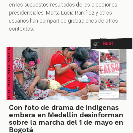
en los supuestos resultados de las elecciones
presidenciales, Marta Lucía Ramírez y otros
FALSO FALSO FALSO FALSO FALSO FALSO FALSO
usuarios han compartido grabaciones de otros
contextos.
Falso
Con foto de drama de indígenas
embera en Medellín desinforman
sobre la marcha del 1 de mayo en
Bogotá