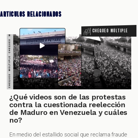
Artículos Relacionados
Chequeo Múltiple
ZOOM
¿Qué videos son de las protestas
contra la cuestionada reelección
de Maduro en Venezuela y cuáles
no?
En medio del estallido social que reclama fraude