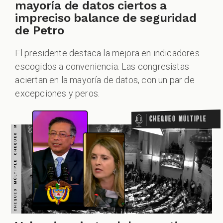
CHEQUEO MÚLTIPLE CHEQUEO MÚLTIPLE CHEQUEO MÚLTIPLE CHEQUEO MÚLTIPLE CHEQUEO MÚLTIPLE CHEQUEO MÚLTIPLE CHEQUEO MÚLTIPLE
mayoría de datos ciertos a
impreciso balance de seguridad
de Petro
El presidente destaca la mejora en indicadores
escogidos a conveniencia. Las congresistas
aciertan en la mayoría de datos, con un par de
excepciones y peros.
Chequeo Múltiple