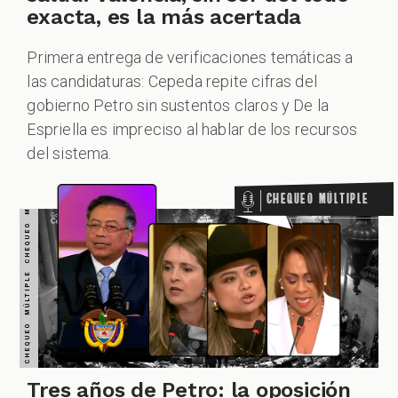
CHEQUEO MÚLTIPLE CHEQUEO MÚLTIPLE CHEQUEO MÚLTIPLE CHEQUEO MÚLTIPLE CHEQUEO MÚLTIPLE CHEQUEO MÚLTIPLE CHEQUEO MÚLTIPLE
exacta, es la más acertada
Primera entrega de verificaciones temáticas a
las candidaturas: Cepeda repite cifras del
gobierno Petro sin sustentos claros y De la
Espriella es impreciso al hablar de los recursos
del sistema.
Chequeo Múltiple
Tres años de Petro: la oposición