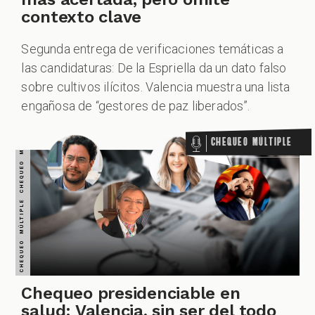
contexto clave
Segunda entrega de verificaciones temáticas a
las candidaturas: De la Espriella da un dato falso
sobre cultivos ilícitos. Valencia muestra una lista
engañosa de “gestores de paz liberados”.
Chequeo Múltiple
Chequeo presidenciable en
salud: Valencia, sin ser del todo