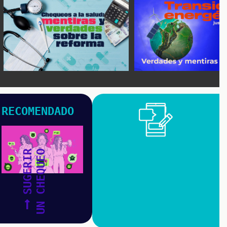
RECOMENDADO
SUGERIR
UN CHEQUEO