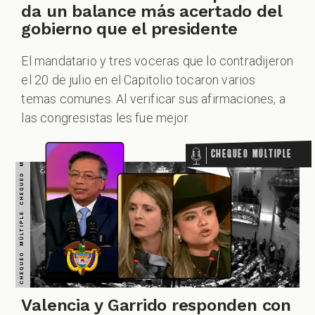
CHEQUEO MÚLTIPLE CHEQUEO MÚLTIPLE CHEQUEO MÚLTIPLE CHEQUEO MÚLTIPLE CHEQUEO MÚLTIPLE CHEQUEO MÚLTIPLE CHEQUEO MÚLTIPLE
da un balance más acertado del
gobierno que el presidente
El mandatario y tres voceras que lo contradijeron
el 20 de julio en el Capitolio tocaron varios
temas comunes. Al verificar sus afirmaciones, a
las congresistas les fue mejor.
Chequeo Múltiple
Valencia y Garrido responden con