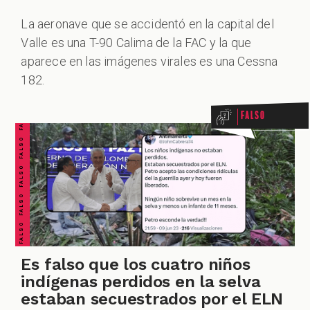
La aeronave que se accidentó en la capital del
Valle es una T-90 Calima de la FAC y la que
FALSO FALSO FALSO FALSO FALSO FALSO FALSO
aparece en las imágenes virales es una Cessna
182.
Falso
Es falso que los cuatro niños
indígenas perdidos en la selva
estaban secuestrados por el ELN