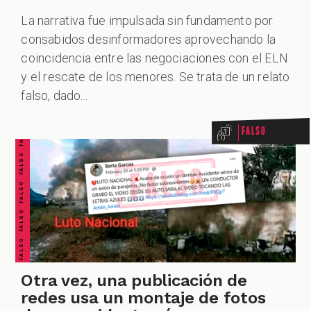
La narrativa fue impulsada sin fundamento por
consabidos desinformadores aprovechando la
coincidencia entre las negociaciones con el ELN
FALSO FALSO FALSO FALSO FALSO FALSO FALSO
y el rescate de los menores. Se trata de un relato
falso, dado...
Falso
Otra vez, una publicación de
redes usa un montaje de fotos