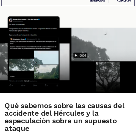
VENEZOLANA
CONFLICTO
CIONES
CIALES
Qué sabemos sobre las causas del
accidente del Hércules y la
especulación sobre un supuesto
ataque