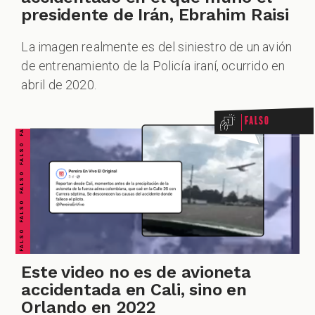
presidente de Irán, Ebrahim Raisi
La imagen realmente es del siniestro de un avión
FALSO FALSO FALSO FALSO FALSO FALSO FALSO
de entrenamiento de la Policía iraní, ocurrido en
abril de 2020.
Falso
Este video no es de avioneta
accidentada en Cali, sino en
Orlando en 2022