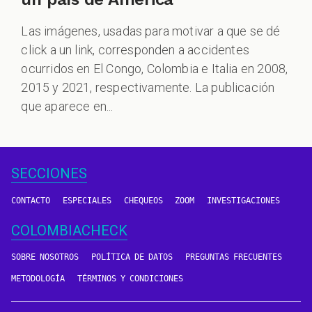
Las imágenes, usadas para motivar a que se dé
click a un link, corresponden a accidentes
ocurridos en El Congo, Colombia e Italia en 2008,
2015 y 2021, respectivamente. La publicación
que aparece en...
SECCIONES
CONTACTO
ESPECIALES
CHEQUEOS
ZOOM
INVESTIGACIONES
COLOMBIACHECK
SOBRE NOSOTROS
POLÍTICA DE DATOS
PREGUNTAS FRECUENTES
METODOLOGÍA
TÉRMINOS Y CONDICIONES