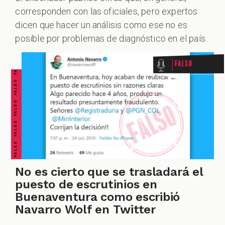
corresponden con las oficiales, pero expertos
FALSO FALSO FALSO FALSO FALSO FALSO FALSO
dicen que hacer un análisis como ese no es
posible por problemas de diagnóstico en el país.
Falso
No es cierto que se trasladará el
puesto de escrutinios en
Buenaventura como escribió
Navarro Wolf en Twitter