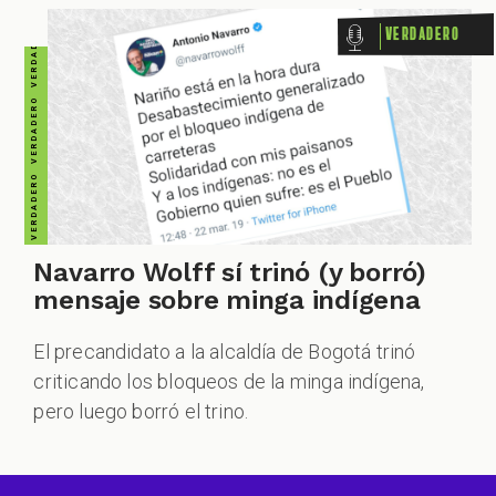
Verdadero
Navarro Wolff sí trinó (y borró)
mensaje sobre minga indígena
El precandidato a la alcaldía de Bogotá trinó
criticando los bloqueos de la minga indígena,
pero luego borró el trino.