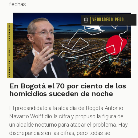
fechas.
Verdadero pero...
En Bogotá el 70 por ciento de los
homicidios suceden de noche
El precandidato a la alcaldía de Bogotá Antonio
Navarro Wolff dio la cifra y propuso la figura de
un alcalde nocturno para atacar el problema. Hay
discrepancias en las cifras, pero todas se